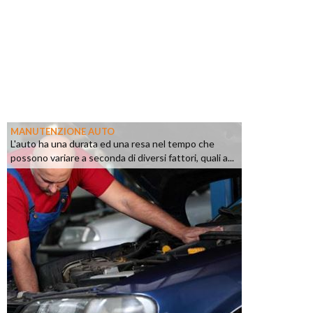
MANUTENZIONE AUTO
L'auto ha una durata ed una resa nel tempo che
possono variare a seconda di diversi fattori, quali a...