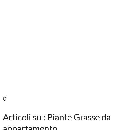
0
Articoli su : Piante Grasse da
appartamento