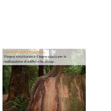
TRAVI DA COSTRUZIONE
Il legno strutturale è il legno usato per la
realizzazione di edifici e ha occup...