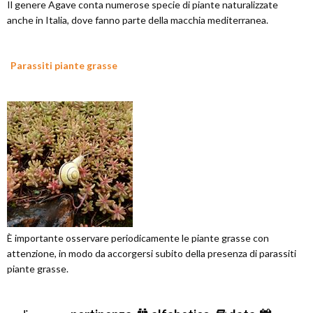
Il genere Agave conta numerose specie di piante naturalizzate
anche in Italia, dove fanno parte della macchia mediterranea.
Parassiti piante grasse
È importante osservare periodicamente le piante grasse con
attenzione, in modo da accorgersi subito della presenza di parassiti
piante grasse.