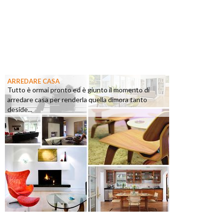
ARREDARE CASA
Tutto è ormai pronto ed è giunto il momento di
arredare casa per renderla quella dimora tanto
deside...