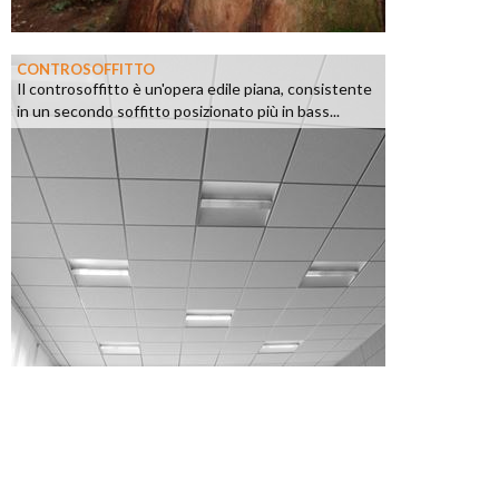
CONTROSOFFITTO
Il controsoffitto è un'opera edile piana, consistente
in un secondo soffitto posizionato più in bass...