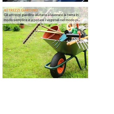
ATTREZZI GIARDINO
Gli attrezzi giardino aiutano a lavorare la terra in
modo semplice e a potare i vegetali nel modo pi...