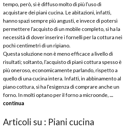
tempo, però, si è diffuso molto di più l'uso di
acquistare dei piani cucina. Le abitazioni, infatti,
hanno spazi sempre più angusti, e invece di potersi
permettere l'acquisto di un mobile completo, si ha la
necessità di dover inserire i fornelli per la cottura nei
pochi centimetri di un ripiano.
Questa soluzione non è meno efficace a livello di
risultati; soltanto, l'acquisto di piani cottura spesso è
più oneroso, economicamente parlando, rispetto a
quello di una cucina intera. Infatti, in abbinamento al
piano cottura, si ha l'esigenza di comprare anche un
forno. In molti optano per il forno a microonde,
...
continua
Articoli su : Piani cucina