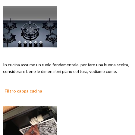
In cucina assume un ruolo fondamentale, per fare una buona scelta,
considerare bene le dimensioni piano cottura, vediamo come.
Filtro cappa cucina