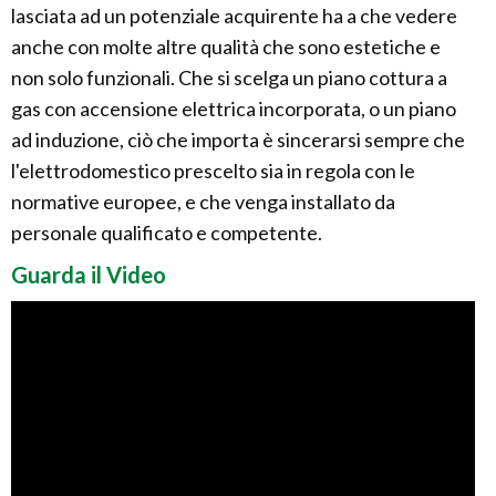
lasciata ad un potenziale acquirente ha a che vedere
anche con molte altre qualità che sono estetiche e
non solo funzionali. Che si scelga un piano cottura a
gas con accensione elettrica incorporata, o un piano
ad induzione, ciò che importa è sincerarsi sempre che
l'elettrodomestico prescelto sia in regola con le
normative europee, e che venga installato da
personale qualificato e competente.
Guarda il Video