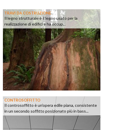
TRAVI DA COSTRUZIONE
Il legno strutturale è il legno usato per la
realizzazione di edifici e ha occup...
CONTROSOFFITTO
Il controsoffitto è un'opera edile piana, consistente
in un secondo soffitto posizionato più in bass...