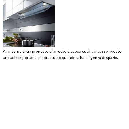
All'interno di un progetto di arredo, la cappa cucina incasso riveste
un ruolo importante soprattutto quando si ha esigenza di spazio.