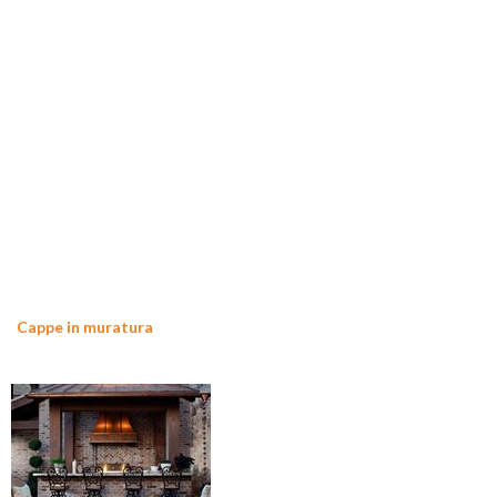
Cappe in muratura