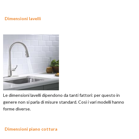
Dimensioni lavelli
Le dimensioni lavelli dipendono da tanti fattori: per questo in
genere non si parla di misure standard. Così i vari modelli hanno
forme diverse.
Dimensioni piano cottura