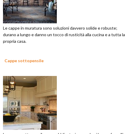
Le cappe in muratura sono soluzioni davvero solide e robuste;
durano a lungo e danno un tocco di rusticità alla cucina e a tutta la
propria casa.
Cappe sottopensile