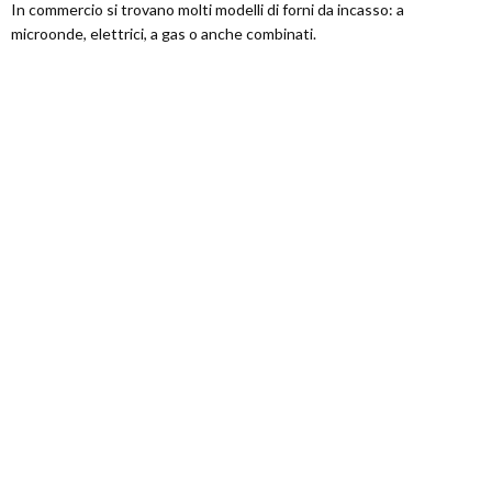
In commercio si trovano molti modelli di forni da incasso: a
microonde, elettrici, a gas o anche combinati.