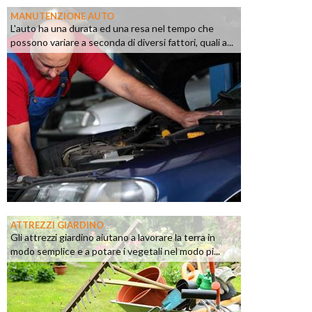
MANUTENZIONE AUTO
L'auto ha una durata ed una resa nel tempo che
possono variare a seconda di diversi fattori, quali a...
ATTREZZI GIARDINO
Gli attrezzi giardino aiutano a lavorare la terra in
modo semplice e a potare i vegetali nel modo pi...