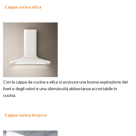
Cappa cucina elica
Con la cappa da cucina a elica si assicura una buona aspirazione dei
fumi e degli odori e una silenziosità abbastanza accettabile in
cucina.
Cappa cucina incasso