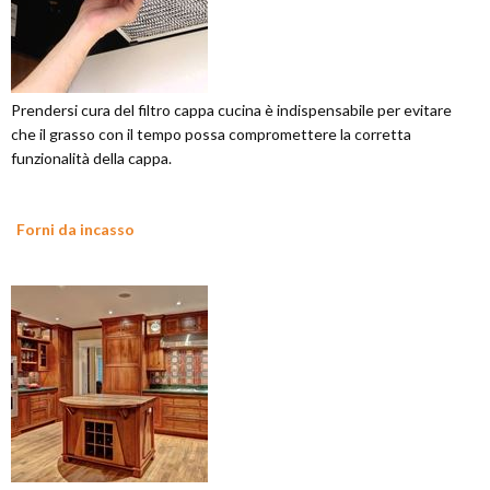
Prendersi cura del filtro cappa cucina è indispensabile per evitare
che il grasso con il tempo possa compromettere la corretta
funzionalità della cappa.
Forni da incasso