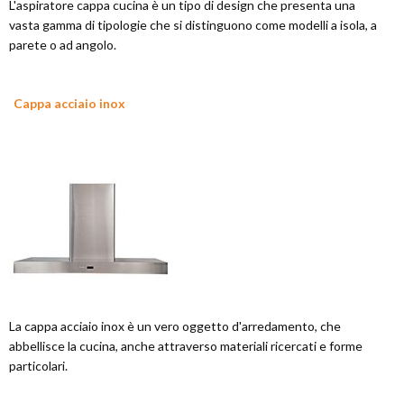
L'aspiratore cappa cucina è un tipo di design che presenta una
vasta gamma di tipologie che si distinguono come modelli a isola, a
parete o ad angolo.
Cappa acciaio inox
La cappa acciaio inox è un vero oggetto d'arredamento, che
abbellisce la cucina, anche attraverso materiali ricercati e forme
particolari.