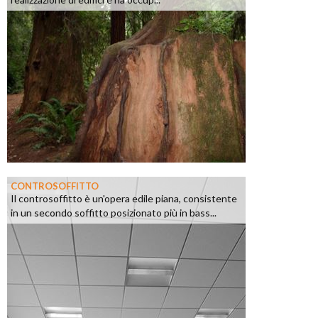
CONTROSOFFITTO
Il controsoffitto è un'opera edile piana, consistente
in un secondo soffitto posizionato più in bass...