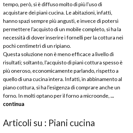
tempo, però, si è diffuso molto di più l'uso di
acquistare dei piani cucina. Le abitazioni, infatti,
hanno spazi sempre più angusti, e invece di potersi
permettere l'acquisto di un mobile completo, si ha la
necessità di dover inserire i fornelli per la cottura nei
pochi centimetri di un ripiano.
Questa soluzione non è meno efficace a livello di
risultati; soltanto, l'acquisto di piani cottura spesso è
più oneroso, economicamente parlando, rispetto a
quello di una cucina intera. Infatti, in abbinamento al
piano cottura, si ha l'esigenza di comprare anche un
forno. In molti optano per il forno a microonde,
...
continua
Articoli su : Piani cucina