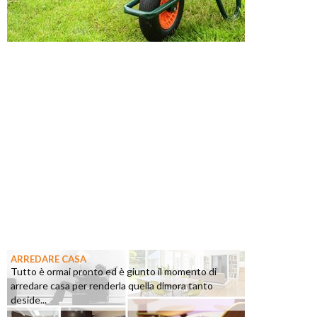
ARREDARE CASA
Tutto è ormai pronto ed è giunto il momento di
arredare casa per renderla quella dimora tanto
deside...