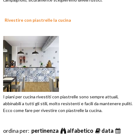
Rivestire con piastrelle la cucina
I piani per cucina rivestiti con piastrelle sono sempre attuali,
abbinabili a tutti gli stili, molto resistenti e facili da mantenere puliti.
Ecco come fare per rivestire con piastrelle la cucina.
ordina per:
pertinenza
alfabetico
data