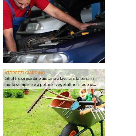
ATTREZZI GIARDINO
Gli attrezzi giardino aiutano a lavorare la terra in
modo semplice e a potare i vegetali nel modo pi...