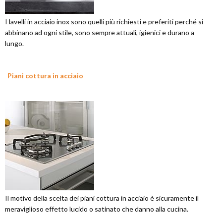
I lavelli in acciaio inox sono quelli più richiesti e preferiti perché si
abbinano ad ogni stile, sono sempre attuali, igienici e durano a
lungo.
Piani cottura in acciaio
Il motivo della scelta dei piani cottura in acciaio è sicuramente il
meraviglioso effetto lucido o satinato che danno alla cucina.