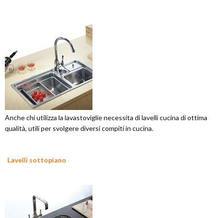
Anche chi utilizza la lavastoviglie necessita di lavelli cucina di ottima
qualità, utili per svolgere diversi compiti in cucina.
Lavelli sottopiano