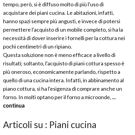
tempo, però, si è diffuso molto di più l'uso di
acquistare dei piani cucina. Le abitazioni, infatti,
hanno spazi sempre più angusti, e invece di potersi
permettere l'acquisto di un mobile completo, si ha la
necessità di dover inserire i fornelli per la cottura nei
pochi centimetri di un ripiano.
Questa soluzione non è meno efficace a livello di
risultati; soltanto, l'acquisto di piani cottura spesso è
più oneroso, economicamente parlando, rispetto a
quello di una cucina intera. Infatti, in abbinamento al
piano cottura, si ha l'esigenza di comprare anche un
forno. In molti optano per il forno a microonde,
...
continua
Articoli su : Piani cucina