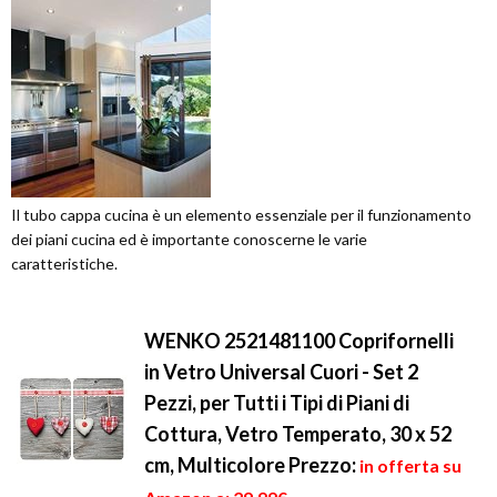
Il tubo cappa cucina è un elemento essenziale per il funzionamento
dei piani cucina ed è importante conoscerne le varie
caratteristiche.
WENKO 2521481100 Coprifornelli
in Vetro Universal Cuori - Set 2
Pezzi, per Tutti i Tipi di Piani di
Cottura, Vetro Temperato, 30 x 52
cm, Multicolore
Prezzo:
in offerta su