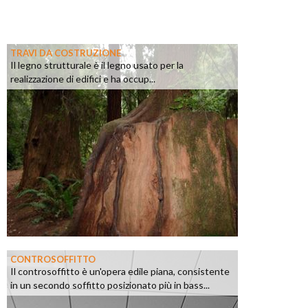
TRAVI DA COSTRUZIONE
Il legno strutturale è il legno usato per la
realizzazione di edifici e ha occup...
CONTROSOFFITTO
Il controsoffitto è un'opera edile piana, consistente
in un secondo soffitto posizionato più in bass...