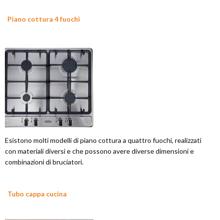
Piano cottura 4 fuochi
Esistono molti modelli di piano cottura a quattro fuochi, realizzati
con materiali diversi e che possono avere diverse dimensioni e
combinazioni di bruciatori.
Tubo cappa cucina