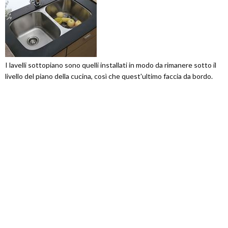
I lavelli sottopiano sono quelli installati in modo da rimanere sotto il
livello del piano della cucina, così che quest'ultimo faccia da bordo.