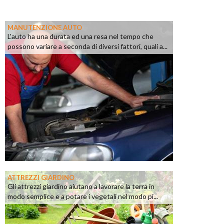
MANUTENZIONE AUTO
L'auto ha una durata ed una resa nel tempo che
possono variare a seconda di diversi fattori, quali a...
ATTREZZI GIARDINO
Gli attrezzi giardino aiutano a lavorare la terra in
modo semplice e a potare i vegetali nel modo pi...