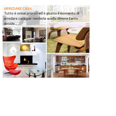
ARREDARE CASA
Tutto è ormai pronto ed è giunto il momento di
arredare casa per renderla quella dimora tanto
deside...