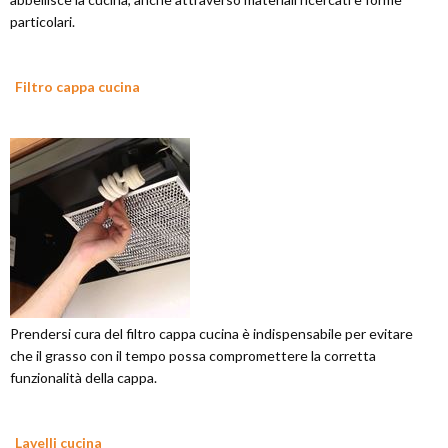
particolari.
Filtro cappa cucina
Prendersi cura del filtro cappa cucina è indispensabile per evitare
che il grasso con il tempo possa compromettere la corretta
funzionalità della cappa.
Lavelli cucina