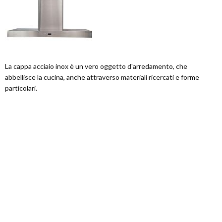
La cappa acciaio inox è un vero oggetto d'arredamento, che
abbellisce la cucina, anche attraverso materiali ricercati e forme
particolari.