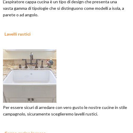
L'aspiratore cappa cucina è un tipo di design che presenta una
vasta gamma di tipologie che si distinguono come modelli a isola, a
parete o ad angolo.
Lavelli rustici
Per essere sicuri di arredare con vero gusto le nostre cucine in stile
campagnolo, sicuramente sceglieremo lavelli rustici.