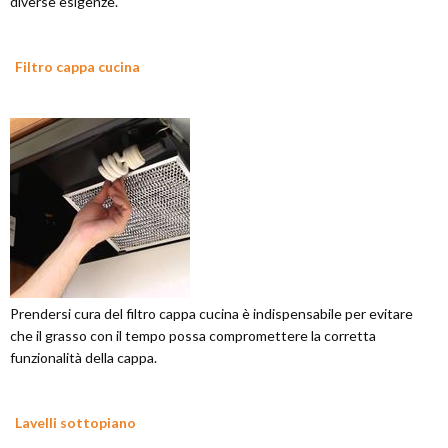
diverse esigenze.
Filtro cappa cucina
Prendersi cura del filtro cappa cucina è indispensabile per evitare
che il grasso con il tempo possa compromettere la corretta
funzionalità della cappa.
Lavelli sottopiano