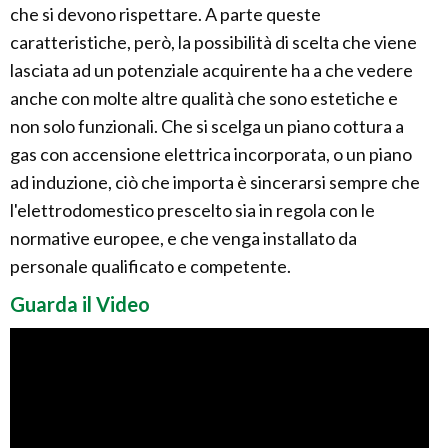
che si devono rispettare. A parte queste
caratteristiche, però, la possibilità di scelta che viene
lasciata ad un potenziale acquirente ha a che vedere
anche con molte altre qualità che sono estetiche e
non solo funzionali. Che si scelga un piano cottura a
gas con accensione elettrica incorporata, o un piano
ad induzione, ciò che importa è sincerarsi sempre che
l'elettrodomestico prescelto sia in regola con le
normative europee, e che venga installato da
personale qualificato e competente.
Guarda il Video