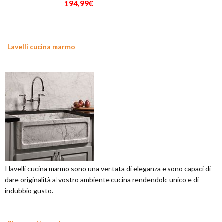
194,99€
Lavelli cucina marmo
I lavelli cucina marmo sono una ventata di eleganza e sono capaci di
dare originalità al vostro ambiente cucina rendendolo unico e di
indubbio gusto.