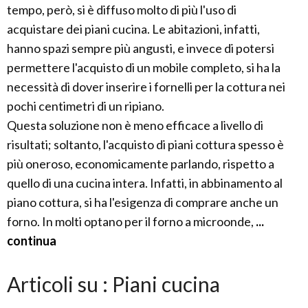
tempo, però, si è diffuso molto di più l'uso di
acquistare dei piani cucina. Le abitazioni, infatti,
hanno spazi sempre più angusti, e invece di potersi
permettere l'acquisto di un mobile completo, si ha la
necessità di dover inserire i fornelli per la cottura nei
pochi centimetri di un ripiano.
Questa soluzione non è meno efficace a livello di
risultati; soltanto, l'acquisto di piani cottura spesso è
più oneroso, economicamente parlando, rispetto a
quello di una cucina intera. Infatti, in abbinamento al
piano cottura, si ha l'esigenza di comprare anche un
forno. In molti optano per il forno a microonde,
...
continua
Articoli su : Piani cucina