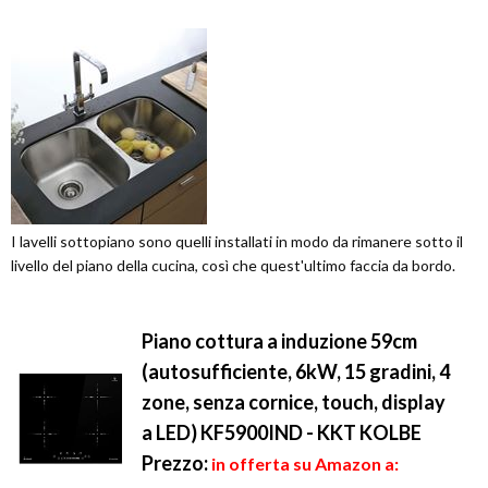
I lavelli sottopiano sono quelli installati in modo da rimanere sotto il
livello del piano della cucina, così che quest'ultimo faccia da bordo.
Piano cottura a induzione 59cm
(autosufficiente, 6kW, 15 gradini, 4
zone, senza cornice, touch, display
a LED) KF5900IND - KKT KOLBE
Prezzo:
in offerta su Amazon a: