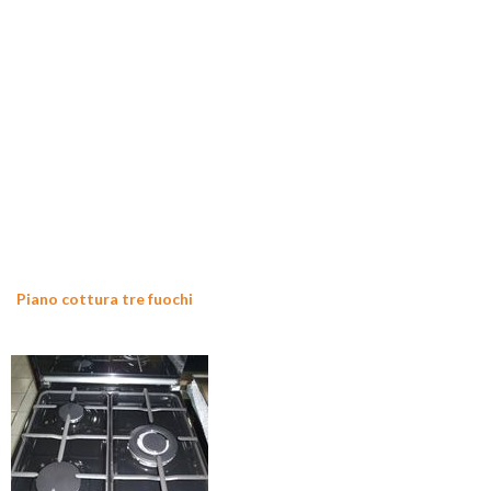
Piano cottura tre fuochi