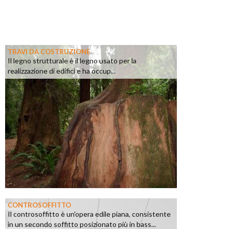
TRAVI DA COSTRUZIONE
Il legno strutturale è il legno usato per la
realizzazione di edifici e ha occup...
CONTROSOFFITTO
Il controsoffitto è un'opera edile piana, consistente
in un secondo soffitto posizionato più in bass...