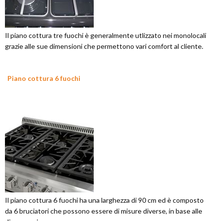
Il piano cottura tre fuochi è generalmente utlizzato nei monolocali
grazie alle sue dimensioni che permettono vari comfort al cliente.
Piano cottura 6 fuochi
Il piano cottura 6 fuochi ha una larghezza di 90 cm ed è composto
da 6 bruciatori che possono essere di misure diverse, in base alle