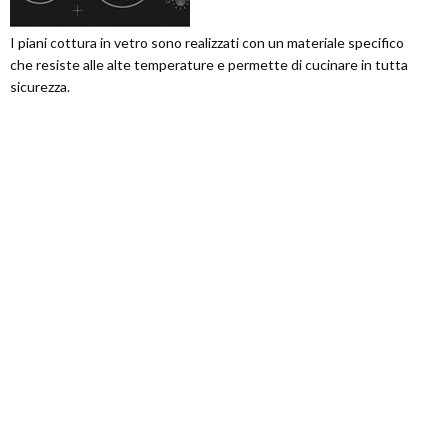
I piani cottura in vetro sono realizzati con un materiale specifico
che resiste alle alte temperature e permette di cucinare in tutta
sicurezza.