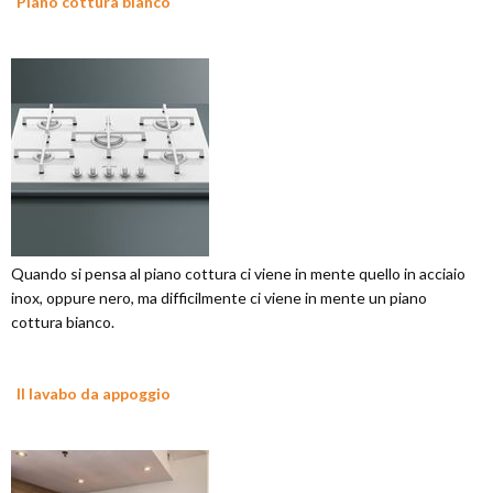
Piano cottura bianco
Quando si pensa al piano cottura ci viene in mente quello in acciaio
inox, oppure nero, ma difficilmente ci viene in mente un piano
cottura bianco.
Il lavabo da appoggio