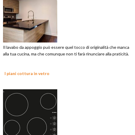
Il lavabo da appoggio può essere quel tocco di originalità che manca
alla tua cucina, ma che comunque non ti farà rinunciare alla praticità.
I piani cottura in vetro