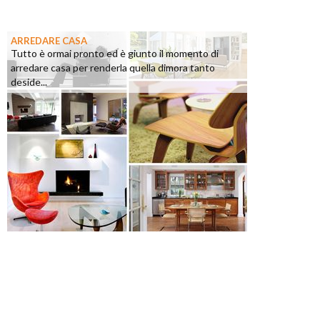
ARREDARE CASA
Tutto è ormai pronto ed è giunto il momento di
arredare casa per renderla quella dimora tanto
deside...