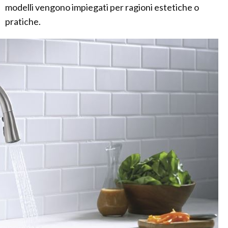
modelli vengono impiegati per ragioni estetiche o
pratiche.