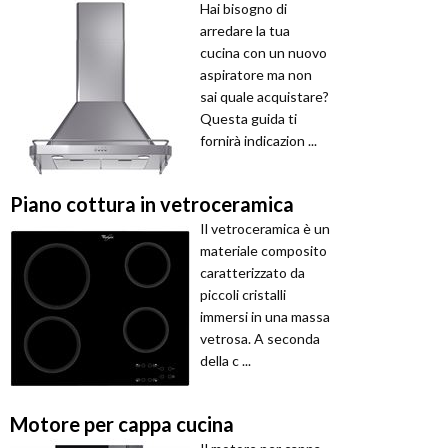
Hai bisogno di
arredare la tua
cucina con un nuovo
aspiratore ma non
sai quale acquistare?
Questa guida ti
fornirà indicazion ...
Piano cottura in vetroceramica
Il vetroceramica è un
materiale composito
caratterizzato da
piccoli cristalli
immersi in una massa
vetrosa. A seconda
della c ...
Motore per cappa cucina