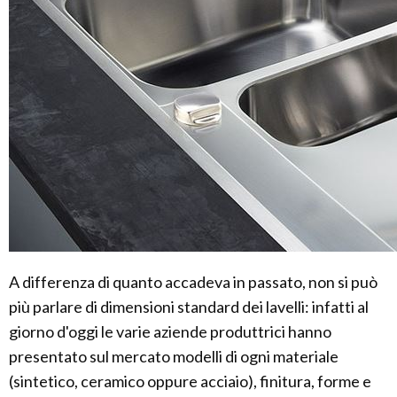
A differenza di quanto accadeva in passato, non si può
più parlare di dimensioni standard dei lavelli: infatti al
giorno d'oggi le varie aziende produttrici hanno
presentato sul mercato modelli di ogni materiale
(sintetico, ceramico oppure acciaio), finitura, forme e