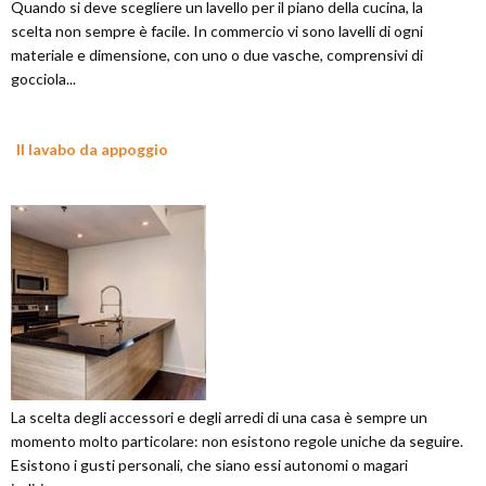
Quando si deve scegliere un lavello per il piano della cucina, la
scelta non sempre è facile. In commercio vi sono lavelli di ogni
materiale e dimensione, con uno o due vasche, comprensivi di
gocciola...
Il lavabo da appoggio
La scelta degli accessori e degli arredi di una casa è sempre un
momento molto particolare: non esistono regole uniche da seguire.
Esistono i gusti personali, che siano essi autonomi o magari