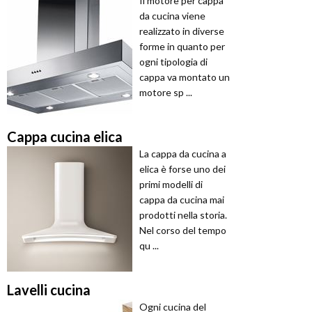
Il motore per cappa
da cucina viene
realizzato in diverse
forme in quanto per
ogni tipologia di
cappa va montato un
motore sp ...
Cappa cucina elica
La cappa da cucina a
elica è forse uno dei
primi modelli di
cappa da cucina mai
prodotti nella storia.
Nel corso del tempo
qu ...
Lavelli cucina
Ogni cucina del