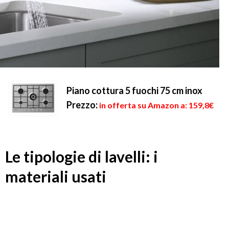
Piano cottura 5 fuochi 75 cm inox
Prezzo:
in offerta su Amazon a: 159,8€
Le tipologie di lavelli: i
materiali usati