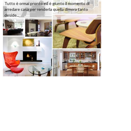
Tutto è ormai pronto ed è giunto il momento di
arredare casa per renderla quella dimora tanto
deside...