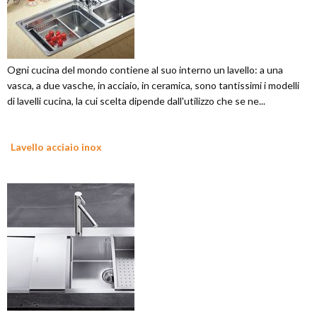
Ogni cucina del mondo contiene al suo interno un lavello: a una
vasca, a due vasche, in acciaio, in ceramica, sono tantissimi i modelli
di lavelli cucina, la cui scelta dipende dall'utilizzo che se ne...
Lavello acciaio inox