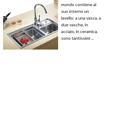
mondo contiene al
suo interno un
lavello: a una vasca, a
due vasche, in
acciaio, in ceramica,
sono tantissimi ...