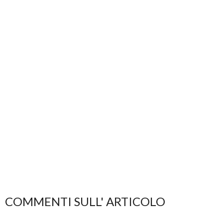
COMMENTI SULL' ARTICOLO