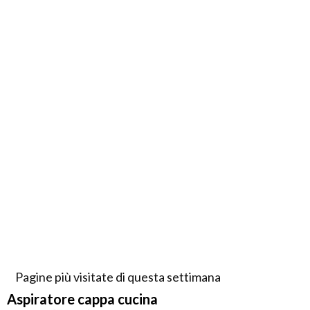
Pagine più visitate di questa settimana
Aspiratore cappa cucina