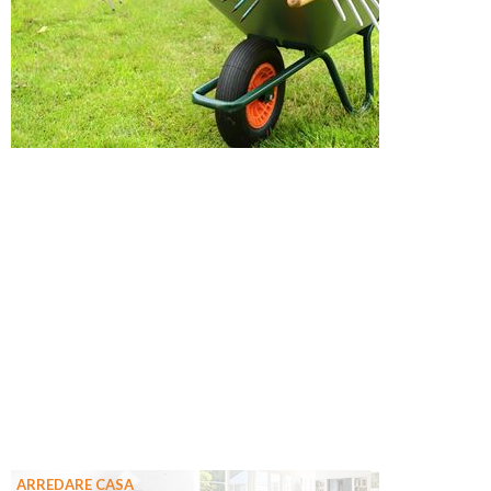
ARREDARE CASA