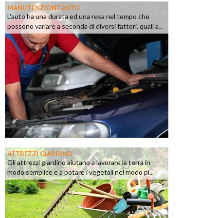
MANUTENZIONE AUTO
L'auto ha una durata ed una resa nel tempo che
possono variare a seconda di diversi fattori, quali a...
ATTREZZI GIARDINO
Gli attrezzi giardino aiutano a lavorare la terra in
modo semplice e a potare i vegetali nel modo pi...