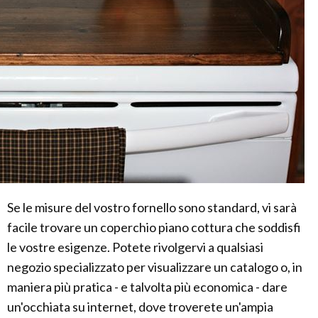
Se le misure del vostro fornello sono standard, vi sarà
facile trovare un coperchio piano cottura che soddisfi
le vostre esigenze. Potete rivolgervi a qualsiasi
negozio specializzato per visualizzare un catalogo o, in
maniera più pratica - e talvolta più economica - dare
un'occhiata su internet, dove troverete un'ampia