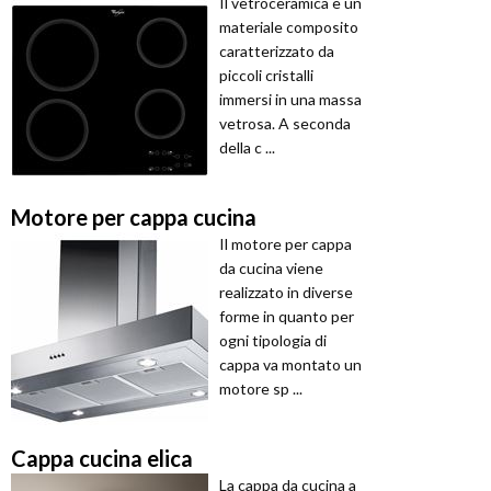
Il vetroceramica è un
materiale composito
caratterizzato da
piccoli cristalli
immersi in una massa
vetrosa. A seconda
della c ...
Motore per cappa cucina
Il motore per cappa
da cucina viene
realizzato in diverse
forme in quanto per
ogni tipologia di
cappa va montato un
motore sp ...
Cappa cucina elica
La cappa da cucina a