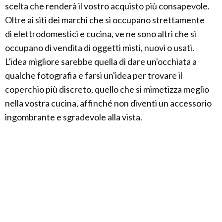
scelta che renderà il vostro acquisto più consapevole.
Oltre ai siti dei marchi che si occupano strettamente
di elettrodomestici e cucina, ve ne sono altri che si
occupano di vendita di oggetti misti, nuovi o usati.
L'idea migliore sarebbe quella di dare un'occhiata a
qualche fotografia e farsi un'idea per trovare il
coperchio più discreto, quello che si mimetizza meglio
nella vostra cucina, affinché non diventi un accessorio
ingombrante e sgradevole alla vista.