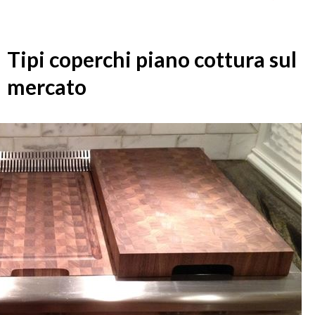
Tipi coperchi piano cottura sul
mercato