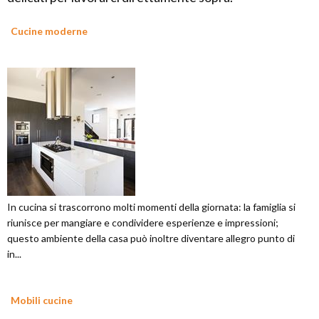
Cucine moderne
In cucina si trascorrono molti momenti della giornata: la famiglia si
riunisce per mangiare e condividere esperienze e impressioni;
questo ambiente della casa può inoltre diventare allegro punto di
in...
Mobili cucine