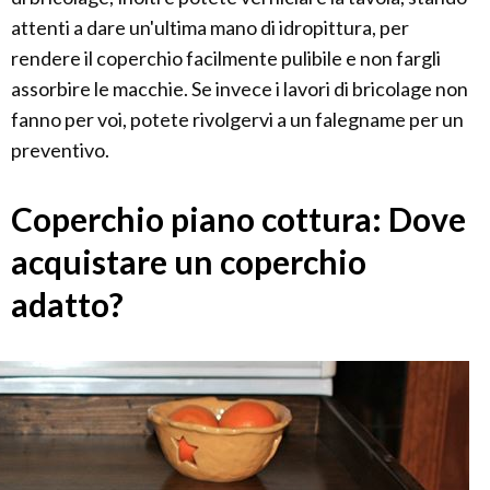
attenti a dare un'ultima mano di idropittura, per
rendere il coperchio facilmente pulibile e non fargli
assorbire le macchie. Se invece i lavori di bricolage non
fanno per voi, potete rivolgervi a un falegname per un
preventivo.
Coperchio piano cottura: Dove
acquistare un coperchio
adatto?