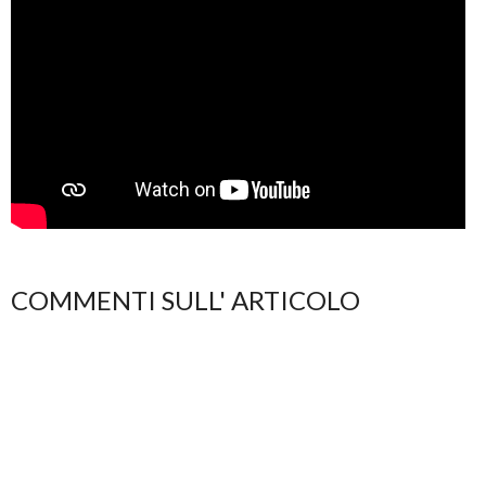
COMMENTI SULL' ARTICOLO