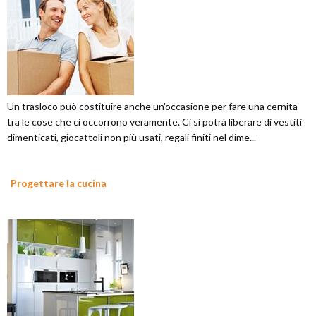
Un trasloco può costituire anche un'occasione per fare una cernita
tra le cose che ci occorrono veramente. Ci si potrà liberare di vestiti
dimenticati, giocattoli non più usati, regali finiti nel dime...
Progettare la cucina