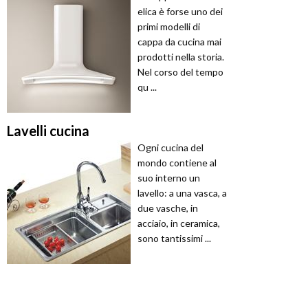
elica è forse uno dei
primi modelli di
cappa da cucina mai
prodotti nella storia.
Nel corso del tempo
qu ...
Lavelli cucina
Ogni cucina del
mondo contiene al
suo interno un
lavello: a una vasca, a
due vasche, in
acciaio, in ceramica,
sono tantissimi ...