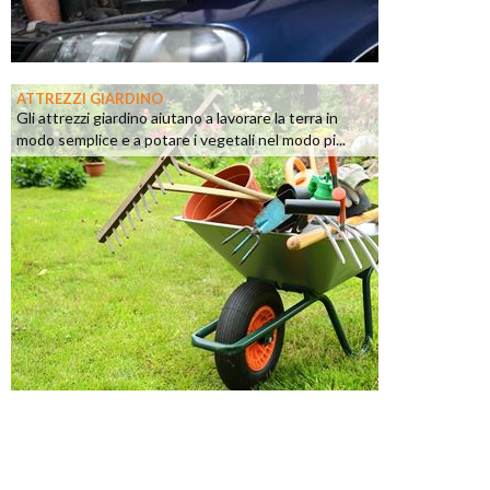
ATTREZZI GIARDINO
Gli attrezzi giardino aiutano a lavorare la terra in
modo semplice e a potare i vegetali nel modo pi...