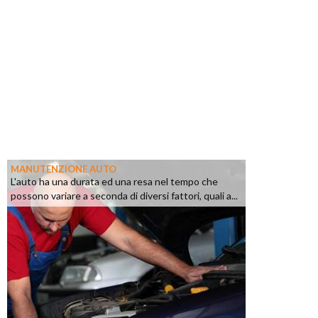
MANUTENZIONE AUTO
L'auto ha una durata ed una resa nel tempo che
possono variare a seconda di diversi fattori, quali a...