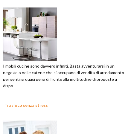
I mobili cucine sono davvero infiniti. Basta avventurarsi in un
negozio o nelle catene che si occupano di vendita di arredamento
per sentirsi quasi persi di fronte alla moltitudine di proposte a
dispo...
Trasloco senza stress