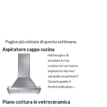
Pagine più visitate di questa settimana
Aspiratore cappa cucina
Hai bisogno di
arredare la tua
cucina con un nuovo
aspiratore ma non
sai quale acquistare?
Questa guida ti
fornirà indicazion ...
Piano cottura in vetroceramica