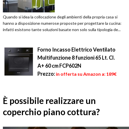
Quando si idea la collocazione degli ambienti della propria casa si
hanno a disposizione numerose proposte per progettare la cucina:
infatti esistono tante soluzioni basate non solo sulla tipologia de...
Forno Incasso Elettrico Ventilato
Multifunzione 8 funzioni 65 Lt. Cl.
A+ 60 cm FCP602N
Prezzo:
in offerta su Amazon a: 189€
È possibile realizzare un
coperchio piano cottura?