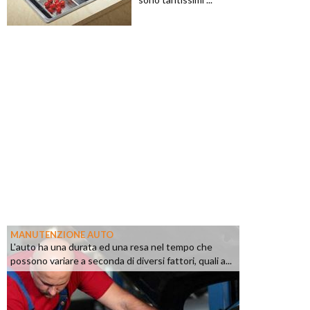
MANUTENZIONE AUTO
L'auto ha una durata ed una resa nel tempo che
possono variare a seconda di diversi fattori, quali a...