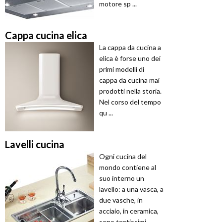
motore sp ...
Cappa cucina elica
La cappa da cucina a
elica è forse uno dei
primi modelli di
cappa da cucina mai
prodotti nella storia.
Nel corso del tempo
qu ...
Lavelli cucina
Ogni cucina del
mondo contiene al
suo interno un
lavello: a una vasca, a
due vasche, in
acciaio, in ceramica,
sono tantissimi ...