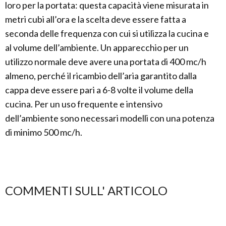
loro per la portata: questa capacità viene misurata in
metri cubi all’ora e la scelta deve essere fatta a
seconda delle frequenza con cui si utilizza la cucina e
al volume dell’ambiente. Un apparecchio per un
utilizzo normale deve avere una portata di 400 mc/h
almeno, perché il ricambio dell’aria garantito dalla
cappa deve essere pari a 6-8 volte il volume della
cucina. Per un uso frequente e intensivo
dell’ambiente sono necessari modelli con una potenza
di minimo 500 mc/h.
COMMENTI SULL' ARTICOLO