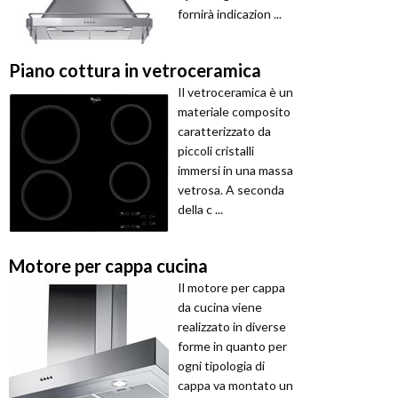
fornirà indicazion ...
Piano cottura in vetroceramica
Il vetroceramica è un
materiale composito
caratterizzato da
piccoli cristalli
immersi in una massa
vetrosa. A seconda
della c ...
Motore per cappa cucina
Il motore per cappa
da cucina viene
realizzato in diverse
forme in quanto per
ogni tipologia di
cappa va montato un