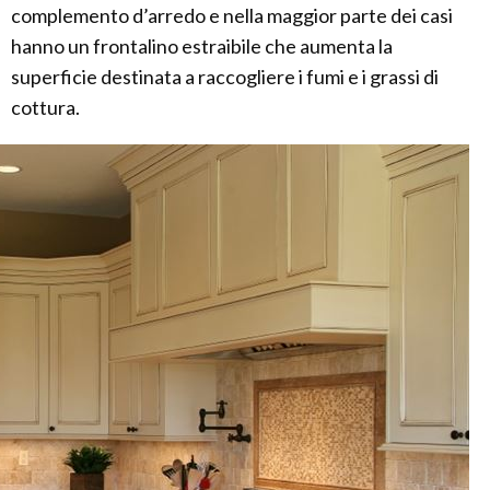
complemento d’arredo e nella maggior parte dei casi
hanno un frontalino estraibile che aumenta la
superficie destinata a raccogliere i fumi e i grassi di
cottura.