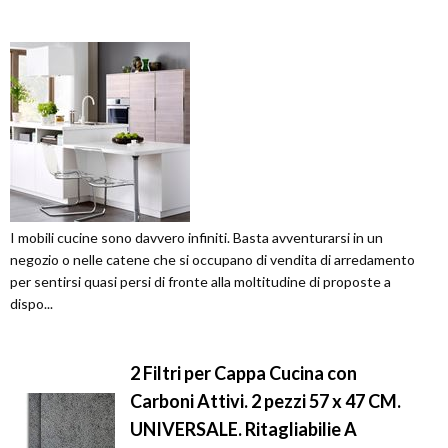
I mobili cucine sono davvero infiniti. Basta avventurarsi in un
negozio o nelle catene che si occupano di vendita di arredamento
per sentirsi quasi persi di fronte alla moltitudine di proposte a
dispo...
2 Filtri per Cappa Cucina con
Carboni Attivi. 2 pezzi 57 x 47 CM.
UNIVERSALE. Ritagliabilie A