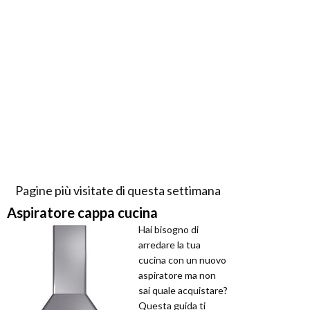
Pagine più visitate di questa settimana
Aspiratore cappa cucina
Hai bisogno di
arredare la tua
cucina con un nuovo
aspiratore ma non
sai quale acquistare?
Questa guida ti