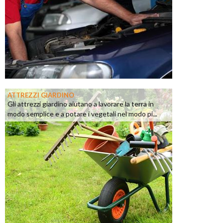
ATTREZZI GIARDINO
Gli attrezzi giardino aiutano a lavorare la terra in
modo semplice e a potare i vegetali nel modo pi...