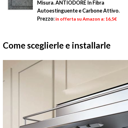
Misura. ANTIODORE In Fibra
Autoestinguente e Carbone Attivo.
Prezzo:
in offerta su Amazon a: 16,5€
Come sceglierle e installarle