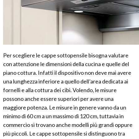
Per scegliere le cappe sottopensile bisogna valutare
con attenzione le dimensioni della cucina e quelle del
piano cottura. Infatti il dispositivo non deve mai avere
una lunghezza inferiore a quello dell’area dedicata ai
fornelli e alla cottura dei cibi. Volendo, le misure
possono anche essere superiori per avere una
maggiore potenza. Le misure in genere vanno da un
minimo di 60 cm a un massimo di 120 cm, tuttavia in
commercio si trovano anche modelli più grandi oppure
più piccoli. Le cappe sottopensile si distinguono tra