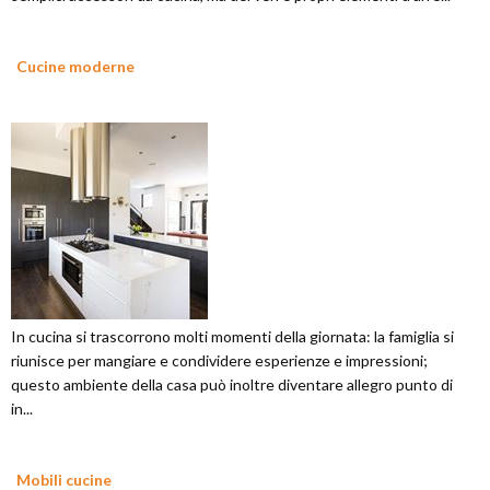
Cucine moderne
In cucina si trascorrono molti momenti della giornata: la famiglia si
riunisce per mangiare e condividere esperienze e impressioni;
questo ambiente della casa può inoltre diventare allegro punto di
in...
Mobili cucine