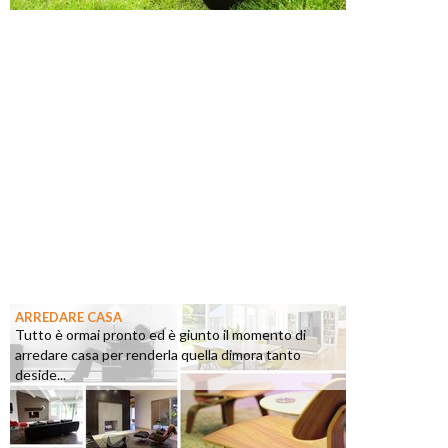
ARREDARE CASA
Tutto è ormai pronto ed è giunto il momento di
arredare casa per renderla quella dimora tanto
deside...