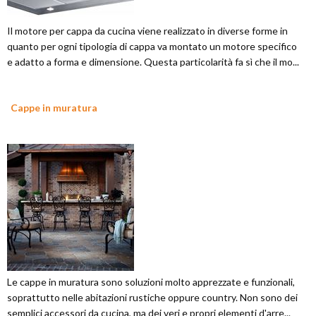
Il motore per cappa da cucina viene realizzato in diverse forme in
quanto per ogni tipologia di cappa va montato un motore specifico
e adatto a forma e dimensione. Questa particolarità fa sì che il mo...
Cappe in muratura
Le cappe in muratura sono soluzioni molto apprezzate e funzionali,
soprattutto nelle abitazioni rustiche oppure country. Non sono dei
semplici accessori da cucina, ma dei veri e propri elementi d'arre...