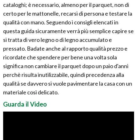
cataloghi; è necessario, almeno per il parquet, non di
certo per le mattonelle, recarsi di persona e testare la
qualità con mano. Seguendo i consigli elencati in
questa guida sicuramente verrà più semplice capire se
si tratta di vero legno o di legno accumulato e
pressato. Badate anche al rapporto qualità prezzo e
ricordate che spendere per bene una volta sola
significa non cambiare il parquet dopo un paio d'anni
perchè risulta inutilizzabile, quindi precedenza alla
qualità se davvero si vuole pavimentare la casa con un
materiale così delicato.
Guarda il Video