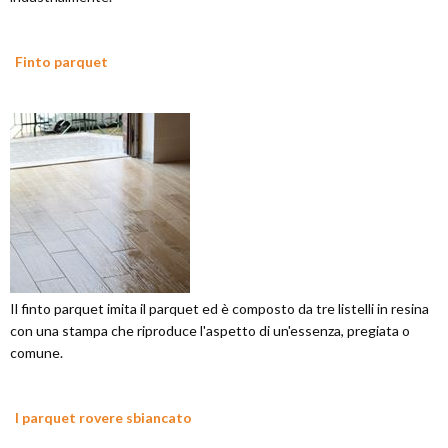
Finto parquet
Il finto parquet imita il parquet ed è composto da tre listelli in resina
con una stampa che riproduce l'aspetto di un'essenza, pregiata o
comune.
I parquet rovere sbiancato