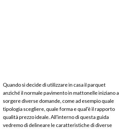
Quando si decide di utilizzare in casa il parquet
anziché il normale pavimento in mattonelle iniziano a
sorgere diverse domande, come ad esempio quale
tipologia scegliere, quale forma e qual'è il rapporto
qualità prezzo ideale. All'interno di questa guida
vedremo di delineare le caratteristiche di diverse