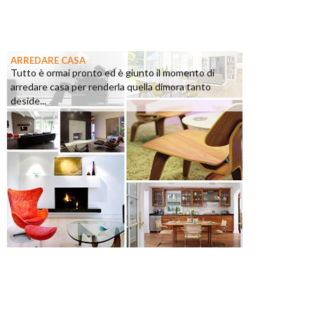
ARREDARE CASA
Tutto è ormai pronto ed è giunto il momento di
arredare casa per renderla quella dimora tanto
deside...