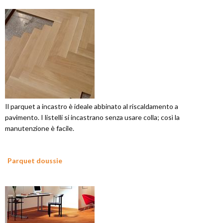
Il parquet a incastro è ideale abbinato al riscaldamento a
pavimento. I listelli si incastrano senza usare colla; così la
manutenzione è facile.
Parquet doussie