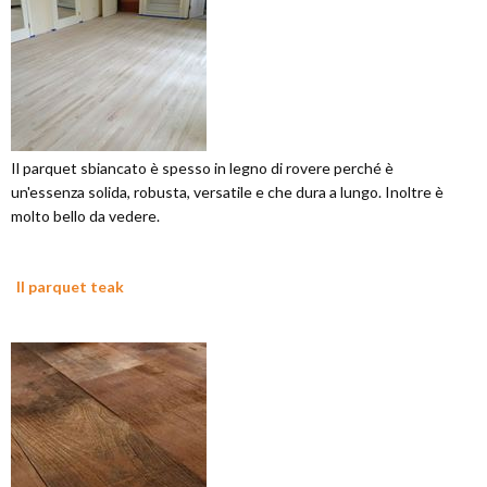
Il parquet sbiancato è spesso in legno di rovere perché è
un'essenza solida, robusta, versatile e che dura a lungo. Inoltre è
molto bello da vedere.
Il parquet teak