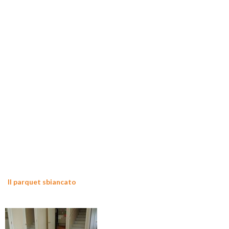
Il parquet sbiancato