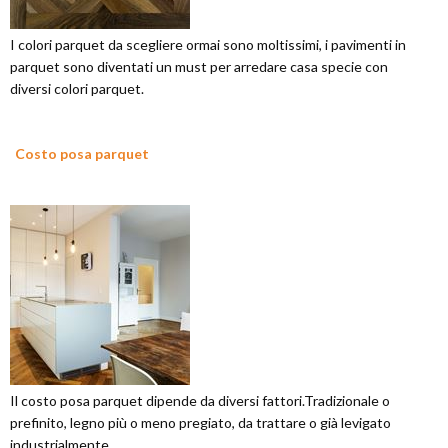
I colori parquet da scegliere ormai sono moltissimi, i pavimenti in
parquet sono diventati un must per arredare casa specie con
diversi colori parquet.
Costo posa parquet
Il costo posa parquet dipende da diversi fattori.Tradizionale o
prefinito, legno più o meno pregiato, da trattare o già levigato
industrialmente.