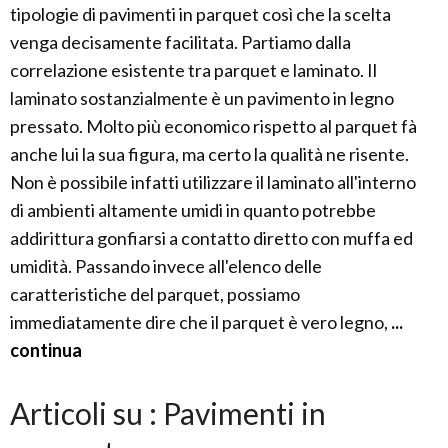
tipologie di pavimenti in parquet così che la scelta
venga decisamente facilitata. Partiamo dalla
correlazione esistente tra parquet e laminato. Il
laminato sostanzialmente è un pavimento in legno
pressato. Molto più economico rispetto al parquet fà
anche lui la sua figura, ma certo la qualità ne risente.
Non è possibile infatti utilizzare il laminato all'interno
di ambienti altamente umidi in quanto potrebbe
addirittura gonfiarsi a contatto diretto con muffa ed
umidità. Passando invece all'elenco delle
caratteristiche del parquet, possiamo
immediatamente dire che il parquet è vero legno,
...
continua
Articoli su : Pavimenti in