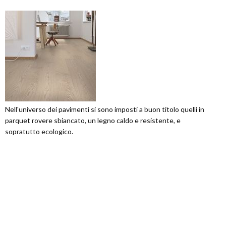
Nell'universo dei pavimenti si sono imposti a buon titolo quelli in
parquet rovere sbiancato, un legno caldo e resistente, e
sopratutto ecologico.