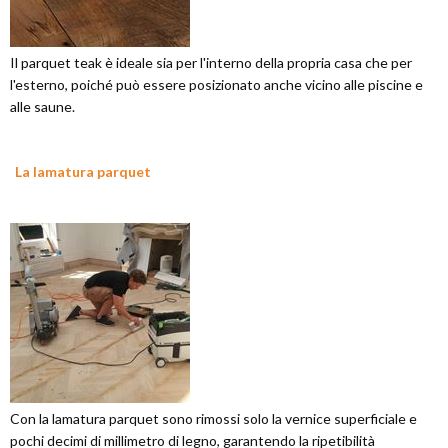
Il parquet teak è ideale sia per l'interno della propria casa che per
l'esterno, poiché può essere posizionato anche vicino alle piscine e
alle saune.
La lamatura parquet
Con la lamatura parquet sono rimossi solo la vernice superficiale e
pochi decimi di millimetro di legno, garantendo la ripetibilità