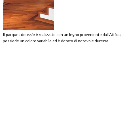
Il parquet doussie è realizzato con un legno proveniente dall'Africa;
possiede un colore variabile ed è dotato di notevole durezza.