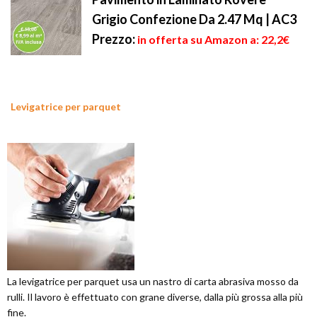
Grigio Confezione Da 2.47 Mq | AC3
Prezzo:
in offerta su Amazon a: 22,2€
Levigatrice per parquet
La levigatrice per parquet usa un nastro di carta abrasiva mosso da
rulli. Il lavoro è effettuato con grane diverse, dalla più grossa alla più
fine.