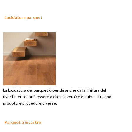
Lucidatura parquet
La lucidatura del parquet dipende anche dalla finitura del
rivestimento: può essere a olio o a vernice e quindi si usano
prodotti e procedure diverse.
Parquet a incastro