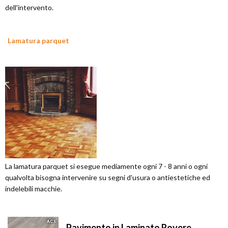
dell'intervento.
Lamatura parquet
La lamatura parquet si esegue mediamente ogni 7 - 8 anni o ogni
qualvolta bisogna intervenire su segni d'usura o antiestetiche ed
indelebili macchie.
Pavimento in Laminato Rovere