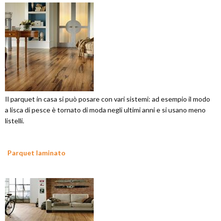
Il parquet in casa si può posare con vari sistemi: ad esempio il modo
a lisca di pesce è tornato di moda negli ultimi anni e si usano meno
listelli.
Parquet laminato