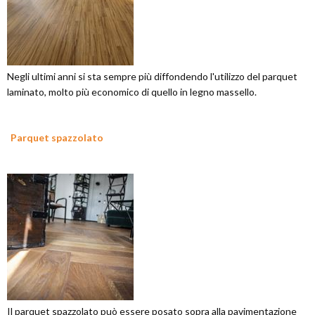
Negli ultimi anni si sta sempre più diffondendo l'utilizzo del parquet
laminato, molto più economico di quello in legno massello.
Parquet spazzolato
Il parquet spazzolato può essere posato sopra alla pavimentazione