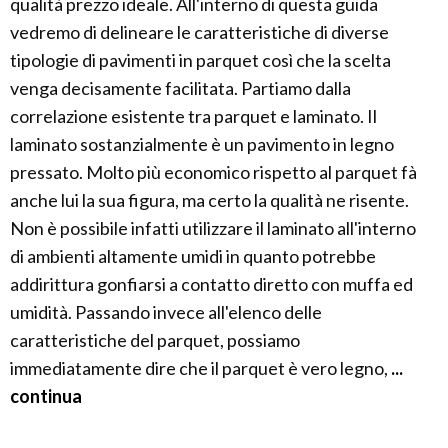
qualità prezzo ideale. All'interno di questa guida
vedremo di delineare le caratteristiche di diverse
tipologie di pavimenti in parquet così che la scelta
venga decisamente facilitata. Partiamo dalla
correlazione esistente tra parquet e laminato. Il
laminato sostanzialmente è un pavimento in legno
pressato. Molto più economico rispetto al parquet fà
anche lui la sua figura, ma certo la qualità ne risente.
Non è possibile infatti utilizzare il laminato all'interno
di ambienti altamente umidi in quanto potrebbe
addirittura gonfiarsi a contatto diretto con muffa ed
umidità. Passando invece all'elenco delle
caratteristiche del parquet, possiamo
immediatamente dire che il parquet è vero legno,
...
continua