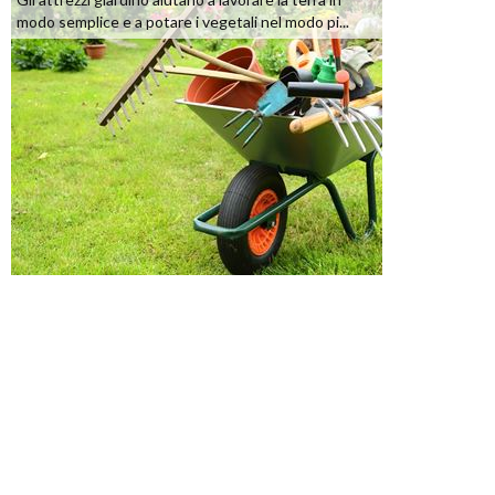
modo semplice e a potare i vegetali nel modo pi...