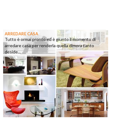
ARREDARE CASA
Tutto è ormai pronto ed è giunto il momento di
arredare casa per renderla quella dimora tanto
deside...