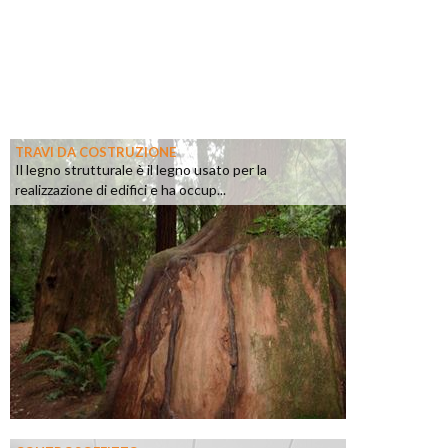
TRAVI DA COSTRUZIONE
Il legno strutturale è il legno usato per la
realizzazione di edifici e ha occup...