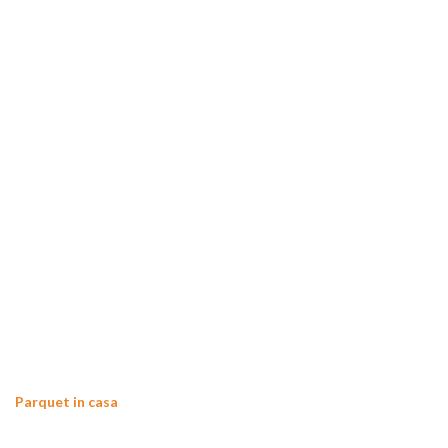
Parquet in casa