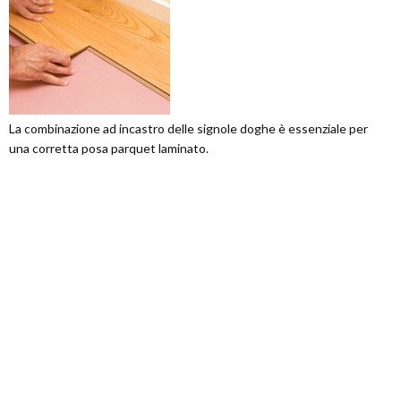
La combinazione ad incastro delle signole doghe è essenziale per
una corretta posa parquet laminato.