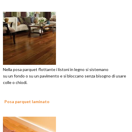
Nella posa parquet flottante i listoni in legno si sistemano
su un fondo o su un pavimento e si bloccano senza bisogno di usare
colle o chiodi.
Posa parquet laminato