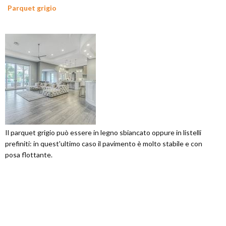
Parquet grigio
Il parquet grigio può essere in legno sbiancato oppure in listelli
prefiniti: in quest'ultimo caso il pavimento è molto stabile e con
posa flottante.