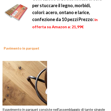
per stuccare il legno, morbidi,
colori: acero, ontano e larice,
confezione da 10 pezzi
Prezzo:
in
offerta su Amazon a: 21,99€
Pavimento in parquet
Il pavimento in parquet consiste nell'assemblaggio di tante singole