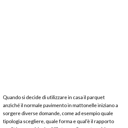
Quando si decide di utilizzare in casa il parquet
anziché il normale pavimento in mattonelle iniziano a
sorgere diverse domande, come ad esempio quale
tipologia scegliere, quale forma e qual'è il rapporto