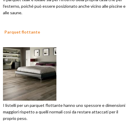
l'esterno, poiché può essere posizionato anche vicino alle piscine e
alle saune.
Parquet flottante
I listelli per un parquet flottante hanno uno spessore e dimensioni
maggiori rispetto a quelli normali così da restare attaccati per il
proprio peso.