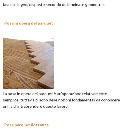
fasce in legno, disposte secondo determinate geometrie.
Posa in opera del parquet
La posa in opera del parquet è un'operazione relativamente
semplice, tuttavia ci sono delle nozioni fondamentali da conoscere
prima di intraprendere questo lavoro.
Posa parquet flottante