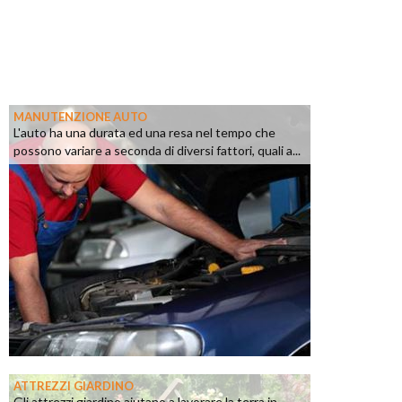
MANUTENZIONE AUTO
L'auto ha una durata ed una resa nel tempo che
possono variare a seconda di diversi fattori, quali a...
ATTREZZI GIARDINO
Gli attrezzi giardino aiutano a lavorare la terra in