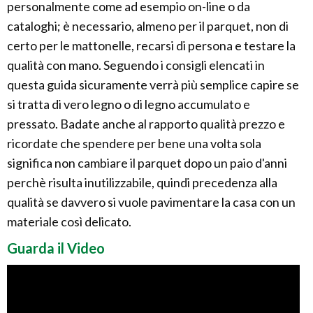
personalmente come ad esempio on-line o da
cataloghi; è necessario, almeno per il parquet, non di
certo per le mattonelle, recarsi di persona e testare la
qualità con mano. Seguendo i consigli elencati in
questa guida sicuramente verrà più semplice capire se
si tratta di vero legno o di legno accumulato e
pressato. Badate anche al rapporto qualità prezzo e
ricordate che spendere per bene una volta sola
significa non cambiare il parquet dopo un paio d'anni
perchè risulta inutilizzabile, quindi precedenza alla
qualità se davvero si vuole pavimentare la casa con un
materiale così delicato.
Guarda il Video