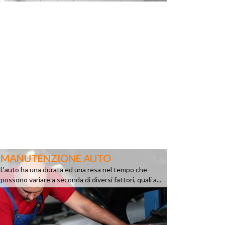
MANUTENZIONE AUTO
L'auto ha una durata ed una resa nel tempo che
possono variare a seconda di diversi fattori, quali a...