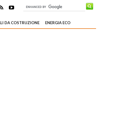
LI DA COSTRUZIONE
ENERGIA ECO