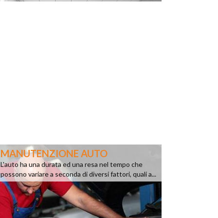
MANUTENZIONE AUTO
L'auto ha una durata ed una resa nel tempo che
possono variare a seconda di diversi fattori, quali a...