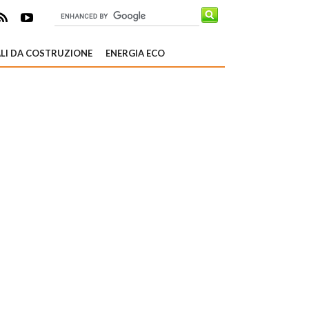
LI DA COSTRUZIONE
ENERGIA ECO