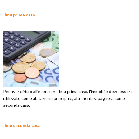
Imu prima casa
Per aver diritto all'esenzione Imu prima casa, l'immobile deve essere
utilizzato come abitazione principale, altrimenti si pagherà come
seconda casa.
Imu seconda casa