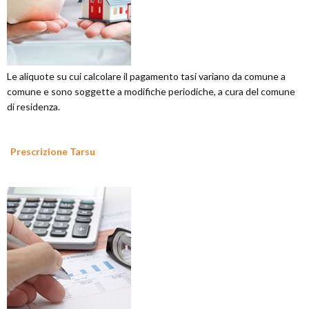
Le aliquote su cui calcolare il pagamento tasi variano da comune a
comune e sono soggette a modifiche periodiche, a cura del comune
di residenza.
Prescrizione Tarsu