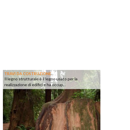
TRAVI DA COSTRUZIONE
Il legno strutturale è il legno usato per la
realizzazione di edifici e ha occup...