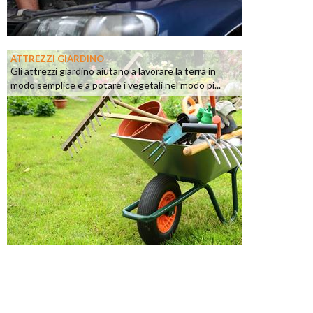
ATTREZZI GIARDINO
Gli attrezzi giardino aiutano a lavorare la terra in
modo semplice e a potare i vegetali nel modo pi...