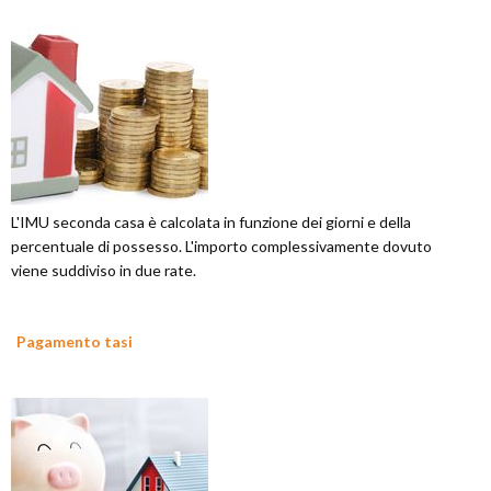
L'IMU seconda casa è calcolata in funzione dei giorni e della
percentuale di possesso. L'importo complessivamente dovuto
viene suddiviso in due rate.
Pagamento tasi