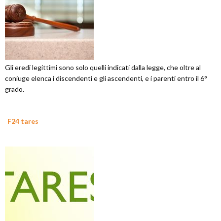
Gli eredi legittimi sono solo quelli indicati dalla legge, che oltre al
coniuge elenca i discendenti e gli ascendenti, e i parenti entro il 6°
grado.
F24 tares