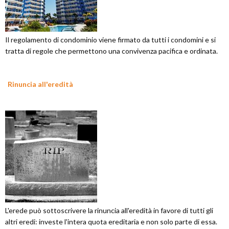
Il regolamento di condominio viene firmato da tutti i condomini e si
tratta di regole che permettono una convivenza pacifica e ordinata.
Rinuncia all'eredità
L'erede può sottoscrivere la rinuncia all'eredità in favore di tutti gli
altri eredi: investe l'intera quota ereditaria e non solo parte di essa.