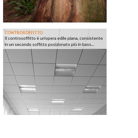
CONTROSOFFITTO
Il controsoffitto è un'opera edile piana, consistente
in un secondo soffitto posizionato più in bass...