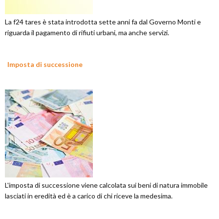
La f24 tares è stata introdotta sette anni fa dal Governo Monti e
riguarda il pagamento di rifiuti urbani, ma anche servizi.
Imposta di successione
L'imposta di successione viene calcolata sui beni di natura immobile
lasciati in eredità ed è a carico di chi riceve la medesima.