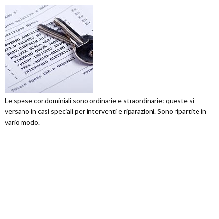
Le spese condominiali sono ordinarie e straordinarie: queste si
versano in casi speciali per interventi e riparazioni. Sono ripartite in
vario modo.