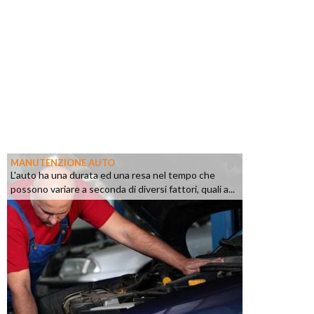
MANUTENZIONE AUTO
L'auto ha una durata ed una resa nel tempo che
possono variare a seconda di diversi fattori, quali a...