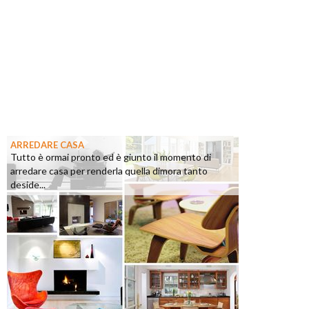
ARREDARE CASA
Tutto è ormai pronto ed è giunto il momento di
arredare casa per renderla quella dimora tanto
deside...