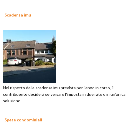
Scadenza imu
Nel rispetto della scadenza imu prevista per l'anno in corso, il
contribuente deciderà se versare l'imposta in due rate o in un'unica
soluzione.
Spese condominiali