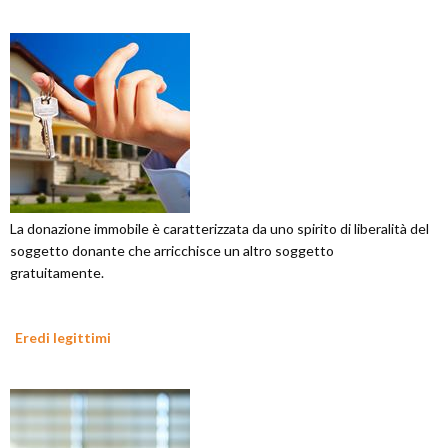
La donazione immobile è caratterizzata da uno spirito di liberalità del
soggetto donante che arricchisce un altro soggetto
gratuitamente.
Eredi legittimi