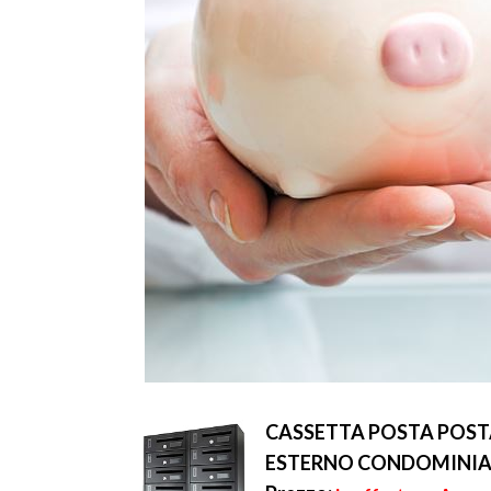
CASSETTA POSTA POST
ESTERNO CONDOMINIALE