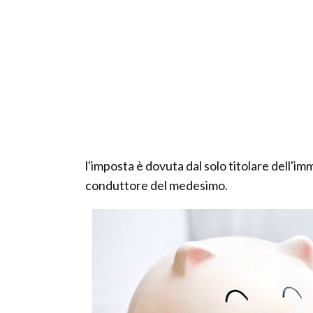
l'imposta è dovuta dal solo titolare dell'im
conduttore del medesimo.