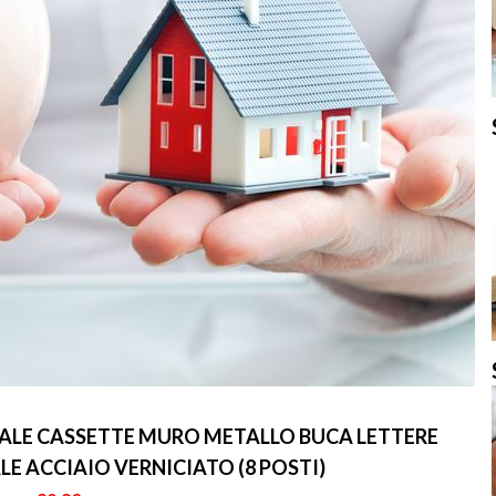
ALE CASSETTE MURO METALLO BUCA LETTERE
 ACCIAIO VERNICIATO (8 POSTI)