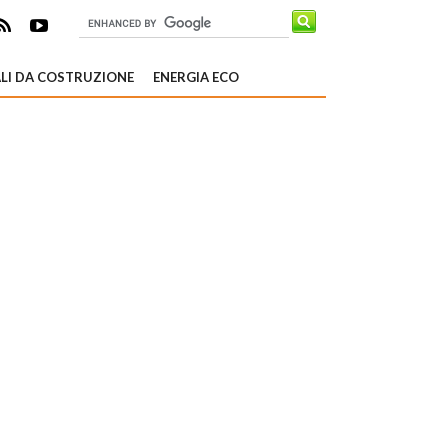
LI DA COSTRUZIONE
ENERGIA ECO