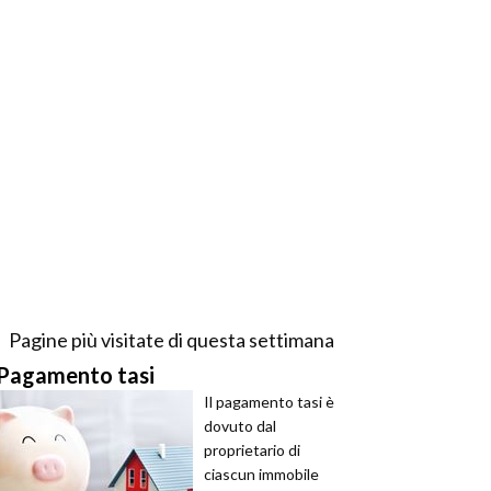
Pagine più visitate di questa settimana
Pagamento tasi
Il pagamento tasi è
dovuto dal
proprietario di
ciascun immobile