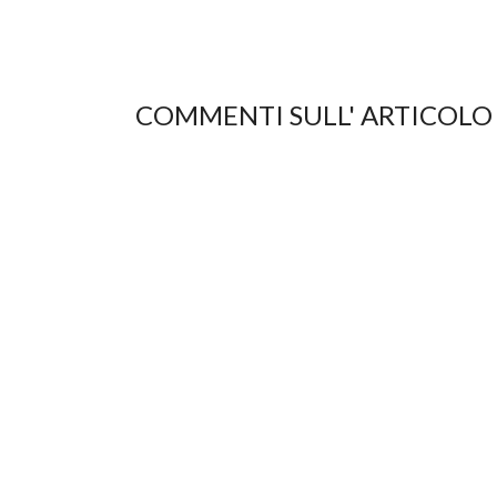
COMMENTI SULL' ARTICOLO