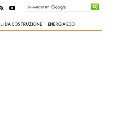
LI DA COSTRUZIONE
ENERGIA ECO