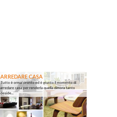
ARREDARE CASA
Tutto è ormai pronto ed è giunto il momento di
arredare casa per renderla quella dimora tanto
deside...