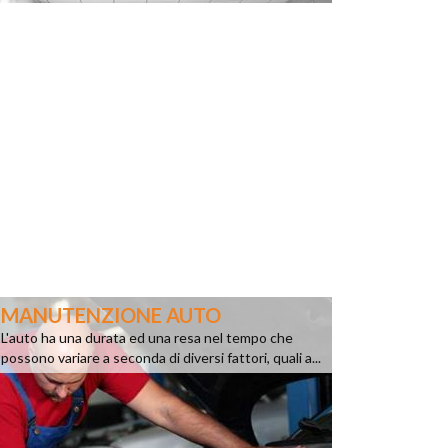
MANUTENZIONE AUTO
L'auto ha una durata ed una resa nel tempo che
possono variare a seconda di diversi fattori, quali a...