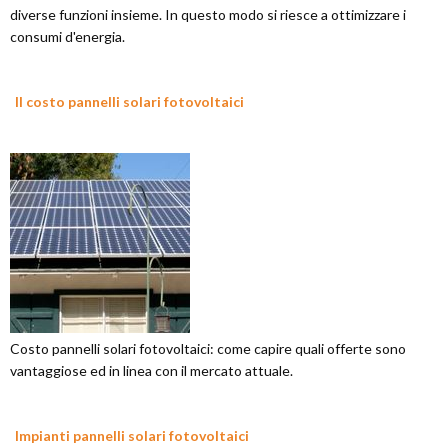
diverse funzioni insieme. In questo modo si riesce a ottimizzare i
consumi d'energia.
Il costo pannelli solari fotovoltaici
Costo pannelli solari fotovoltaici: come capire quali offerte sono
vantaggiose ed in linea con il mercato attuale.
Impianti pannelli solari fotovoltaici