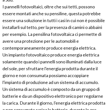
I pannelli fotovoltaici, oltre che sui tetti, possono
essere montati anche su pensiline, questa potrebbe
essere una soluzione in tutti i casi in cui non è possibile
installarli sul tetto, per la presenza di camini o abbaini
per esempio. La pensilina fotovoltaica ci permette di
avere una protezione per le automobili e
contemporaneamente produce energia elettrica.
Un impianto fotovoltaico produce energia elettrica
solamente quando i pannelli sono illuminati dalla luce
del sole, per sfruttare l'energia prodotta durante il
giorno e non consumata possiamo accoppiare
l'impianto di produzione ad un sistema di accumulo.
Un sistema di accumulo è composto da un gruppo di
batterie e da un dispositivo elettronico per regolarne
la carica. Durante il giorno, l'energia elettrica prodotta
e non consumata carica le batterie, durante le ore