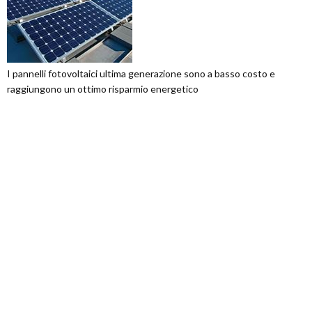
I pannelli fotovoltaici ultima generazione sono a basso costo e
raggiungono un ottimo risparmio energetico