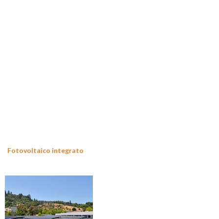
Fotovoltaico integrato