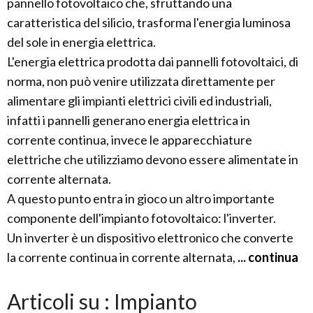
pannello fotovoltaico che, sfruttando una
caratteristica del silicio, trasforma l'energia luminosa
del sole in energia elettrica.
L'energia elettrica prodotta dai pannelli fotovoltaici, di
norma, non può venire utilizzata direttamente per
alimentare gli impianti elettrici civili ed industriali,
infatti i pannelli generano energia elettrica in
corrente continua, invece le apparecchiature
elettriche che utilizziamo devono essere alimentate in
corrente alternata.
A questo punto entra in gioco un altro importante
componente dell'impianto fotovoltaico: l'inverter.
Un inverter è un dispositivo elettronico che converte
la corrente continua in corrente alternata,
... continua
Articoli su : Impianto