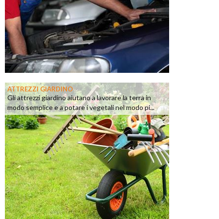
ATTREZZI GIARDINO
Gli attrezzi giardino aiutano a lavorare la terra in
modo semplice e a potare i vegetali nel modo pi...