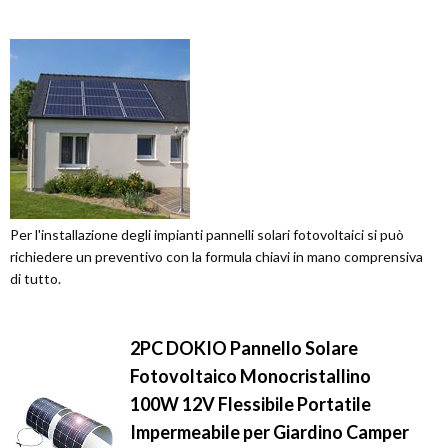
Per l'installazione degli impianti pannelli solari fotovoltaici si può
richiedere un preventivo con la formula chiavi in mano comprensiva
di tutto.
2PC DOKIO Pannello Solare
Fotovoltaico Monocristallino
100W 12V Flessibile Portatile
Impermeabile per Giardino Camper