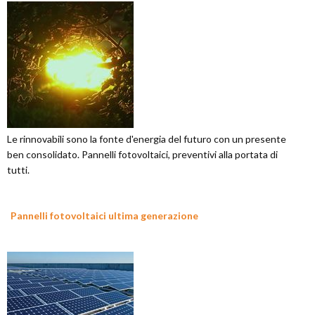
Le rinnovabili sono la fonte d'energia del futuro con un presente
ben consolidato. Pannelli fotovoltaici, preventivi alla portata di
tutti.
Pannelli fotovoltaici ultima generazione