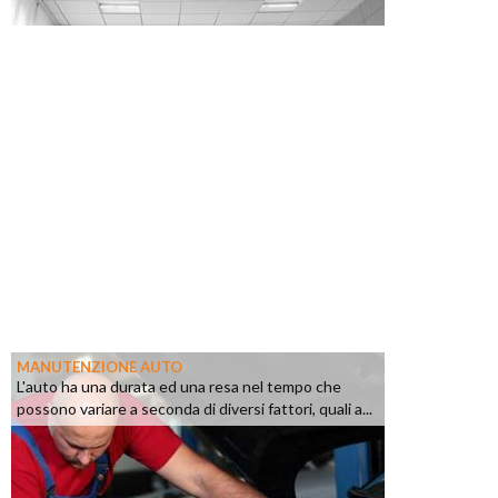
MANUTENZIONE AUTO
L'auto ha una durata ed una resa nel tempo che
possono variare a seconda di diversi fattori, quali a...