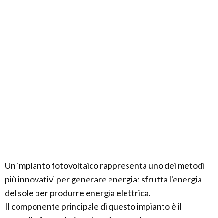
Un impianto fotovoltaico rappresenta uno dei metodi
più innovativi per generare energia: sfrutta l'energia
del sole per produrre energia elettrica.
Il componente principale di questo impianto è il