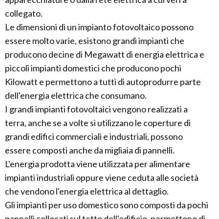
collegato.
Le dimensioni di un impianto fotovoltaico possono
essere molto varie, esistono grandi impianti che
producono decine di Megawatt di energia elettrica e
piccoli impianti domestici che producono pochi
Kilowatt e permettono a tutti di autoprodurre parte
dell'energia elettrica che consumano.
I grandi impianti fotovoltaici vengono realizzati a
terra, anche se a volte si utilizzano le coperture di
grandi edifici commerciali e industriali, possono
essere composti anche da migliaia di pannelli.
L'energia prodotta viene utilizzata per alimentare
impianti industriali oppure viene ceduta alle società
che vendono l'energia elettrica al dettaglio.
Gli impianti per uso domestico sono composti da pochi
pannelli collocati sul tetto dell'edificio, permettono di