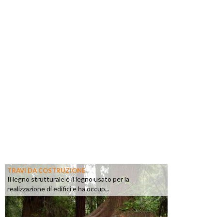
TRAVI DA COSTRUZIONE
Il legno strutturale è il legno usato per la
realizzazione di edifici e ha occup...