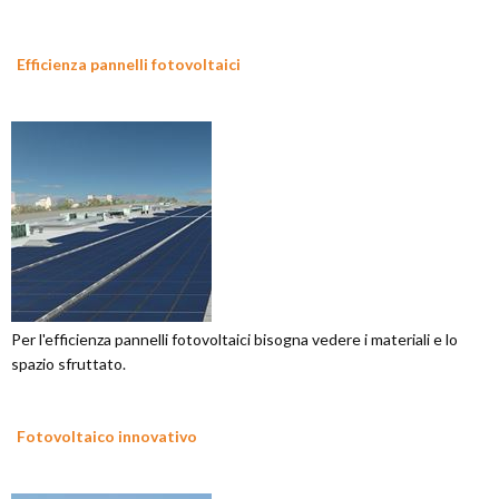
Efficienza pannelli fotovoltaici
Per l'efficienza pannelli fotovoltaici bisogna vedere i materiali e lo
spazio sfruttato.
Fotovoltaico innovativo