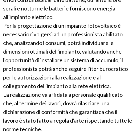
serali e notturne le batterie forniscono energia
all'impianto elettrico.
Per la progettazione di un impianto fotovoltaico è
necessario rivolgersi ad un professionista abilitato
che, analizzando i consumi, potrà individuare le
dimensioni ottimali dell'impianto, valutando anche
l'opportunità di installare un sistema di accumulo, il
professionista potrà anche seguire l'iter burocratico
per le autorizzazioni alla realizzazione e al
collegamento dell'impianto alla rete elettrica.
La realizzazione va affidata a personale qualificato
che, al termine dei lavori, dovrà rilasciare una
dichiarazione di conformità che garantisca che il
lavoro è stato fatto a regola d'arte rispettando tutte le
norme tecniche.