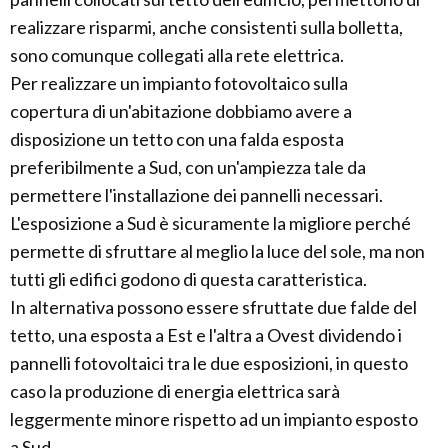
realizzare risparmi, anche consistenti sulla bolletta,
sono comunque collegati alla rete elettrica.
Per realizzare un impianto fotovoltaico sulla
copertura di un'abitazione dobbiamo avere a
disposizione un tetto con una falda esposta
preferibilmente a Sud, con un'ampiezza tale da
permettere l'installazione dei pannelli necessari.
L'esposizione a Sud è sicuramente la migliore perché
permette di sfruttare al meglio la luce del sole, ma non
tutti gli edifici godono di questa caratteristica.
In alternativa possono essere sfruttate due falde del
tetto, una esposta a Est e l'altra a Ovest dividendo i
pannelli fotovoltaici tra le due esposizioni, in questo
caso la produzione di energia elettrica sarà
leggermente minore rispetto ad un impianto esposto
a Sud.