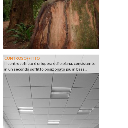
CONTROSOFFITTO
Il controsoffitto è un'opera edile piana, consistente
in un secondo soffitto posizionato più in bass...