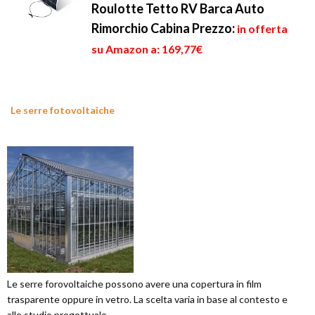
Roulotte Tetto RV Barca Auto
Rimorchio Cabina
Prezzo:
in offerta
su Amazon a: 169,77€
Le serre fotovoltaiche
Le serre forovoltaiche possono avere una copertura in film
trasparente oppure in vetro. La scelta varia in base al contesto e
allo studio progettuale.