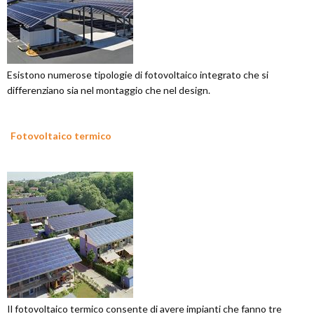
Esistono numerose tipologie di fotovoltaico integrato che si
differenziano sia nel montaggio che nel design.
Fotovoltaico termico
Il fotovoltaico termico consente di avere impianti che fanno tre