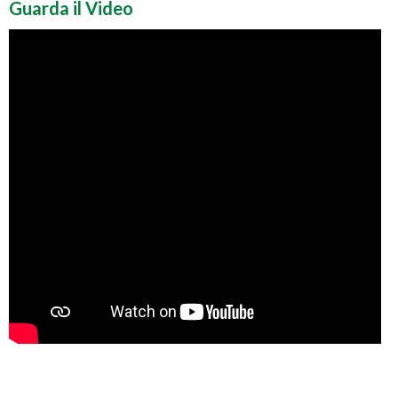
Guarda il Video