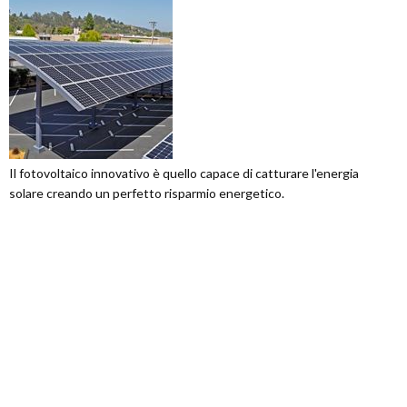
Il fotovoltaico innovativo è quello capace di catturare l'energia
solare creando un perfetto risparmio energetico.