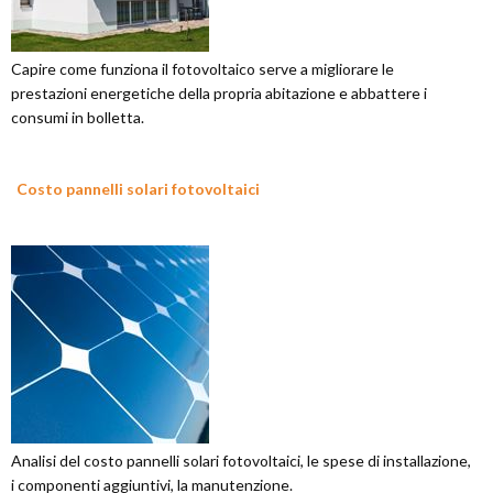
Capire come funziona il fotovoltaico serve a migliorare le
prestazioni energetiche della propria abitazione e abbattere i
consumi in bolletta.
Costo pannelli solari fotovoltaici
Analisi del costo pannelli solari fotovoltaici, le spese di installazione,
i componenti aggiuntivi, la manutenzione.