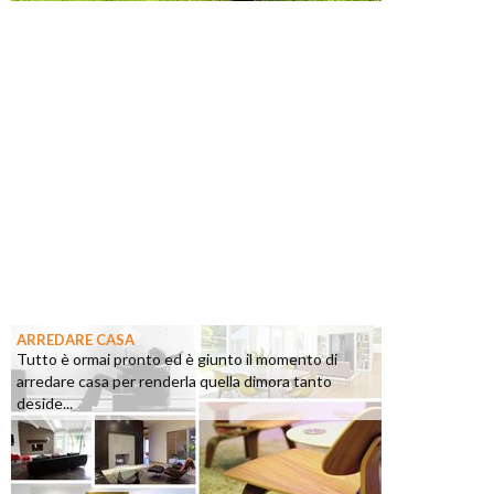
ARREDARE CASA
Tutto è ormai pronto ed è giunto il momento di
arredare casa per renderla quella dimora tanto
deside...