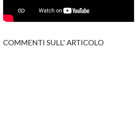
COMMENTI SULL' ARTICOLO