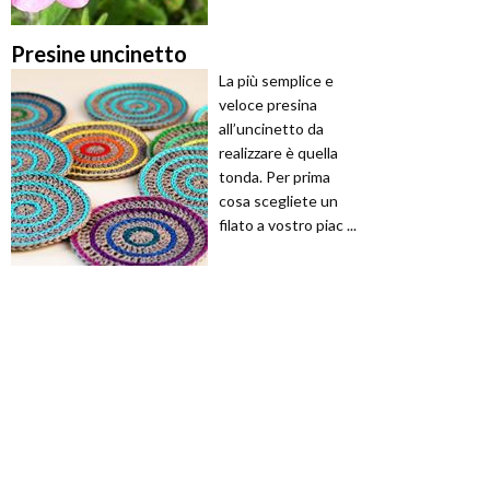
Presine uncinetto
La più semplice e
veloce presina
all’uncinetto da
realizzare è quella
tonda. Per prima
cosa scegliete un
filato a vostro piac ...