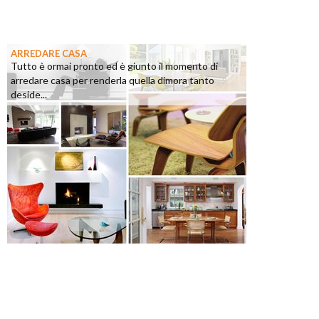
ARREDARE CASA
Tutto è ormai pronto ed è giunto il momento di
arredare casa per renderla quella dimora tanto
deside...