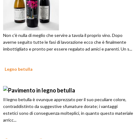
Non c'è nulla di meglio che servire a tavola il proprio vino. Dopo
averne seguito tutte le fasi di lavorazione ecco che è finalmente
imbottigliato e pronto per essere regalato ad amici e parenti. Un s...
Legno betulla
Il legno betulla è ovunque apprezzato per il suo peculiare colore,
contraddistinto da suggestive sfumature dorate; i vantaggi
estetici sono di conseguenza molteplici, in quanto questo materiale
arricc...