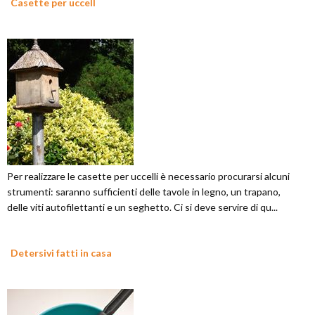
Casette per uccell
Per realizzare le casette per uccelli è necessario procurarsi alcuni
strumenti: saranno sufficienti delle tavole in legno, un trapano,
delle viti autofilettanti e un seghetto. Ci si deve servire di qu...
Detersivi fatti in casa