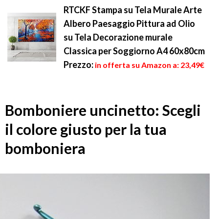
RTCKF Stampa su Tela Murale Arte
Albero Paesaggio Pittura ad Olio
su Tela Decorazione murale
Classica per Soggiorno A4 60x80cm
Prezzo:
in offerta su Amazon a: 23,49€
Bomboniere uncinetto: Scegli
il colore giusto per la tua
bomboniera