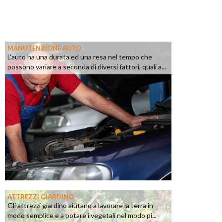
MANUTENZIONE AUTO
L'auto ha una durata ed una resa nel tempo che
possono variare a seconda di diversi fattori, quali a...
ATTREZZI GIARDINO
Gli attrezzi giardino aiutano a lavorare la terra in
modo semplice e a potare i vegetali nel modo pi...