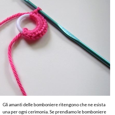
Gli amanti delle bomboniere ritengono che ne esista
una per ogni cerimonia. Se prendiamo le bomboniere