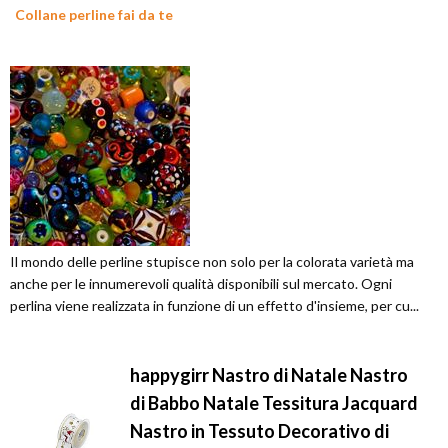
Collane perline fai da te
Il mondo delle perline stupisce non solo per la colorata varietà ma
anche per le innumerevoli qualità disponibili sul mercato. Ogni
perlina viene realizzata in funzione di un effetto d'insieme, per cu...
happygirr Nastro di Natale Nastro
di Babbo Natale Tessitura Jacquard
Nastro in Tessuto Decorativo di