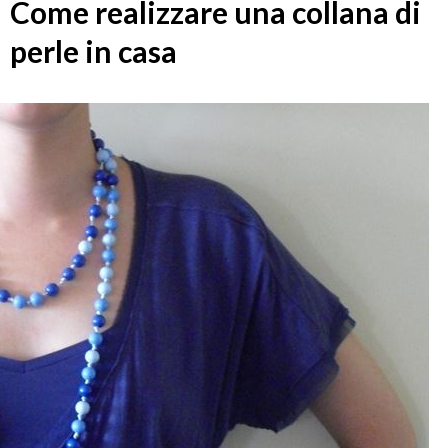
Come realizzare una collana di
perle in casa