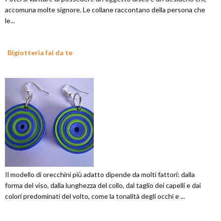
accomuna molte signore. Le collane raccontano della persona che
le...
Bigiotteria fai da te
Il modello di orecchini più adatto dipende da molti fattori: dalla
forma del viso, dalla lunghezza del collo, dal taglio dei capelli e dai
colori predominati del volto, come la tonalità degli occhi e ...