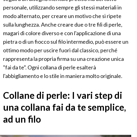
personale, utilizzando sempre gli stessi materiali in
modo alternato, per creare un motivo che si ripete
sulla lunghezza. Anche creare due o tre fili di perle,
magari di colore diverso e con l'applicazione di una
pietra o di un fiocco sul filo intermedio, può essere un
ottimo modo per uscire fuori dal classico, perché
rappresenta la propria firma su una creazione unica
"fai da te". Ogni collana di perle esalterà
l'abbigliamento e lo stile in maniera molto originale.
Collane di perle: I vari step di
una collana fai da te semplice,
ad un filo