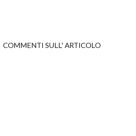
COMMENTI SULL' ARTICOLO