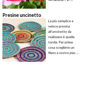
Presine uncinetto
La più semplice e
veloce presina
all’uncinetto da
realizzare è quella
tonda. Per prima
cosa scegliete un
filato a vostro piac ...