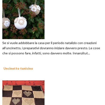
Se si vuole addobbare la casa per il periodo natalizio con creazioni
all’uncinetto, i preparativi dovranno iniziare davvero presto. Le cose
che si possono fare, infatti, sono davvero molte. Innanzitut...
Uncinetto tunisino