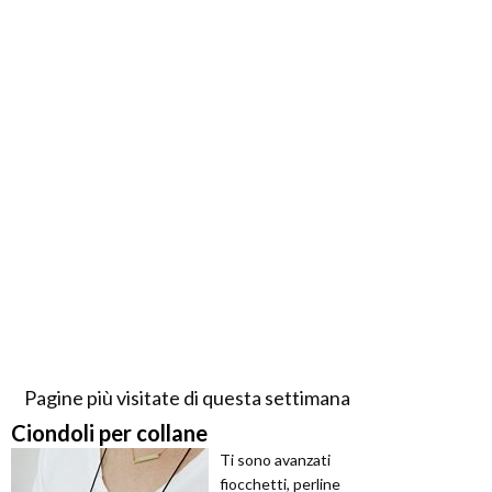
Pagine più visitate di questa settimana
Ciondoli per collane
Ti sono avanzati
fiocchetti, perline