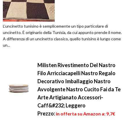
L’uncinetto tunisino è semplicemente un tipo particolare di
uncinetto. È originario della Tunisia, da cui appunto prende il nome.
A differenza di un uncinetto classico, quello tunisino è lungo come
un...
Milisten Rivestimento Del Nastro
Filo Arricciacapelli Nastro Regalo
Decorativo Imballaggio Nastro
Avvolgente Nastro Cucito Fai da Te
Arte Artigianato Accessori-
Caff&#232; Leggero
Prezzo:
in offerta su Amazon a: 9,7€