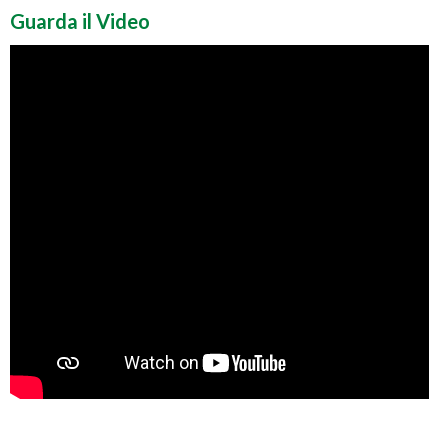
Guarda il Video