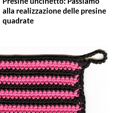
Presine uncinetto: Passiamo
alla realizzazione delle presine
quadrate