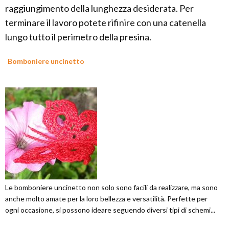
raggiungimento della lunghezza desiderata. Per
terminare il lavoro potete rifinire con una catenella
lungo tutto il perimetro della presina.
Bomboniere uncinetto
Le bomboniere uncinetto non solo sono facili da realizzare, ma sono
anche molto amate per la loro bellezza e versatilità. Perfette per
ogni occasione, si possono ideare seguendo diversi tipi di schemi...