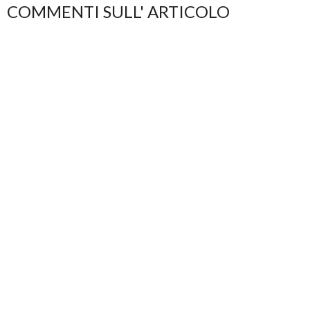
COMMENTI SULL' ARTICOLO