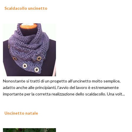
Scaldacollo uncinetto
Nonostante si tratti di un progetto all’uncinetto molto semplice,
adatto anche alle principianti, l’avvio del lavoro è estremamente
importante per la corretta realizzazione dello scaldacollo. Una volt...
Uncinetto natale