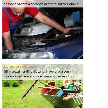
possono variare a seconda di diversi fattori, quali a...
ATTREZZI GIARDINO
Gli attrezzi giardino aiutano a lavorare la terra in
modo semplice e a potare i vegetali nel modo pi...