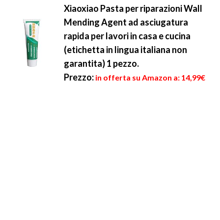
Xiaoxiao Pasta per riparazioni Wall
Mending Agent ad asciugatura
rapida per lavori in casa e cucina
(etichetta in lingua italiana non
garantita) 1 pezzo.
Prezzo:
in offerta su Amazon a: 14,99€