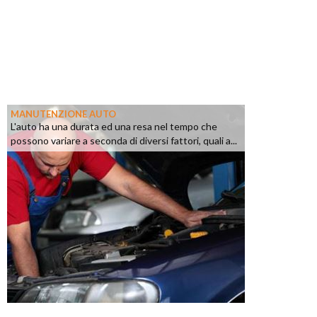
MANUTENZIONE AUTO
L'auto ha una durata ed una resa nel tempo che
possono variare a seconda di diversi fattori, quali a...