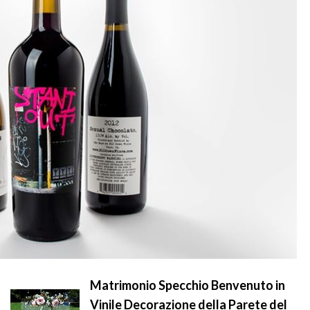
Matrimonio Specchio Benvenuto in
Vinile Decorazione della Parete del