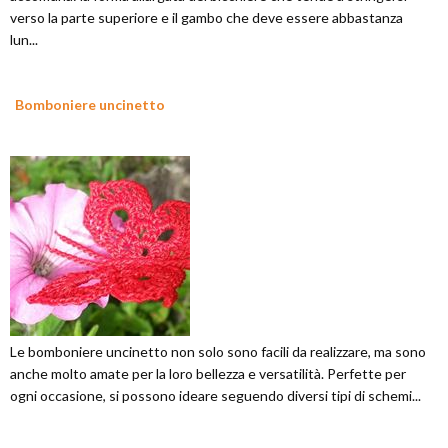
verso la parte superiore e il gambo che deve essere abbastanza
lun...
Bomboniere uncinetto
Le bomboniere uncinetto non solo sono facili da realizzare, ma sono
anche molto amate per la loro bellezza e versatilità. Perfette per
ogni occasione, si possono ideare seguendo diversi tipi di schemi...