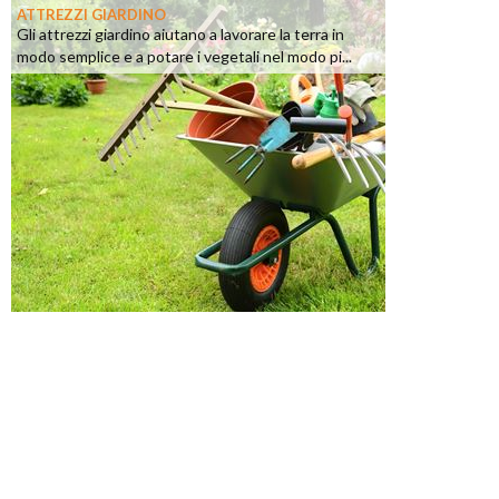
ATTREZZI GIARDINO
Gli attrezzi giardino aiutano a lavorare la terra in
modo semplice e a potare i vegetali nel modo pi...