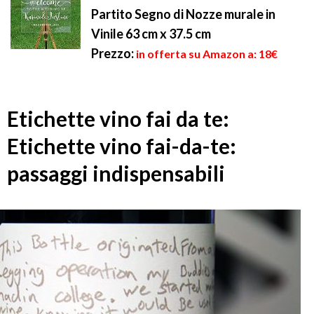
Partito Segno di Nozze murale in
Vinile 63 cm x 37.5 cm
Prezzo:
in offerta su Amazon a: 18€
Etichette vino fai da te:
Etichette vino fai-da-te:
passaggi indispensabili