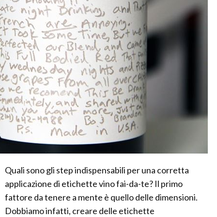
Quali sono gli step indispensabili per una corretta
applicazione di etichette vino fai-da-te? Il primo
fattore da tenere a mente è quello delle dimensioni.
Dobbiamo infatti, creare delle etichette