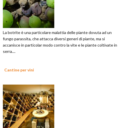
La botrite è una particolare malattia delle piante dovuta ad un
fungo parassita, che attacca diversi generi di piante, ma si
accanisce in particolar modo contro la vite e le piante coltivate in
serra....
Cantine per vini