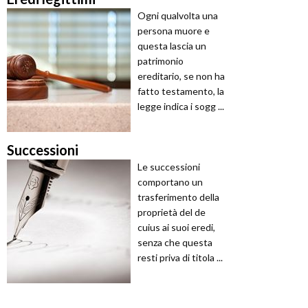
Ogni qualvolta una
persona muore e
questa lascia un
patrimonio
ereditario, se non ha
fatto testamento, la
legge indica i sogg ...
Successioni
Le successioni
comportano un
trasferimento della
proprietà del de
cuius ai suoi eredi,
senza che questa
resti priva di titola ...