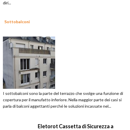
diri...
Sottobalconi
I sottobalconi sono la parte del terrazzo che svolge una funzione di
copertura per il manufatto inferiore. Nella maggior parte dei casi si
parla di balconi aggettanti perché le soluzioni incassate nel...
Eletorot Cassetta di Sicurezza a