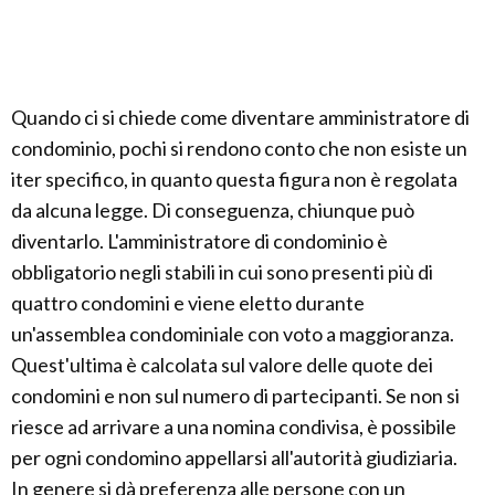
Quando ci si chiede come diventare amministratore di
condominio, pochi si rendono conto che non esiste un
iter specifico, in quanto questa figura non è regolata
da alcuna legge. Di conseguenza, chiunque può
diventarlo. L'amministratore di condominio è
obbligatorio negli stabili in cui sono presenti più di
quattro condomini e viene eletto durante
un'assemblea condominiale con voto a maggioranza.
Quest'ultima è calcolata sul valore delle quote dei
condomini e non sul numero di partecipanti. Se non si
riesce ad arrivare a una nomina condivisa, è possibile
per ogni condomino appellarsi all'autorità giudiziaria.
In genere si dà preferenza alle persone con un