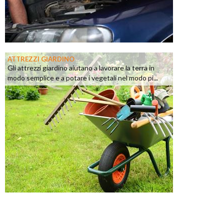
ATTREZZI GIARDINO
Gli attrezzi giardino aiutano a lavorare la terra in
modo semplice e a potare i vegetali nel modo pi...