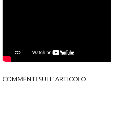
COMMENTI SULL' ARTICOLO