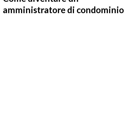
amministratore di condominio