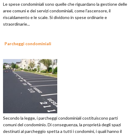
Le spese condominiali sono quelle che riguardano la gestione delle
aree comuni e dei servizi condominiali, come l'ascensore, il
riscaldamento e le scale. Si dividono in spese ordinarie e
straordinarie...
Parcheggi condominiali
Secondo la legge, i parcheggi condominiali costituiscono parti
comuni del condominio. Di conseguenza, la proprietà degli spazi
destinati al parcheggio spetta a tutti i condomini, i quali hanno il