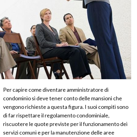
Per capire come diventare amministratore di
condominio si deve tener conto delle mansioni che
vengono richieste a questa figura. I suoi compiti sono
di far rispettare il regolamento condominiale,
riscuotere le quote previste per il funzionamento dei
servizi comuni e per la manutenzione delle aree