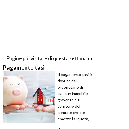
Pagine più visitate di questa settimana
Pagamento tasi
Il pagamento tasi è
dovuto dal
proprietario di
ciascun immobile
gravante sul
territorio del
comune che ne
emette l'aliquota, ...