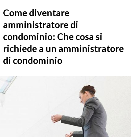
Come diventare
amministratore di
condominio: Che cosa si
richiede a un amministratore
di condominio