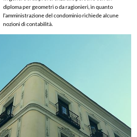
diploma per geometri o da ragionieri, in quanto
l'amministrazione del condominio richiede alcune
nozioni di contabilità.