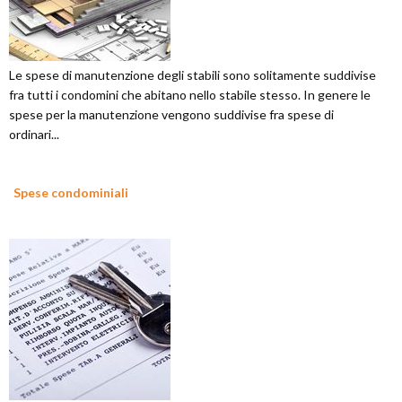
Le spese di manutenzione degli stabili sono solitamente suddivise
fra tutti i condomini che abitano nello stabile stesso. In genere le
spese per la manutenzione vengono suddivise fra spese di
ordinari...
Spese condominiali