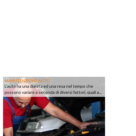
MANUTENZIONE AUTO
L'auto ha una durata ed una resa nel tempo che
possono variare a seconda di diversi fattori, quali a...