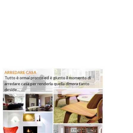
ARREDARE CASA
Tutto è ormai pronto ed è giunto il momento di
arredare casa per renderla quella dimora tanto
deside...