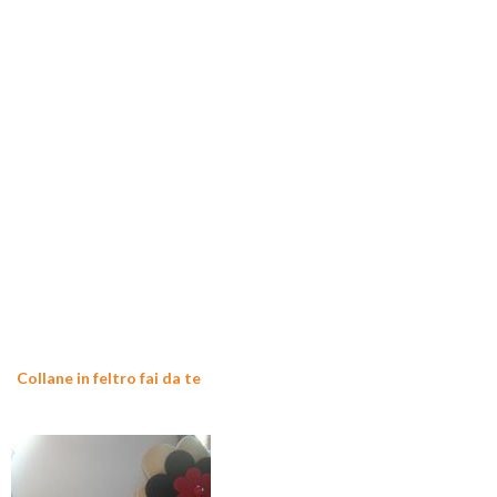
Collane in feltro fai da te