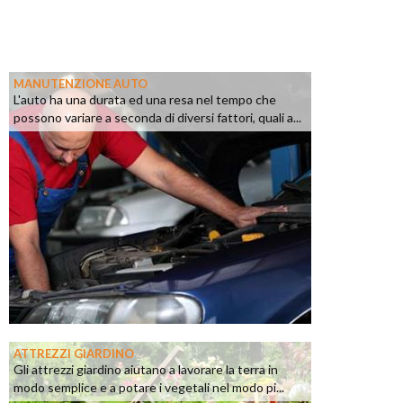
MANUTENZIONE AUTO
L'auto ha una durata ed una resa nel tempo che
possono variare a seconda di diversi fattori, quali a...
ATTREZZI GIARDINO
Gli attrezzi giardino aiutano a lavorare la terra in
modo semplice e a potare i vegetali nel modo pi...