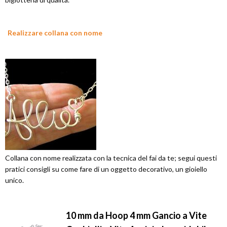
Realizzare collana con nome
Collana con nome realizzata con la tecnica del fai da te; segui questi
pratici consigli su come fare di un oggetto decorativo, un gioiello
unico.
10 mm da Hoop 4 mm Gancio a Vite