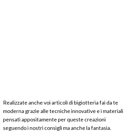
Realizzate anche voi articoli di bigiotteria fai da te
moderna grazie alle tecniche innovative e i materiali
pensati appositamente per queste creazioni
seguendo i nostri consigli ma anche la fantasia.