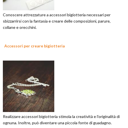
Conoscere attrezzature a accessori bigiotteria necessari per
sbizzarrirsi con la fantasia e creare delle composizioni, parure,
collane e orecchini.
Accessori per creare bigiotteria
Realizzare accessori bigiotteria stimola la creatività e l'originalità di
ognuna. Inoltre, può diventare una piccola fonte di guadagno.