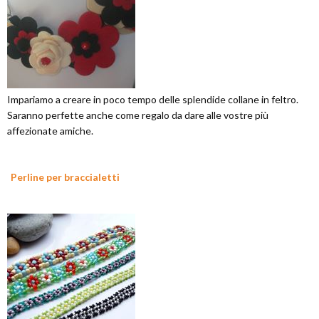
Impariamo a creare in poco tempo delle splendide collane in feltro.
Saranno perfette anche come regalo da dare alle vostre più
affezionate amiche.
Perline per braccialetti