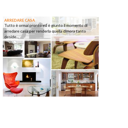
ARREDARE CASA
Tutto è ormai pronto ed è giunto il momento di
arredare casa per renderla quella dimora tanto
deside...