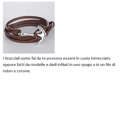
I bracciali uomo fai da te possono essere in cuoio intrecciato
oppure fatti da rondelle e dadi infilati in uno spago o in un filo di
nylon o cotone.