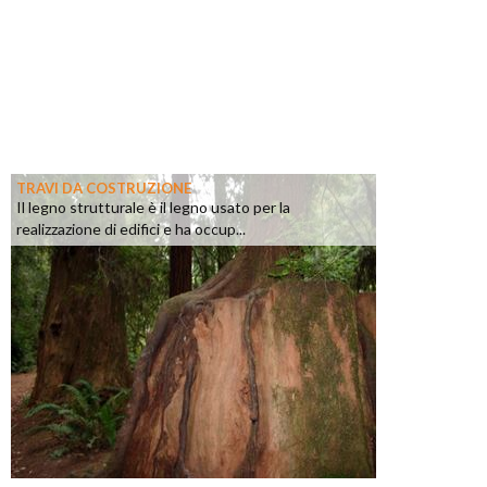
TRAVI DA COSTRUZIONE
Il legno strutturale è il legno usato per la
realizzazione di edifici e ha occup...