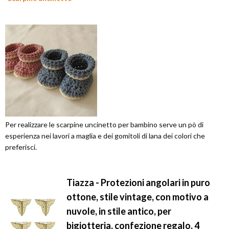
Per realizzare le scarpine uncinetto per bambino serve un pò di
esperienza nei lavori a maglia e dei gomitoli di lana dei colori che
preferisci.
Tiazza - Protezioni angolari in puro
ottone, stile vintage, con motivo a
nuvole, in stile antico, per
bigiotteria, confezione regalo, 4