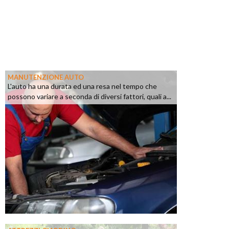
MANUTENZIONE AUTO
L'auto ha una durata ed una resa nel tempo che
possono variare a seconda di diversi fattori, quali a...