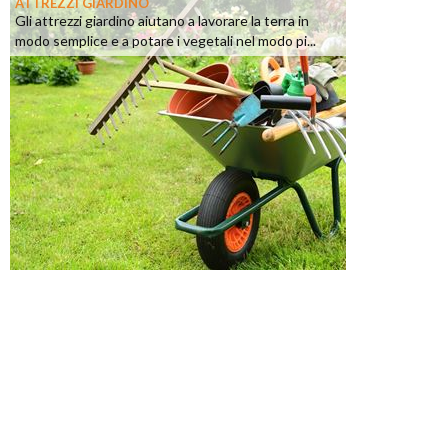
ATTREZZI GIARDINO
Gli attrezzi giardino aiutano a lavorare la terra in
modo semplice e a potare i vegetali nel modo pi...