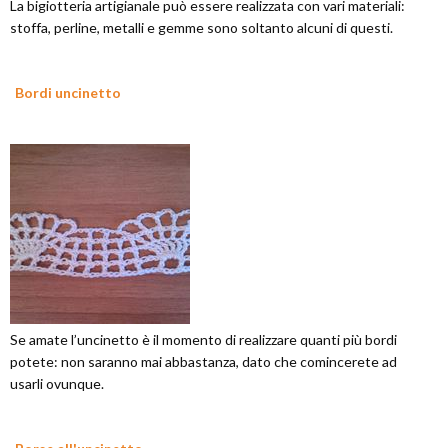
La bigiotteria artigianale può essere realizzata con vari materiali:
stoffa, perline, metalli e gemme sono soltanto alcuni di questi.
Bordi uncinetto
Se amate l’uncinetto è il momento di realizzare quanti più bordi
potete: non saranno mai abbastanza, dato che comincerete ad
usarli ovunque.