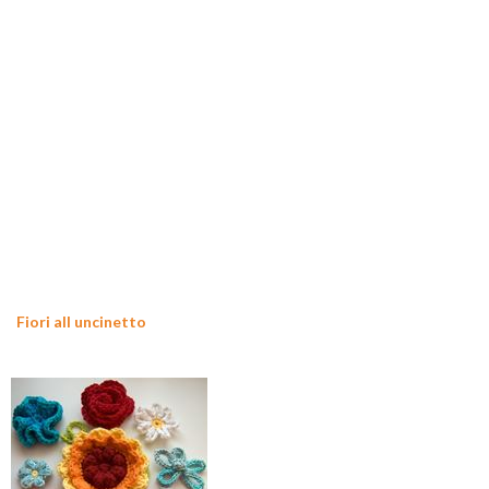
Fiori all uncinetto