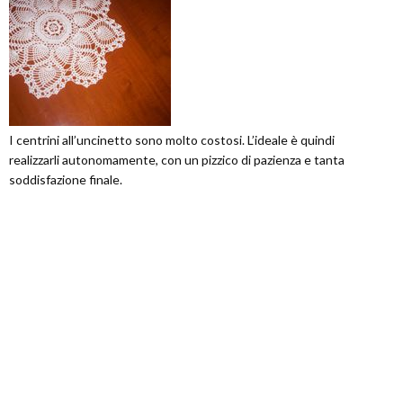
I centrini all’uncinetto sono molto costosi. L’ideale è quindi
realizzarli autonomamente, con un pizzico di pazienza e tanta
soddisfazione finale.