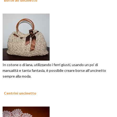
Borse all'uncinetto
In cotone o di lana, utilizzando i ferri giusti, usando un po' di
manualità e tanta fantasia, è possibile creare borse all'uncinetto
sempre alla moda.
Centrini uncinetto