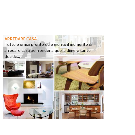
ARREDARE CASA
Tutto è ormai pronto ed è giunto il momento di
arredare casa per renderla quella dimora tanto
deside...