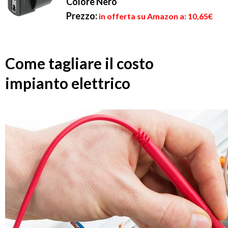
Colore Nero
Prezzo:
in offerta su Amazon a: 10,65€
Come tagliare il costo
impianto elettrico