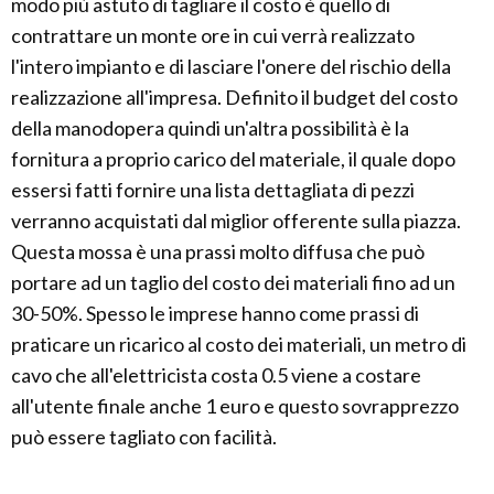
modo più astuto di tagliare il costo è quello di
contrattare un monte ore in cui verrà realizzato
l'intero impianto e di lasciare l'onere del rischio della
realizzazione all'impresa. Definito il budget del costo
della manodopera quindi un'altra possibilità è la
fornitura a proprio carico del materiale, il quale dopo
essersi fatti fornire una lista dettagliata di pezzi
verranno acquistati dal miglior offerente sulla piazza.
Questa mossa è una prassi molto diffusa che può
portare ad un taglio del costo dei materiali fino ad un
30-50%. Spesso le imprese hanno come prassi di
praticare un ricarico al costo dei materiali, un metro di
cavo che all'elettricista costa 0.5 viene a costare
all'utente finale anche 1 euro e questo sovrapprezzo
può essere tagliato con facilità.