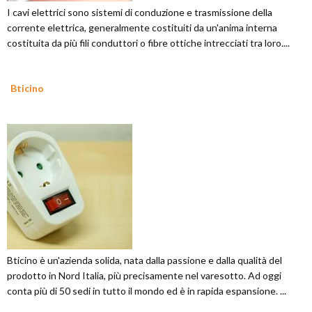
I cavi elettrici sono sistemi di conduzione e trasmissione della
corrente elettrica, generalmente costituiti da un'anima interna
costituita da più fili conduttori o fibre ottiche intrecciati tra loro....
Bticino
Bticino è un'azienda solida, nata dalla passione e dalla qualità del
prodotto in Nord Italia, più precisamente nel varesotto. Ad oggi
conta più di 50 sedi in tutto il mondo ed è in rapida espansione. ...