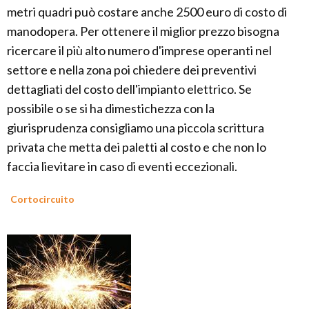
metri quadri può costare anche 2500 euro di costo di
manodopera. Per ottenere il miglior prezzo bisogna
ricercare il più alto numero d'imprese operanti nel
settore e nella zona poi chiedere dei preventivi
dettagliati del costo dell'impianto elettrico. Se
possibile o se si ha dimestichezza con la
giurisprudenza consigliamo una piccola scrittura
privata che metta dei paletti al costo e che non lo
faccia lievitare in caso di eventi eccezionali.
Cortocircuito