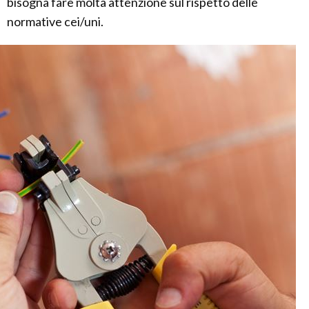
bisogna fare molta attenzione sul rispetto delle
normative cei/uni.