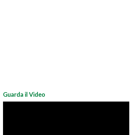
Guarda il Video