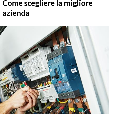
Come scegliere la migliore
azienda