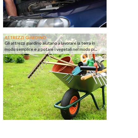
ATTREZZI GIARDINO
Gli attrezzi giardino aiutano a lavorare la terra in
modo semplice e a potare i vegetali nel modo pi...