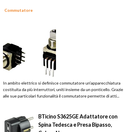
Commutatore
In ambito elettrico si definisce commutatore un'apparecchiatura
costituita da più interruttori, uniti insieme da un ponticello. Grazie
alle sue particolari funzionalità il commutatore permette di atti...
BTicino S3625GE Adattatore con
Spina Tedesca e Presa Bipasso,