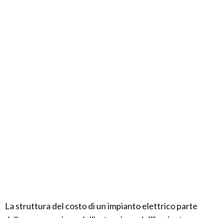
La struttura del costo di un impianto elettrico parte