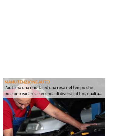
MANUTENZIONE AUTO
L'auto ha una durata ed una resa nel tempo che
possono variare a seconda di diversi fattori, quali a...