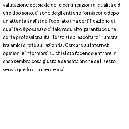
valutazione possiede delle certificazioni di qualità e di
che tipo sono, ci sono degli enti che forniscono dopo
un'attenta analisi dell'operato una certificazione di
qualità e il possesso di tale requisito garantisce una
certa professionalità. Terzo step, ascoltare i rumors
tra amici e rete sull'azienda. Cercare su internet
opinioni e informarsi su chi si sta facendo entrare in
casa sembra cosa giusta e sensata anche se il sesto
senso quello non mente mai.