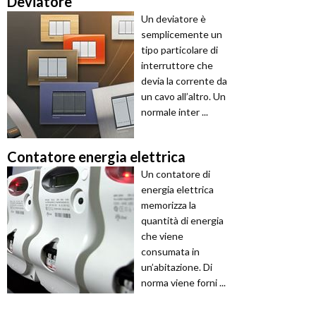
Deviatore
Un deviatore è
semplicemente un
tipo particolare di
interruttore che
devia la corrente da
un cavo all’altro. Un
normale inter ...
Contatore energia elettrica
Un contatore di
energia elettrica
memorizza la
quantità di energia
che viene
consumata in
un’abitazione. Di
norma viene forni ...