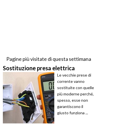
Pagine più visitate di questa settimana
Sostituzione presa elettrica
Le vecchie prese di
corrente vanno
sostituite con quelle
più moderne perché,
spesso, esse non
garantiscono il
giusto funziona ...