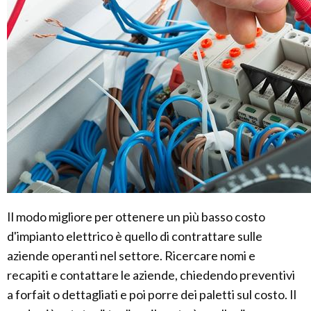
Il modo migliore per ottenere un più basso costo
d'impianto elettrico è quello di contrattare sulle
aziende operanti nel settore. Ricercare nomi e
recapiti e contattare le aziende, chiedendo preventivi
a forfait o dettagliati e poi porre dei paletti sul costo. Il