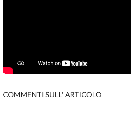
COMMENTI SULL' ARTICOLO