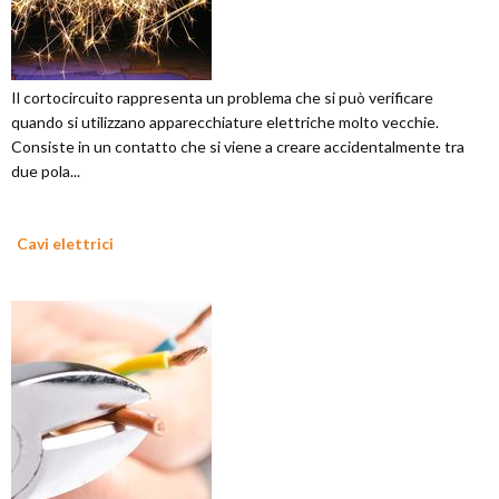
Il cortocircuito rappresenta un problema che si può verificare
quando si utilizzano apparecchiature elettriche molto vecchie.
Consiste in un contatto che si viene a creare accidentalmente tra
due pola...
Cavi elettrici