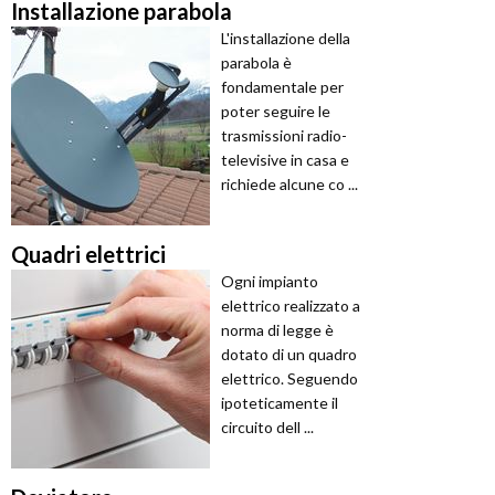
Installazione parabola
L'installazione della
parabola è
fondamentale per
poter seguire le
trasmissioni radio-
televisive in casa e
richiede alcune co ...
Quadri elettrici
Ogni impianto
elettrico realizzato a
norma di legge è
dotato di un quadro
elettrico. Seguendo
ipoteticamente il
circuito dell ...