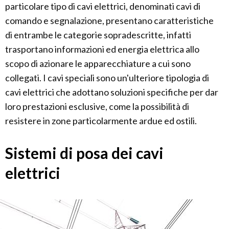
particolare tipo di cavi elettrici, denominati cavi di
comando e segnalazione, presentano caratteristiche
di entrambe le categorie sopradescritte, infatti
trasportano informazioni ed energia elettrica allo
scopo di azionare le apparecchiature a cui sono
collegati. I cavi speciali sono un'ulteriore tipologia di
cavi elettrici che adottano soluzioni specifiche per dar
loro prestazioni esclusive, come la possibilità di
resistere in zone particolarmente ardue ed ostili.
Sistemi di posa dei cavi
elettrici