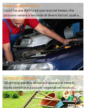
MANUTENZIONE AUTO
L'auto ha una durata ed una resa nel tempo che
possono variare a seconda di diversi fattori, quali a...
ATTREZZI GIARDINO
Gli attrezzi giardino aiutano a lavorare la terra in
modo semplice e a potare i vegetali nel modo pi...