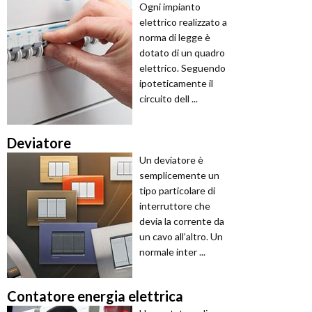
Ogni impianto
elettrico realizzato a
norma di legge è
dotato di un quadro
elettrico. Seguendo
ipoteticamente il
circuito dell ...
Deviatore
Un deviatore è
semplicemente un
tipo particolare di
interruttore che
devia la corrente da
un cavo all’altro. Un
normale inter ...
Contatore energia elettrica