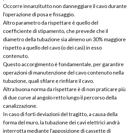
Occorre innanzitutto non danneggiare il cavo durante
l'operazione di posa e fissaggio.
Altro parametro da rispettare è quello del
coefficiente di stipamento, che prevede che il
diametro della tubazione sia almeno un 30% maggiore
rispetto a quello del cavo (o dei casi) in esso
contenuto.
Questo accorgimento è fondamentale, per garantire
operazioni di manutenzione del cavo contenuto nella
tubazione, quali sfilare e rinfilare il cavo.
Altra buona norma da rispettare è di non praticare più
di due curve al angolo retto lungo il percorso della
canalizzazione.
In caso di forti deviazioni del tragitto, a causa della
forma del muro, la tubazione dei cavi elettrici andrà
interrotta mediante l'apposizione di cassette di