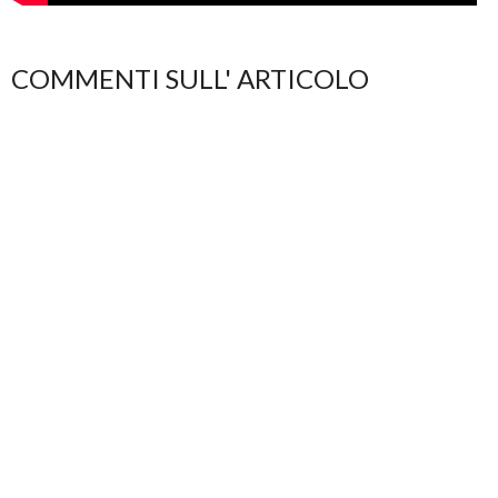
COMMENTI SULL' ARTICOLO