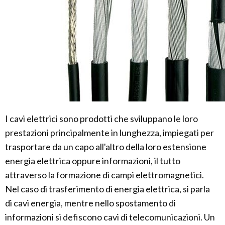
I cavi elettrici sono prodotti che sviluppano le loro
prestazioni principalmente in lunghezza, impiegati per
trasportare da un capo all'altro della loro estensione
energia elettrica oppure informazioni, il tutto
attraverso la formazione di campi elettromagnetici.
Nel caso di trasferimento di energia elettrica, si parla
di cavi energia, mentre nello spostamento di
informazioni si defiscono cavi di telecomunicazioni. Un