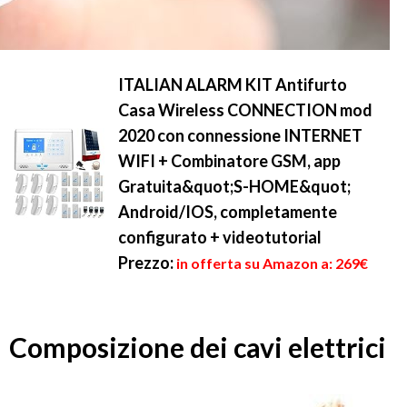
ITALIAN ALARM KIT Antifurto
Casa Wireless CONNECTION mod
2020 con connessione INTERNET
WIFI + Combinatore GSM, app
Gratuita&quot;S-HOME&quot;
Android/IOS, completamente
configurato + videotutorial
Prezzo:
in offerta su Amazon a: 269€
Composizione dei cavi elettrici