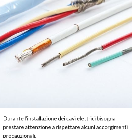
Durante l'installazione dei cavi elettrici bisogna
prestare attenzione a rispettare alcuni accorgimenti
precauzionali.