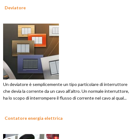
Deviatore
Un deviatore è semplicemente un tipo particolare di interruttore
che devia la corrente da un cavo all’altro. Un normale interruttore,
ha lo scopo di interrompere il flusso di corrente nel cavo al qual...
Contatore energia elettrica