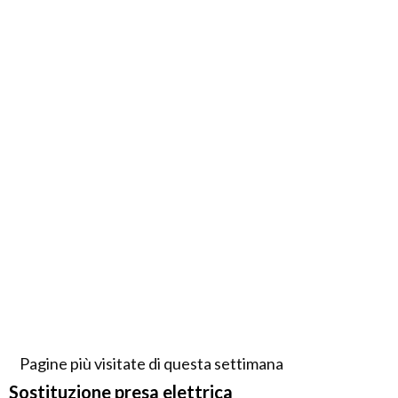
Pagine più visitate di questa settimana
Sostituzione presa elettrica