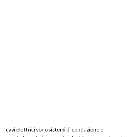
I cavi elettrici sono sistemi di conduzione e