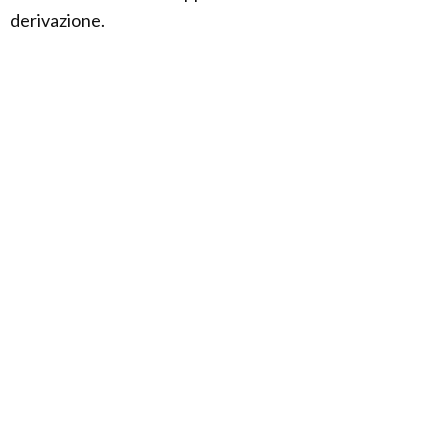
derivazione.