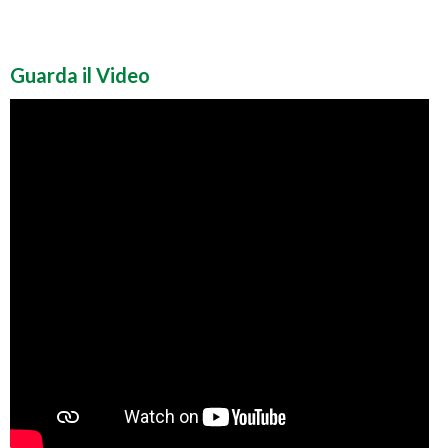
Guarda il Video