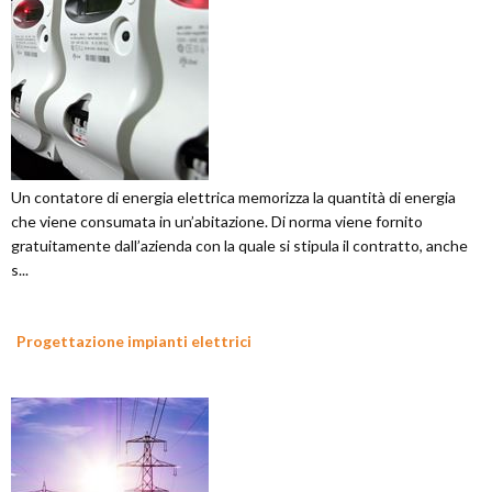
Un contatore di energia elettrica memorizza la quantità di energia
che viene consumata in un’abitazione. Di norma viene fornito
gratuitamente dall’azienda con la quale si stipula il contratto, anche
s...
Progettazione impianti elettrici