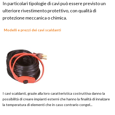
In particolari tipologie di cavi può essere previsto un
ulteriore rivestimento protettivo, con qualità di
protezione meccanica o chimica.
Modelli e prezzi dei cavi scaldanti
I cavi scaldanti, grazie alla loro caratteristica costruttiva danno la
possibilità di creare impianti esterni che hanno la finalità di innalzare
la temperatura di elementi che in caso contrario congel...