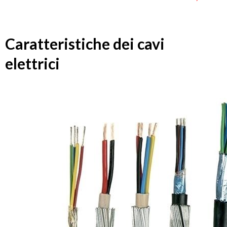
Caratteristiche dei cavi
elettrici