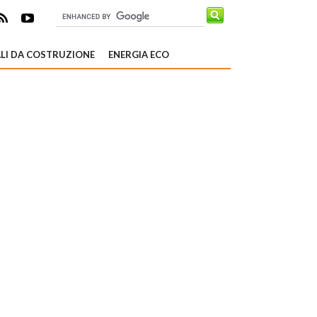
LI DA COSTRUZIONE
ENERGIA ECO