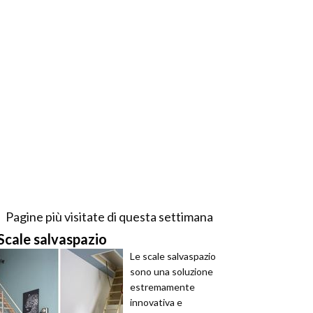
Pagine più visitate di questa settimana
Scale salvaspazio
Le scale salvaspazio
sono una soluzione
estremamente
innovativa e