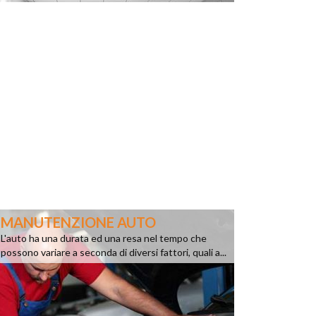
MANUTENZIONE AUTO
L'auto ha una durata ed una resa nel tempo che
possono variare a seconda di diversi fattori, quali a...