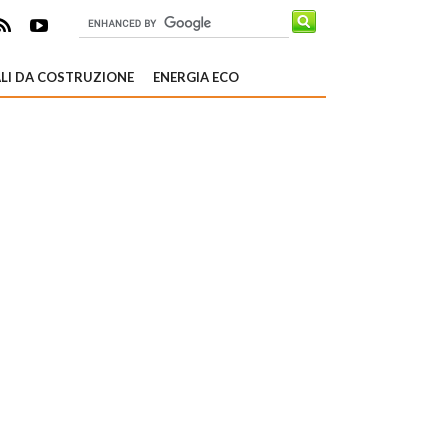
LI DA COSTRUZIONE
ENERGIA ECO