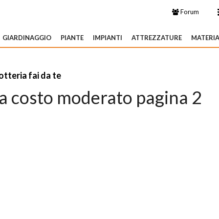
Forum
GIARDINAGGIO
PIANTE
IMPIANTI
ATTREZZATURE
MATERIA
otteria fai da te
e a costo moderato pagina 2