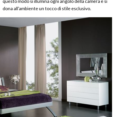
questo modo si illumina ogni angolo della camera e si
dona all'ambiente un tocco di stile esclusivo.