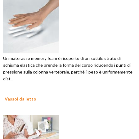
Un materasso memory foam è ricoperto di un sottile strato di
schiuma elastica che prende la forma del corpo riducendo i punti di
pressione sulla colonna vertebrale, perché il peso è uniformemente
dist...
Vassoi da letto