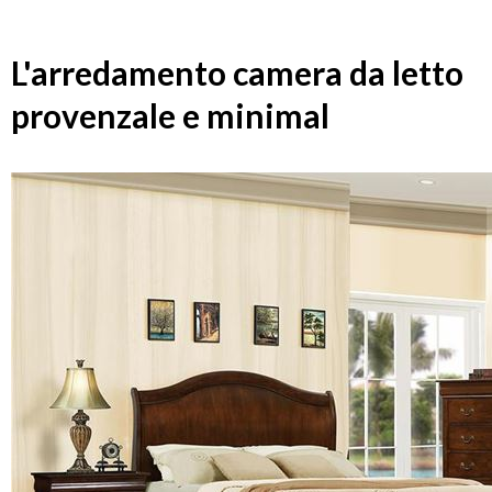
L'arredamento camera da letto
provenzale e minimal