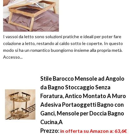
I vassoi da letto sono soluzioni pratiche e ideali per poter fare
colazione a letto, restando al caldo sotto le coperte. In questo
modo si ha un romantico buongiorno insieme alla propria metà.
Accesso...
Stile Barocco Mensole ad Angolo
da Bagno Stoccaggio Senza
Foratura, Antico Montato A Muro
Adesiva Portaoggetti Bagno con
Ganci, Mensole per Doccia Bagno
Cucina,A
Prezzo:
in offerta su Amazon a: 63,6€