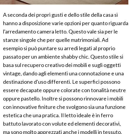
A seconda dei propri gusti e dello stile della casa si
hanno a disposizione varie opzioni per quanto riguarda
l'arredamento camera letto. Questo vale sia per le
stanze singole che per quelle matrimoniali. Ad
esempio si può puntare su arredi legati al proprio
passato per un ambiente shabby chic. Questo stile si
basa sul recupero creativo dei mobili e sugli oggetti
vintage, dando agli elementi una connotazione e una
destinazione d'uso differenti. Le superfici possono
essere decapate oppure colorate con tonalità neutre
oppure pastello. Inoltre si possono rinnovare i mobili
con innovative finiture che svolgono sia una funzione
estetica che una pratica. Il letto ideale è in ferro
battuto lavorato con volute ed elementi decorativi,
ma sono molto apprezzati anche i modelli in tessuto,