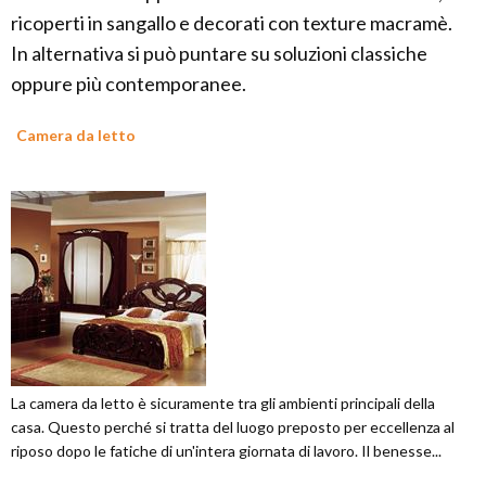
ricoperti in sangallo e decorati con texture macramè.
In alternativa si può puntare su soluzioni classiche
oppure più contemporanee.
Camera da letto
La camera da letto è sicuramente tra gli ambienti principali della
casa. Questo perché si tratta del luogo preposto per eccellenza al
riposo dopo le fatiche di un'intera giornata di lavoro. Il benesse...