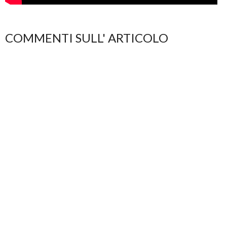
COMMENTI SULL' ARTICOLO