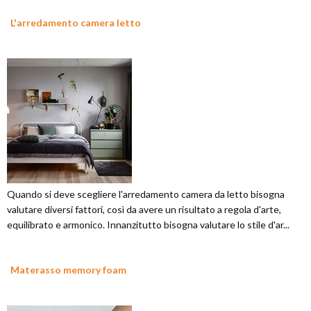
L'arredamento camera letto
Quando si deve scegliere l'arredamento camera da letto bisogna
valutare diversi fattori, così da avere un risultato a regola d'arte,
equilibrato e armonico. Innanzitutto bisogna valutare lo stile d'ar...
Materasso memory foam