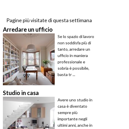
Pagine più visitate di questa settimana
Arredare un ufficio
Se lo spazio di lavoro
non soddisfa più di
tanto, arredare un
ufficio in maniera
professionale e
sobria è possibile,
basta tr ...
Studio in casa
Avere uno studio in
casa è diventato
sempre più
importante negli
ultimi anni, anche in