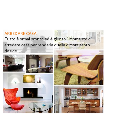
ARREDARE CASA
Tutto è ormai pronto ed è giunto il momento di
arredare casa per renderla quella dimora tanto
deside...