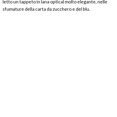
letto un tappeto in lana optical molto elegante, nelle
sfumature della carta da zucchero e del blu.