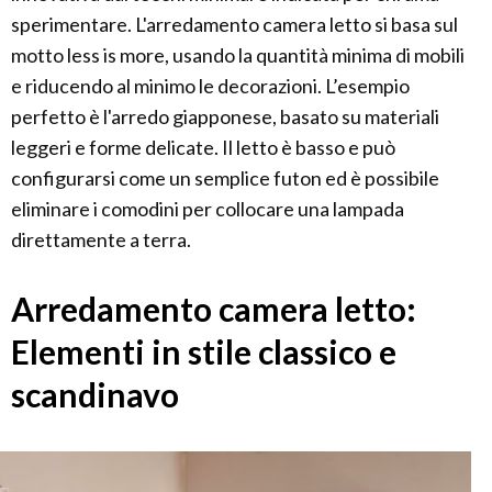
sperimentare. L'arredamento camera letto si basa sul
motto less is more, usando la quantità minima di mobili
e riducendo al minimo le decorazioni. L’esempio
perfetto è l'arredo giapponese, basato su materiali
leggeri e forme delicate. Il letto è basso e può
configurarsi come un semplice futon ed è possibile
eliminare i comodini per collocare una lampada
direttamente a terra.
Arredamento camera letto:
Elementi in stile classico e
scandinavo