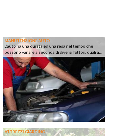
MANUTENZIONE AUTO
L'auto ha una durata ed una resa nel tempo che
possono variare a seconda di diversi fattori, quali a...
ATTREZZI GIARDINO