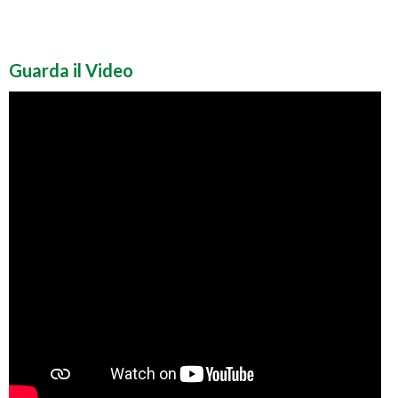
Guarda il Video