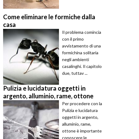
Come eliminare le formiche dalla
casa
Il problema comincia
con il primo
avvistamento di una
formichina solitaria
negli ambienti
casalinghi. Il capitolo
due, tuttav ...
Pulizia e lucidatura oggetti in
argento, alluminio, rame, ottone
Per procedere con la
Pulizia e lucidatura
oggetti in argento,
alluminio, rame,
ottone è importante
conoscere le