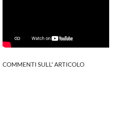
COMMENTI SULL' ARTICOLO