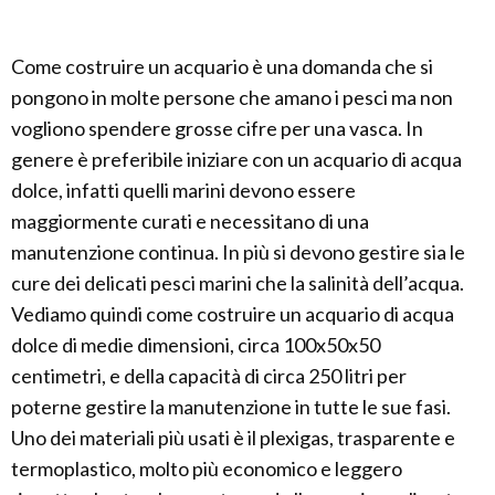
Come costruire un acquario è una domanda che si
pongono in molte persone che amano i pesci ma non
vogliono spendere grosse cifre per una vasca. In
genere è preferibile iniziare con un acquario di acqua
dolce, infatti quelli marini devono essere
maggiormente curati e necessitano di una
manutenzione continua. In più si devono gestire sia le
cure dei delicati pesci marini che la salinità dell’acqua.
Vediamo quindi come costruire un acquario di acqua
dolce di medie dimensioni, circa 100x50x50
centimetri, e della capacità di circa 250 litri per
poterne gestire la manutenzione in tutte le sue fasi.
Uno dei materiali più usati è il plexigas, trasparente e
termoplastico, molto più economico e leggero