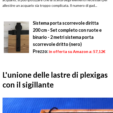
allestire un acquario sia troppo complicata. Il numero di gad...
Sistema porta scorrevole diritta
200 cm - Set completo con ruote e
binario - 2 metri sistema porta
scorrevole dritto (nero)
Prezzo:
in offerta su Amazon a: 57,12€
L'unione delle lastre di plexigas
con il sigillante