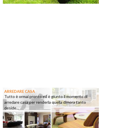
ARREDARE CASA
Tutto è ormai pronto ed è giunto il momento di
arredare casa per renderla quella dimora tanto
deside...