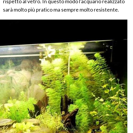
rispetto al vetro. In questo modo l'acquario realizzato
sarà molto più pratico ma sempre molto resistente.