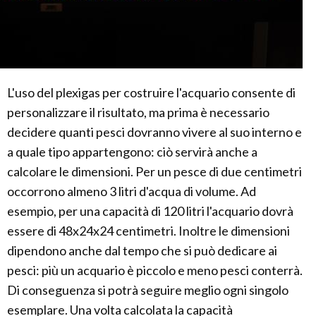
L'uso del plexigas per costruire l'acquario consente di
personalizzare il risultato, ma prima è necessario
decidere quanti pesci dovranno vivere al suo interno e
a quale tipo appartengono: ciò servirà anche a
calcolare le dimensioni. Per un pesce di due centimetri
occorrono almeno 3 litri d'acqua di volume. Ad
esempio, per una capacità di 120 litri l'acquario dovrà
essere di 48x24x24 centimetri. Inoltre le dimensioni
dipendono anche dal tempo che si può dedicare ai
pesci: più un acquario è piccolo e meno pesci conterrà.
Di conseguenza si potrà seguire meglio ogni singolo
esemplare. Una volta calcolata la capacità