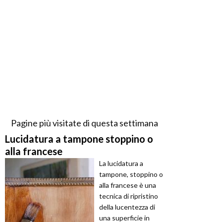
Pagine più visitate di questa settimana
Lucidatura a tampone stoppino o
alla francese
La lucidatura a
tampone, stoppino o
alla francese è una
tecnica di ripristino
della lucentezza di
una superficie in