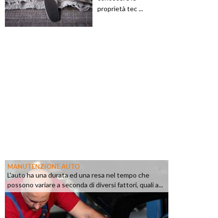
proprietà tec ...
MANUTENZIONE AUTO
L'auto ha una durata ed una resa nel tempo che
possono variare a seconda di diversi fattori, quali a...