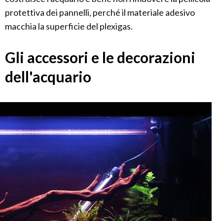
protettiva dei pannelli, perché il materiale adesivo
macchia la superficie del plexigas.
Gli accessori e le decorazioni
dell'acquario