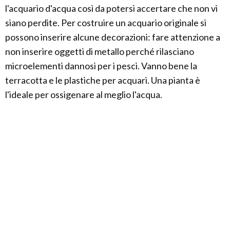
l'acquario d'acqua così da potersi accertare che non vi
siano perdite. Per costruire un acquario originale si
possono inserire alcune decorazioni: fare attenzione a
non inserire oggetti di metallo perché rilasciano
microelementi dannosi per i pesci. Vanno bene la
terracotta e le plastiche per acquari. Una pianta è
l'ideale per ossigenare al meglio l'acqua.