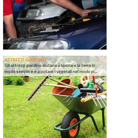
ATTREZZI GIARDINO
Gli attrezzi giardino aiutano a lavorare la terra in
modo semplice e a potare i vegetali nel modo pi...