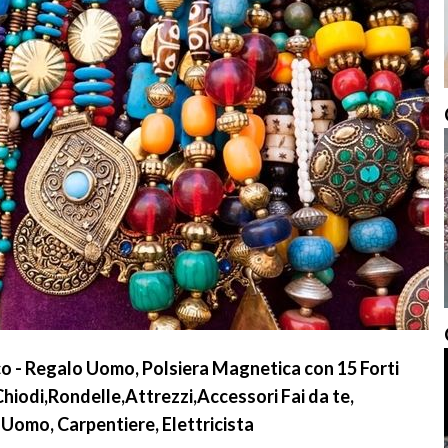
o - Regalo Uomo, Polsiera Magnetica con 15 Forti
Chiodi,Rondelle,Attrezzi,Accessori Fai da te,
Uomo, Carpentiere, Elettricista