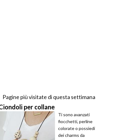
Pagine più visitate di questa settimana
Ciondoli per collane
Ti sono avanzati
fiocchetti, perline
colorate o possiedi
dei charms da