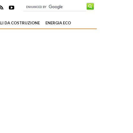
LI DA COSTRUZIONE
ENERGIA ECO