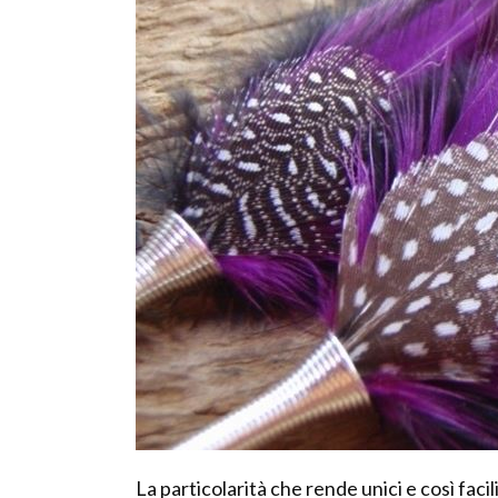
La particolarità che rende unici e così facili 