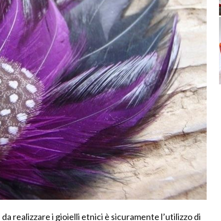
da realizzare i gioielli etnici è sicuramente l’utilizzo di