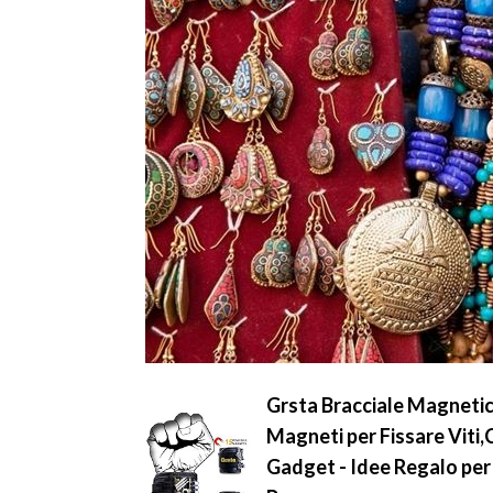
Grsta Bracciale Magnetic
Magneti per Fissare Viti,
Gadget - Idee Regalo per 