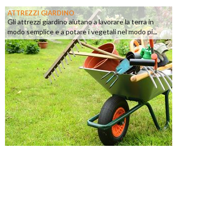
ATTREZZI GIARDINO
Gli attrezzi giardino aiutano a lavorare la terra in
modo semplice e a potare i vegetali nel modo pi...