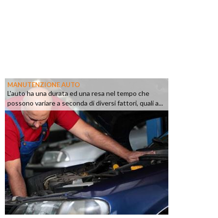
MANUTENZIONE AUTO
L'auto ha una durata ed una resa nel tempo che
possono variare a seconda di diversi fattori, quali a...