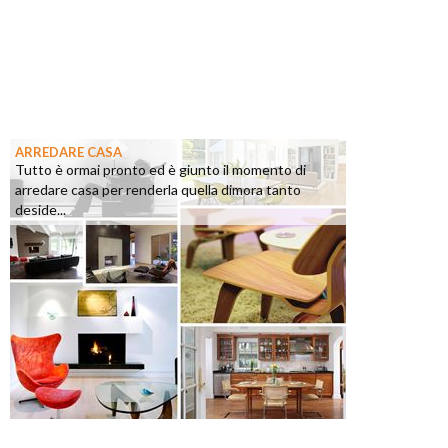
ARREDARE CASA
Tutto è ormai pronto ed è giunto il momento di
arredare casa per renderla quella dimora tanto
deside...