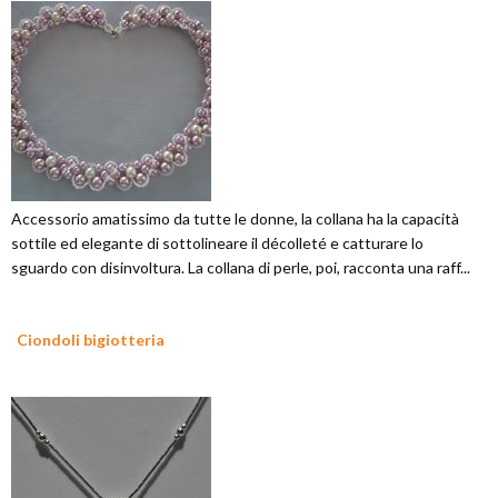
Accessorio amatissimo da tutte le donne, la collana ha la capacità
sottile ed elegante di sottolineare il décolleté e catturare lo
sguardo con disinvoltura. La collana di perle, poi, racconta una raff...
Ciondoli bigiotteria