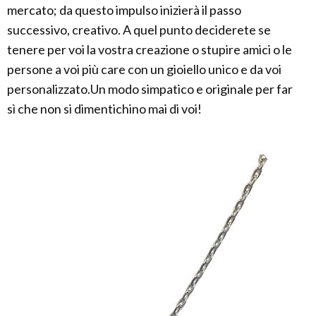
mercato; da questo impulso inizierà il passo
successivo, creativo. A quel punto deciderete se
tenere per voi la vostra creazione o stupire amici o le
persone a voi più care con un gioiello unico e da voi
personalizzato.Un modo simpatico e originale per far
sì che non si dimentichino mai di voi!