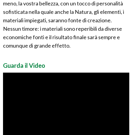
meno, la vostra bellezza, con un tocco di personalità
sofisticata nella quale anche la Natura, gli elementi, i
materiali impiegati, saranno fonte di creazione.
Nessun timore: i materiali sono reperibili da diverse
economiche fonti e il risultato finale sarà sempre e
comunque di grande effetto.
Guarda il Video