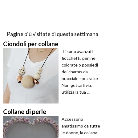
Pagine più visitate di questa settimana
Ciondoli per collane
Ti sono avanzati
fiocchetti, perline
colorate o possiedi
dei charms da
bracciale spezzato?
Non gettarli via,
utilizza la tua ...
Collane di perle
Accessorio
amatissimo da tutte
le donne, la collana