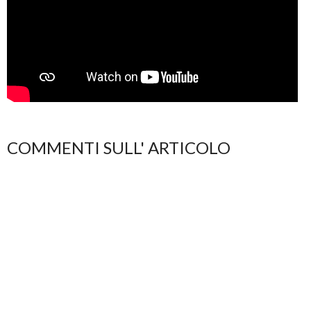
COMMENTI SULL' ARTICOLO