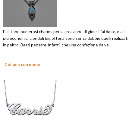
Esistono numerosi charms per la creazione di gioielli fai da te, ma i
più economici ciondoli bigiotteria sono senza dubbio quelli realizzati
in peltro. Basti pensare, infatti, che una confezione da ve...
Collana con nome