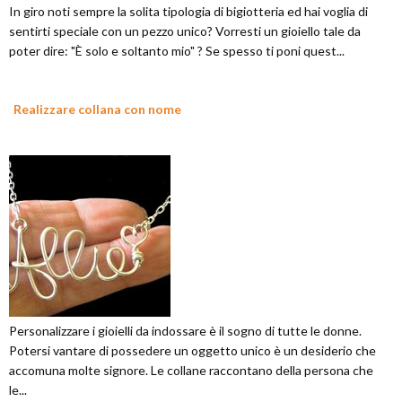
In giro noti sempre la solita tipologia di bigiotteria ed hai voglia di
sentirti speciale con un pezzo unico? Vorresti un gioiello tale da
poter dire: "È solo e soltanto mio" ? Se spesso ti poni quest...
Realizzare collana con nome
Personalizzare i gioielli da indossare è il sogno di tutte le donne.
Potersi vantare di possedere un oggetto unico è un desiderio che
accomuna molte signore. Le collane raccontano della persona che
le...