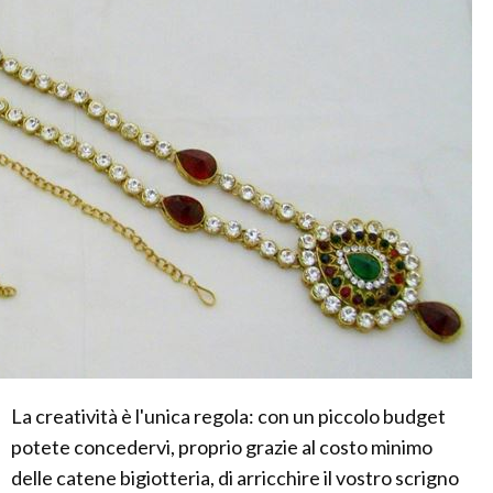
La creatività è l'unica regola: con un piccolo budget
potete concedervi, proprio grazie al costo minimo
delle catene bigiotteria, di arricchire il vostro scrigno