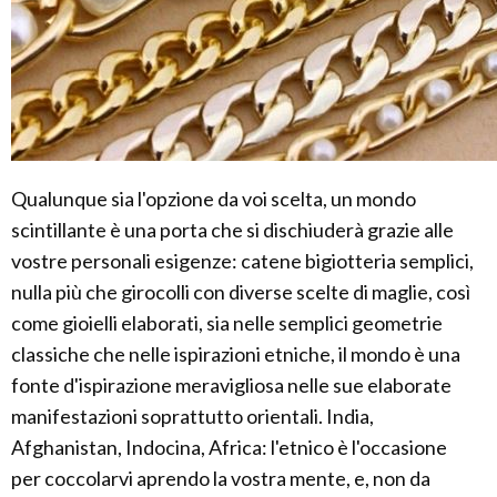
Qualunque sia l'opzione da voi scelta, un mondo
scintillante è una porta che si dischiuderà grazie alle
vostre personali esigenze: catene bigiotteria semplici,
nulla più che girocolli con diverse scelte di maglie, così
come gioielli elaborati, sia nelle semplici geometrie
classiche che nelle ispirazioni etniche, il mondo è una
fonte d'ispirazione meravigliosa nelle sue elaborate
manifestazioni soprattutto orientali. India,
Afghanistan, Indocina, Africa: l'etnico è l'occasione
per coccolarvi aprendo la vostra mente, e, non da