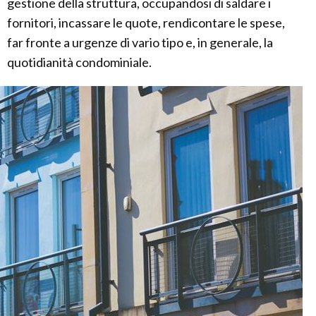
gestione della struttura, occupandosi di saldare i
fornitori, incassare le quote, rendicontare le spese,
far fronte a urgenze di vario tipo e, in generale, la
quotidianità condominiale.