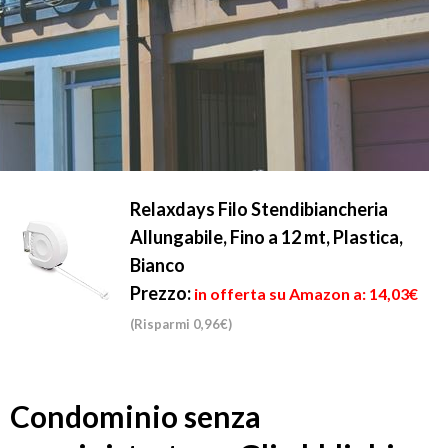
Relaxdays Filo Stendibiancheria
Allungabile, Fino a 12 mt, Plastica,
Bianco
Prezzo:
in offerta su Amazon a: 14,03€
(Risparmi 0,96€)
Condominio senza