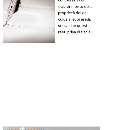
trasferimento della
proprietà del de
cuius ai suoi eredi,
senza che questa
resti priva di titola ...