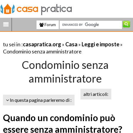
Forum
tu sei in :
casapratica.org
»
Casa
»
Leggi e imposte
»
Condominio senza amministratore
Condominio senza
amministratore
altri articoli:
In questa pagina parleremo di :
Quando un condominio può
essere senza amministratore?