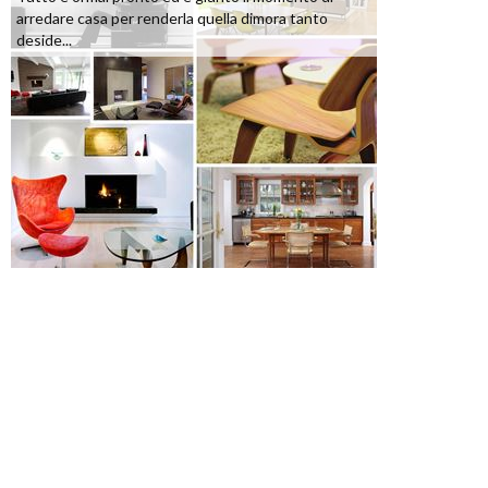
arredare casa per renderla quella dimora tanto
deside...