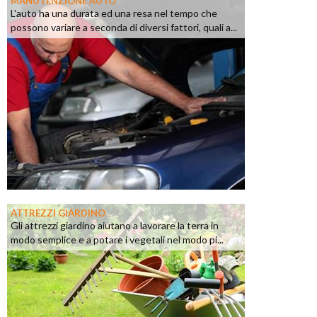
MANUTENZIONE AUTO
L'auto ha una durata ed una resa nel tempo che
possono variare a seconda di diversi fattori, quali a...
ATTREZZI GIARDINO
Gli attrezzi giardino aiutano a lavorare la terra in
modo semplice e a potare i vegetali nel modo pi...