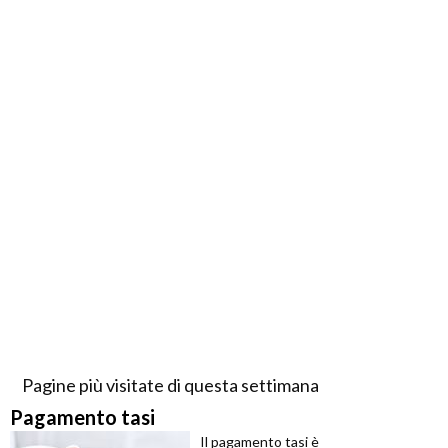
Pagine più visitate di questa settimana
Pagamento tasi
Il pagamento tasi è