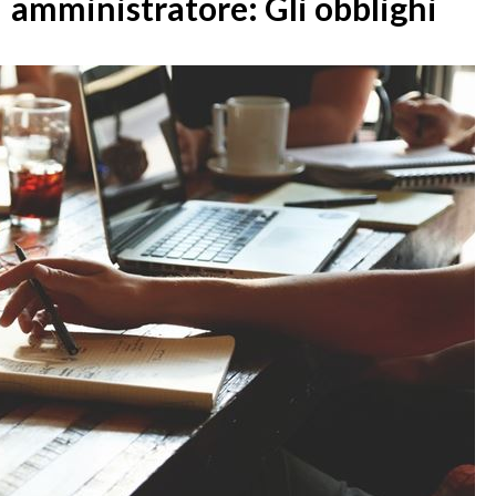
amministratore: Gli obblighi