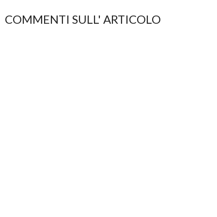
COMMENTI SULL' ARTICOLO