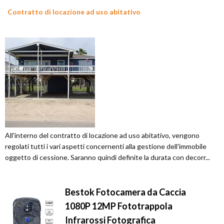
Contratto di locazione ad uso abitativo
All'interno del contratto di locazione ad uso abitativo, vengono
regolati tutti i vari aspetti concernenti alla gestione dell'immobile
oggetto di cessione. Saranno quindi definite la durata con decorr...
Bestok Fotocamera da Caccia
1080P 12MP Fototrappola
Infrarossi Fotografica