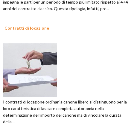
impegna le parti per un periodo di tempo più limitato rispetto ai 4+4
anni del contratto classico. Questa tipologia, infatti, pre...
Contratti di locazione
I contratti di locazione ordinari a canone libero si distinguono per la
loro caratteristica di lasciare completa autonomia nella
determinazione dell'importo del canone ma di vincolare la durata
della ...