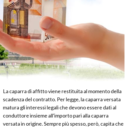
La caparra di affitto viene restituita al momento della
scadenza del contratto. Per legge, la caparra versata
matura gli interessi legali che devono essere dati al
conduttore insieme all'importo pari alla caparra
versata in origine. Sempre più spesso, però, capita che