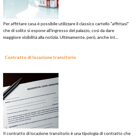
Per affittare casa è possibile utilizzare il classico cartello "affittasi"
che di solito si espone all'ingresso del palazzo, così da dare
maggiore visibilità alla notizia. Ultimamente, però, anche int...
Contratto di locazione transitorio
Il contratto di locazione transitorio è una tipologia di contratto che