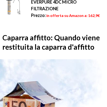
EVERPURE 4DC MICRO
FILTRAZIONE
Prezzo:
in offerta su Amazon a: 162,9€
Caparra affitto: Quando viene
restituita la caparra d'affitto