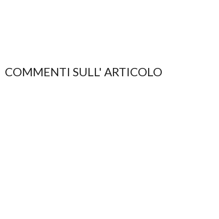
COMMENTI SULL' ARTICOLO