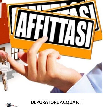
DEPURATORE ACQUA KIT