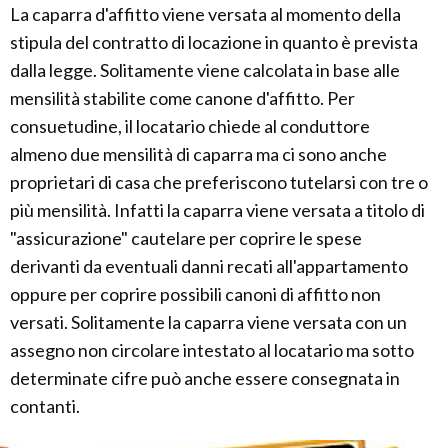
La caparra d'affitto viene versata al momento della
stipula del contratto di locazione in quanto è prevista
dalla legge. Solitamente viene calcolata in base alle
mensilità stabilite come canone d'affitto. Per
consuetudine, il locatario chiede al conduttore
almeno due mensilità di caparra ma ci sono anche
proprietari di casa che preferiscono tutelarsi con tre o
più mensilità. Infatti la caparra viene versata a titolo di
"assicurazione" cautelare per coprire le spese
derivanti da eventuali danni recati all'appartamento
oppure per coprire possibili canoni di affitto non
versati. Solitamente la caparra viene versata con un
assegno non circolare intestato al locatario ma sotto
determinate cifre può anche essere consegnata in
contanti.