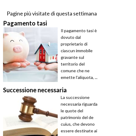
Pagine più visitate di questa settimana
Pagamento tasi
Il pagamento tasi è
dovuto dal
proprietario di
ciascun immobile
gravante sul
territorio del
comune che ne
emette l'aliquota, ...
Successione necessaria
La successione
necessaria riguarda
le quote del
patrimonio del de
cuius, che devono
essere destinate ai