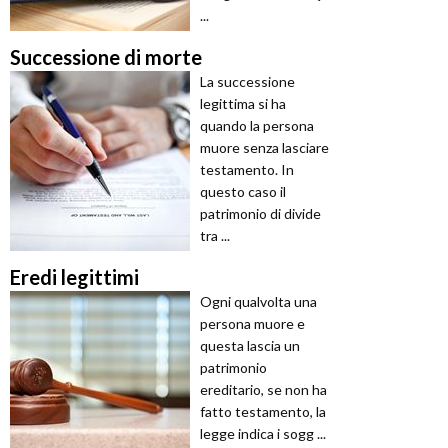
...
Successione di morte
La successione
legittima si ha
quando la persona
muore senza lasciare
testamento. In
questo caso il
patrimonio di divide
tra ...
Eredi legittimi
Ogni qualvolta una
persona muore e
questa lascia un
patrimonio
ereditario, se non ha
fatto testamento, la
legge indica i sogg ...