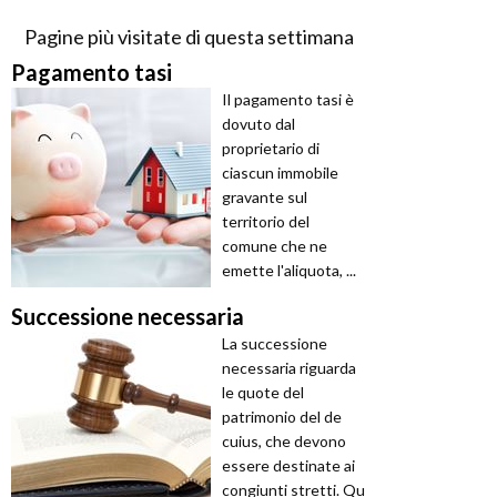
Pagine più visitate di questa settimana
Pagamento tasi
Il pagamento tasi è
dovuto dal
proprietario di
ciascun immobile
gravante sul
territorio del
comune che ne
emette l'aliquota, ...
Successione necessaria
La successione
necessaria riguarda
le quote del
patrimonio del de
cuius, che devono
essere destinate ai
congiunti stretti. Qu