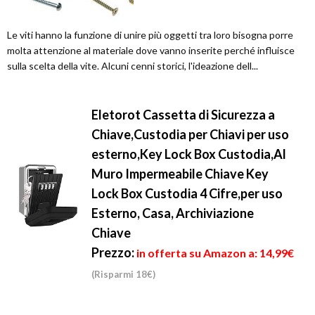
Le viti hanno la funzione di unire più oggetti tra loro bisogna porre
molta attenzione al materiale dove vanno inserite perché influisce
sulla scelta della vite. Alcuni cenni storici, l'ideazione dell...
Eletorot Cassetta di Sicurezza a
Chiave,Custodia per Chiavi per uso
esterno,Key Lock Box Custodia,Al
Muro Impermeabile Chiave Key
Lock Box Custodia 4 Cifre,per uso
Esterno, Casa, Archiviazione
Chiave
Prezzo:
in offerta su Amazon a: 14,99€
(Risparmi 18€)