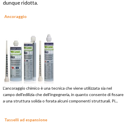
dunque ridotta.
Ancoraggio
L'ancoraggio chimico è una tecnica che viene utilizzata sia nel
campo dell'edilizia che dell'ingegneria, in quanto consente di fissare
a una struttura solida o forata alcuni componenti strutturali. Pi...
Tasselli ad espansione