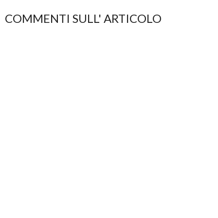
COMMENTI SULL' ARTICOLO