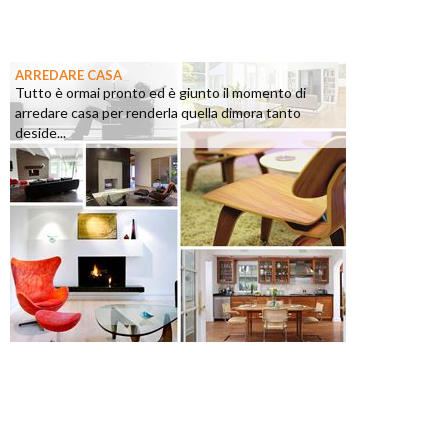
ARREDARE CASA
Tutto è ormai pronto ed è giunto il momento di
arredare casa per renderla quella dimora tanto
deside...