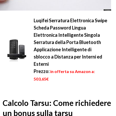
Luqifei Serratura Elettronica Swipe
Scheda Password Lingua
Elettronica Intelligente Singola
Serratura della Porta Bluetooth
Applicazione Intelligente di
sblocco a Distanza per Interni ed
Esterni
Prezzo:
in offerta su Amazon a:
503,65€
Calcolo Tarsu: Come richiedere
un bonus sulla tarsu