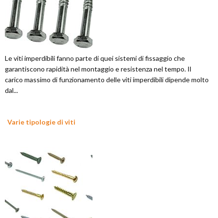
Le viti imperdibili fanno parte di quei sistemi di fissaggio che
garantiscono rapidità nel montaggio e resistenza nel tempo. Il
carico massimo di funzionamento delle viti imperdibili dipende molto
dal...
Varie tipologie di viti