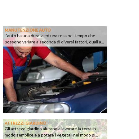
MANUTENZIONE AUTO
L'auto ha una durata ed una resa nel tempo che
possono variare a seconda di diversi fattori, quali a...
ATTREZZI GIARDINO
Gli attrezzi giardino aiutano a lavorare la terra in
modo semplice e a potare i vegetali nel modo pi...