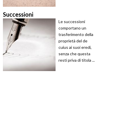
Successioni
Le successioni
comportano un
trasferimento della
proprietà del de
cuius ai suoi eredi,
senza che questa
resti priva di titola ...