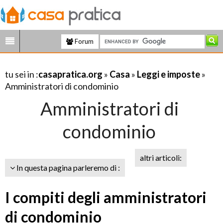
Forum
tu sei in :
casapratica.org
»
Casa
»
Leggi e imposte
»
Amministratori di condominio
Amministratori di
condominio
altri articoli:
In questa pagina parleremo di :
I compiti degli amministratori
di condominio