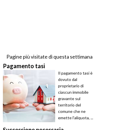
Pagine più visitate di questa settimana
Pagamento tasi
Il pagamento tasi è
dovuto dal
proprietario di
ciascun immobile
gravante sul
territorio del
comune che ne
emette l'aliquota, ...
Successione necessaria