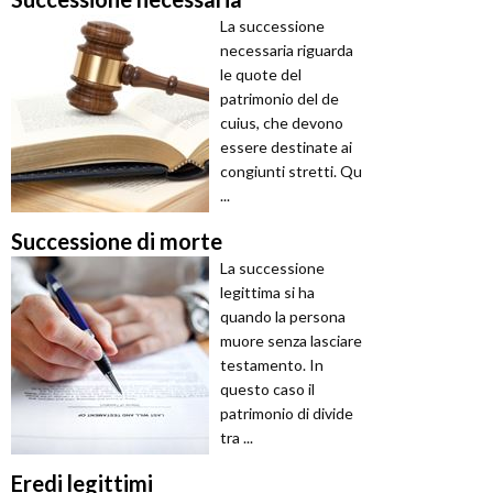
La successione
necessaria riguarda
le quote del
patrimonio del de
cuius, che devono
essere destinate ai
congiunti stretti. Qu
...
Successione di morte
La successione
legittima si ha
quando la persona
muore senza lasciare
testamento. In
questo caso il
patrimonio di divide
tra ...
Eredi legittimi