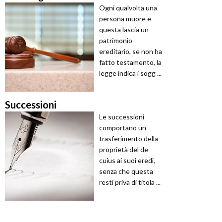
Ogni qualvolta una
persona muore e
questa lascia un
patrimonio
ereditario, se non ha
fatto testamento, la
legge indica i sogg ...
Successioni
Le successioni
comportano un
trasferimento della
proprietà del de
cuius ai suoi eredi,
senza che questa
resti priva di titola ...