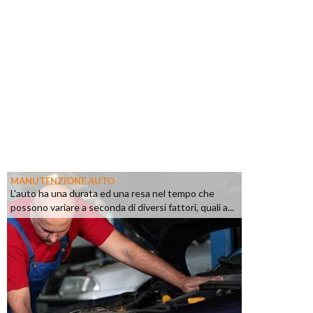
MANUTENZIONE AUTO
L'auto ha una durata ed una resa nel tempo che
possono variare a seconda di diversi fattori, quali a...