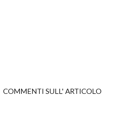
COMMENTI SULL' ARTICOLO