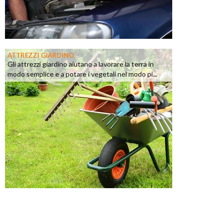
ATTREZZI GIARDINO
Gli attrezzi giardino aiutano a lavorare la terra in
modo semplice e a potare i vegetali nel modo pi...