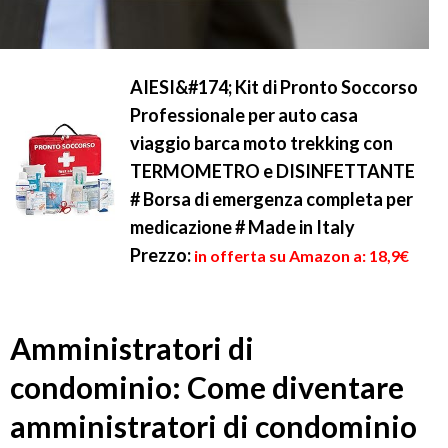
AIESI&#174; Kit di Pronto Soccorso
Professionale per auto casa
viaggio barca moto trekking con
TERMOMETRO e DISINFETTANTE
# Borsa di emergenza completa per
medicazione # Made in Italy
Prezzo:
in offerta su Amazon a: 18,9€
Amministratori di
condominio: Come diventare
amministratori di condominio