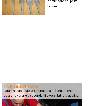
e smussare dei pezzi.
Si comp ...
MANUTENZIONE AUTO
L'auto ha una durata ed una resa nel tempo che
possono variare a seconda di diversi fattori, quali a...