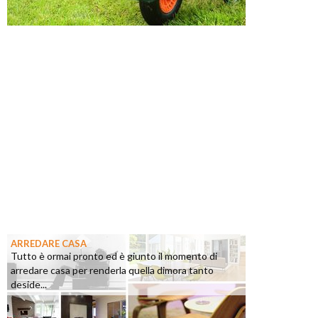
ARREDARE CASA
Tutto è ormai pronto ed è giunto il momento di
arredare casa per renderla quella dimora tanto
deside...