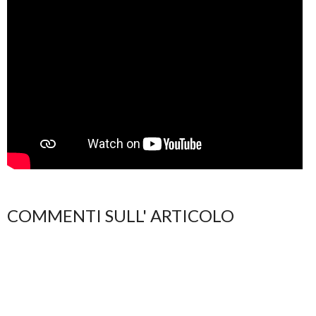
COMMENTI SULL' ARTICOLO