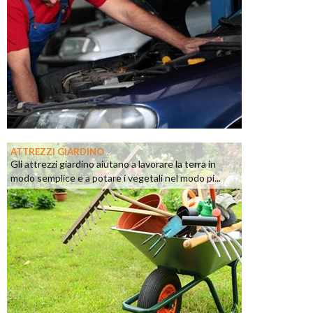
ATTREZZI GIARDINO
Gli attrezzi giardino aiutano a lavorare la terra in
modo semplice e a potare i vegetali nel modo pi...