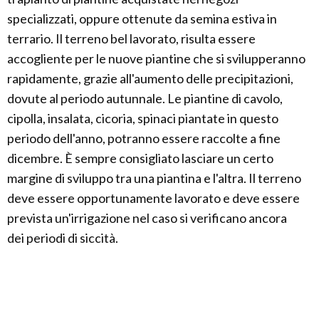
specializzati, oppure ottenute da semina estiva in
terrario. Il terreno bel lavorato, risulta essere
accogliente per le nuove piantine che si svilupperanno
rapidamente, grazie all'aumento delle precipitazioni,
dovute al periodo autunnale. Le piantine di cavolo,
cipolla, insalata, cicoria, spinaci piantate in questo
periodo dell'anno, potranno essere raccolte a fine
dicembre. È sempre consigliato lasciare un certo
margine di sviluppo tra una piantina e l'altra. Il terreno
deve essere opportunamente lavorato e deve essere
prevista un'irrigazione nel caso si verificano ancora
dei periodi di siccità.