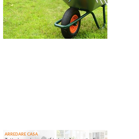
ARREDARE CASA