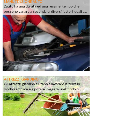
MANUTENZIONE AUTO
L'auto ha una durata ed una resa nel tempo che
possono variare a seconda di diversi fattori, quali a...
ATTREZZI GIARDINO
Gli attrezzi giardino aiutano a lavorare la terra in
modo semplice e a potare i vegetali nel modo pi...