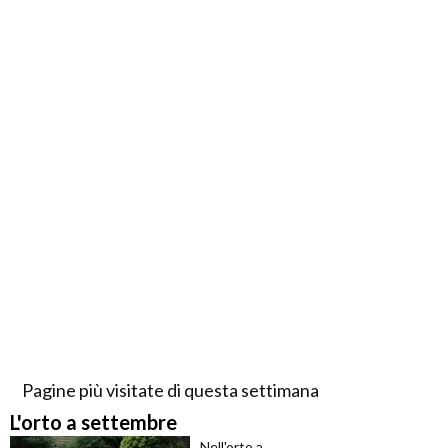
Pagine più visitate di questa settimana
L'orto a settembre
Nell'orto a