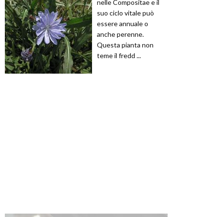
nelle Compositae e il
suo ciclo vitale può
essere annuale o
anche perenne.
Questa pianta non
teme il fredd ...