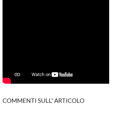
COMMENTI SULL' ARTICOLO