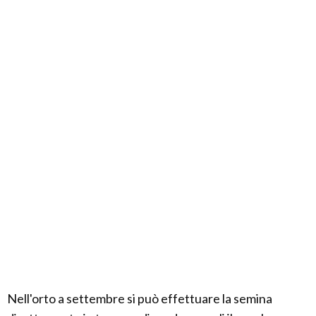
Nell'orto a settembre si può effettuare la semina