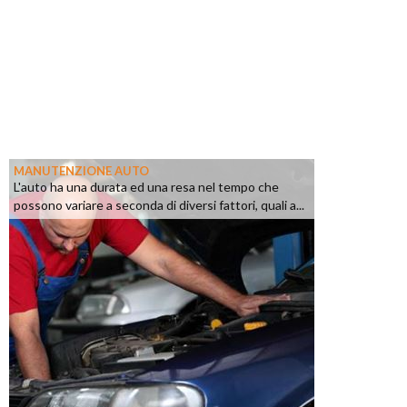
MANUTENZIONE AUTO
L'auto ha una durata ed una resa nel tempo che
possono variare a seconda di diversi fattori, quali a...