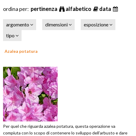
ordina per:
pertinenza
alfabetico
data
argomento
dimensioni
esposizione
tipo
Azalea potatura
Per quel che riguarda azalea potatura, questa operazione va
compiuta con lo scopo di contenere lo sviluppo dell'arbusto e dare