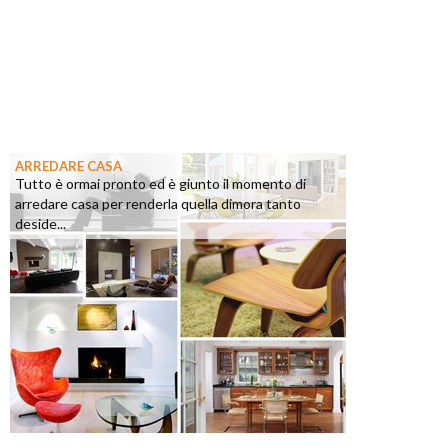
ARREDARE CASA
Tutto è ormai pronto ed è giunto il momento di
arredare casa per renderla quella dimora tanto
deside...