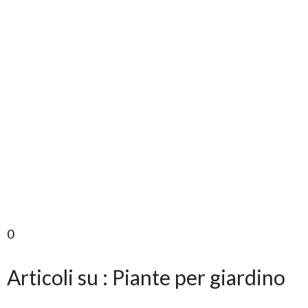
0
Articoli su : Piante per giardino