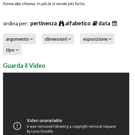
forma alla chioma. In più la si rende più forte.
ordina per:
pertinenza
alfabetico
data
argomento
dimensioni
esposizione
tipo
Guarda il Video