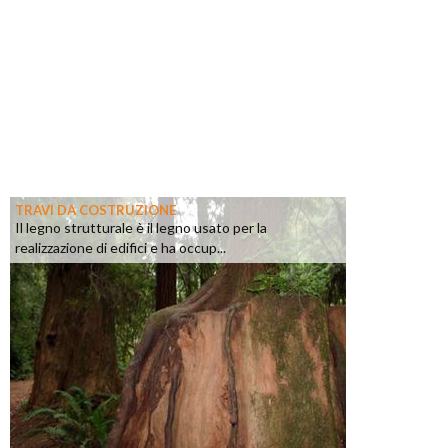
TRAVI DA COSTRUZIONE
Il legno strutturale è il legno usato per la
realizzazione di edifici e ha occup...