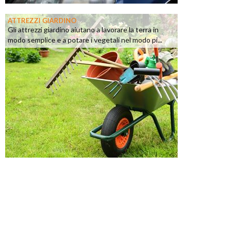
ATTREZZI GIARDINO
Gli attrezzi giardino aiutano a lavorare la terra in
modo semplice e a potare i vegetali nel modo pi...