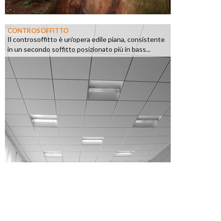
CONTROSOFFITTO
Il controsoffitto è un'opera edile piana, consistente
in un secondo soffitto posizionato più in bass...