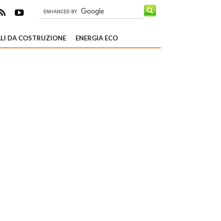
LI DA COSTRUZIONE
ENERGIA ECO