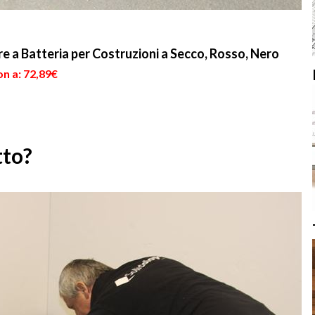
e a Batteria per Costruzioni a Secco, Rosso, Nero
n a: 72,89€
tto?