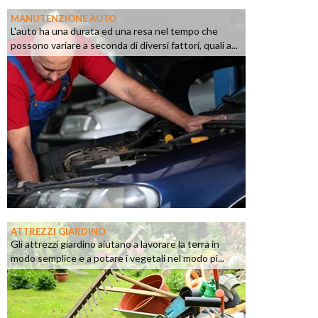
MANUTENZIONE AUTO
L'auto ha una durata ed una resa nel tempo che
possono variare a seconda di diversi fattori, quali a...
ATTREZZI GIARDINO
Gli attrezzi giardino aiutano a lavorare la terra in
modo semplice e a potare i vegetali nel modo pi...