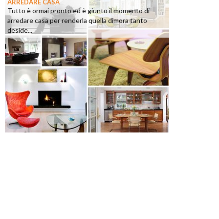
ARREDARE CASA
Tutto è ormai pronto ed è giunto il momento di
arredare casa per renderla quella dimora tanto
deside...