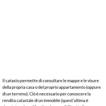
Il catasto permette di consultare le mappe e le visure
della propria casa o del proprio appartamento (oppure
di un terreno). Ciò è necessario per conoscere la
rendita catastale di un immobile (quest'ultima è