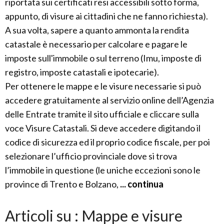
riportata sui certificati resi accessibili sotto forma,
appunto, di visure ai cittadini che ne fanno richiesta).
A sua volta, sapere a quanto ammonta la rendita
catastale è necessario per calcolare e pagare le
imposte sull'immobile o sul terreno (Imu, imposte di
registro, imposte catastali e ipotecarie).
Per ottenere le mappe e le visure necessarie si può
accedere gratuitamente al servizio online dell’Agenzia
delle Entrate tramite il sito ufficiale e cliccare sulla
voce Visure Catastali. Si deve accedere digitando il
codice di sicurezza ed il proprio codice fiscale, per poi
selezionare l’ufficio provinciale dove si trova
l’immobile in questione (le uniche eccezioni sono le
province di Trento e Bolzano,
... continua
Articoli su : Mappe e visure