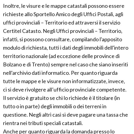
Inoltre, le visure e le mappe catastali possono essere
richieste allo Sportello Amico degli Uffici Postali, agli
uffici provinciali – Territorio ed attraversi il servizio
Certitel Catasto. Negli Uffici provinciali – Territorio,
infatti, si possono consultare, compilando l'apposito
modulo di richiesta, tutti i dati degli immobili dell'intero
territorio nazionale (ad eccezione delle province di
Bolzano e di Trento) sempre nel caso che siano inseriti
nell'archivio dati informatico. Per quanto riguarda
tutte le mappe e le visure non informatizzate, invece,
ci si deve rivolgere all’ufficio provinciale competente.
Il servizio è gratuito se chi lo richiede è il titolare (in
tutto o in parte) degli immobili o dei terreni in
questione. Negli altri casi si deve pagare una tassa che
rientra nei tributi speciali catastali.
Anche per quanto riguarda la domanda presso lo