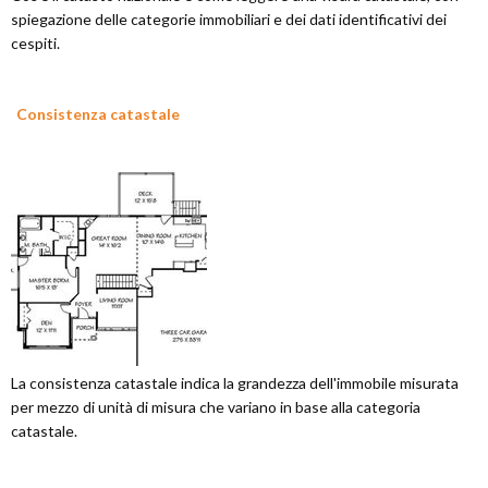
spiegazione delle categorie immobiliari e dei dati identificativi dei
cespiti.
Consistenza catastale
La consistenza catastale indica la grandezza dell'immobile misurata
per mezzo di unità di misura che variano in base alla categoria
catastale.