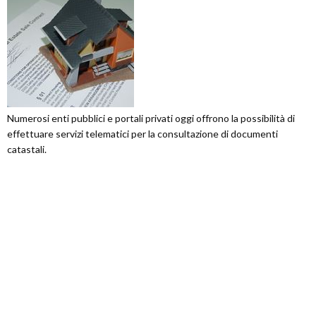
Numerosi enti pubblici e portali privati oggi offrono la possibilità di
effettuare servizi telematici per la consultazione di documenti
catastali.