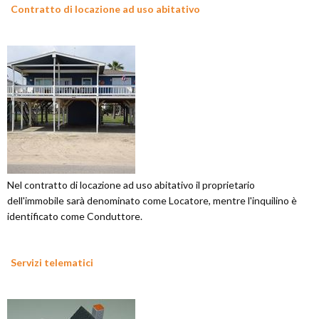
Contratto di locazione ad uso abitativo
Nel contratto di locazione ad uso abitativo il proprietario
dell'immobile sarà denominato come Locatore, mentre l'inquilino è
identificato come Conduttore.
Servizi telematici