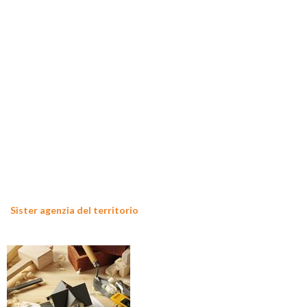
Sister agenzia del territorio