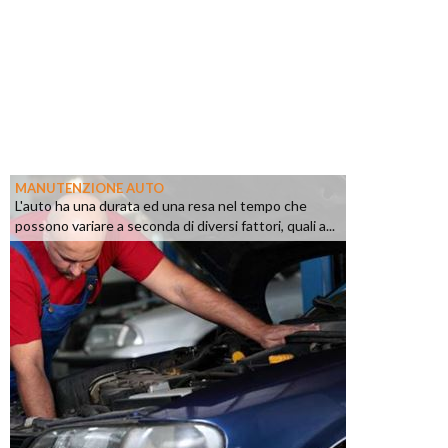
MANUTENZIONE AUTO
L'auto ha una durata ed una resa nel tempo che
possono variare a seconda di diversi fattori, quali a...