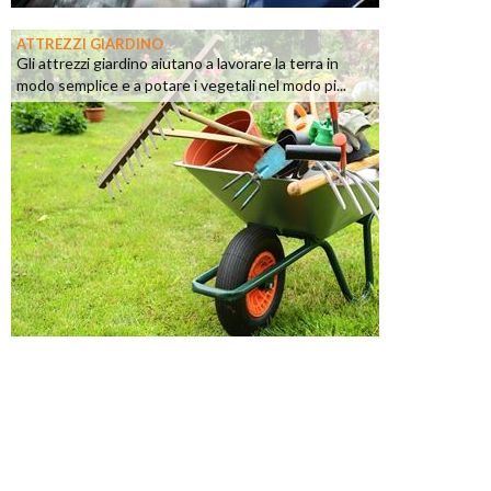
ATTREZZI GIARDINO
Gli attrezzi giardino aiutano a lavorare la terra in
modo semplice e a potare i vegetali nel modo pi...