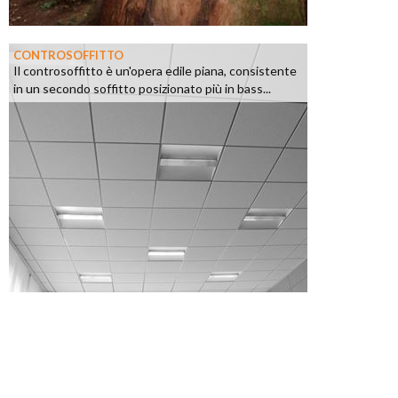
CONTROSOFFITTO
Il controsoffitto è un'opera edile piana, consistente
in un secondo soffitto posizionato più in bass...