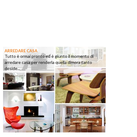
ARREDARE CASA
Tutto è ormai pronto ed è giunto il momento di
arredare casa per renderla quella dimora tanto
deside...