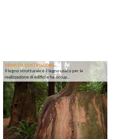
TRAVI DA COSTRUZIONE
Il legno strutturale è il legno usato per la
realizzazione di edifici e ha occup...