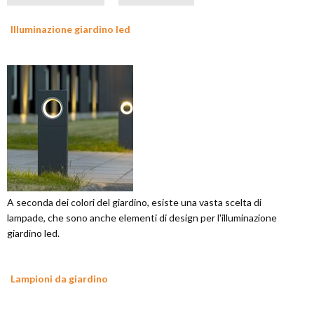
Illuminazione giardino led
A seconda dei colori del giardino, esiste una vasta scelta di
lampade, che sono anche elementi di design per l'illuminazione
giardino led.
Lampioni da giardino