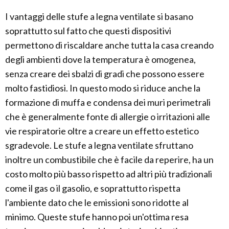
I vantaggi delle stufe a legna ventilate si basano
soprattutto sul fatto che questi dispositivi
permettono di riscaldare anche tutta la casa creando
degli ambienti dove la temperatura è omogenea,
senza creare dei sbalzi di gradi che possono essere
molto fastidiosi. In questo modo si riduce anche la
formazione di muffa e condensa dei muri perimetrali
che è generalmente fonte di allergie o irritazioni alle
vie respiratorie oltre a creare un effetto estetico
sgradevole. Le stufe a legna ventilate sfruttano
inoltre un combustibile che è facile da reperire, ha un
costo molto più basso rispetto ad altri più tradizionali
come il gas o il gasolio, e soprattutto rispetta
l'ambiente dato che le emissioni sono ridotte al
minimo. Queste stufe hanno poi un'ottima resa