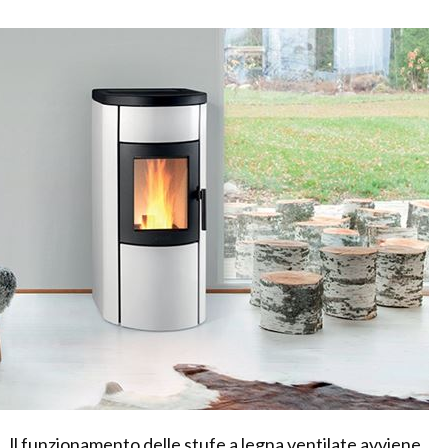
ll funzionamento delle stufe a legna ventilate avviene