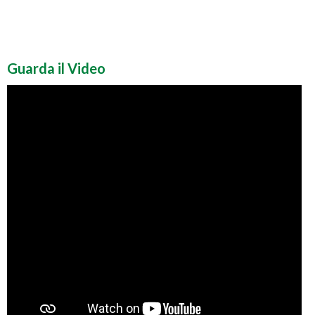
Guarda il Video