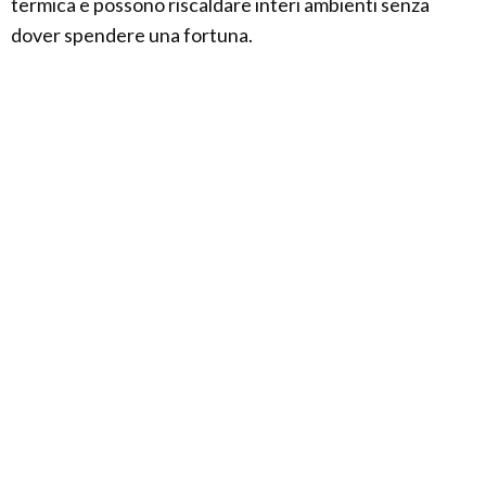
termica e possono riscaldare interi ambienti senza
dover spendere una fortuna.