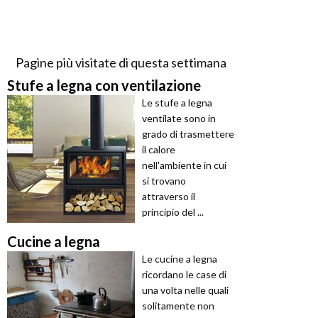
Pagine più visitate di questa settimana
Stufe a legna con ventilazione
Le stufe a legna
ventilate sono in
grado di trasmettere
il calore
nell'ambiente in cui
si trovano
attraverso il
principio del ...
Cucine a legna
Le cucine a legna
ricordano le case di
una volta nelle quali
solitamente non