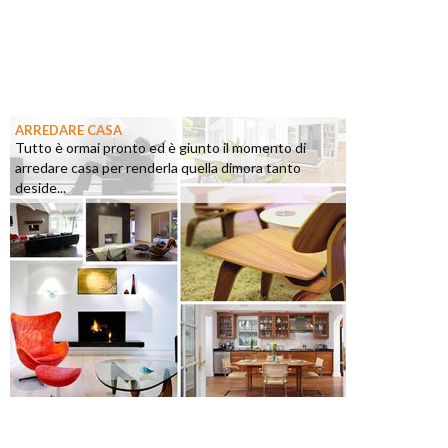
ARREDARE CASA
Tutto è ormai pronto ed è giunto il momento di
arredare casa per renderla quella dimora tanto
deside...