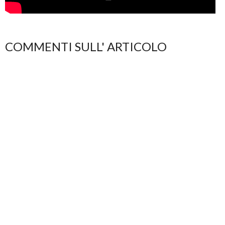
COMMENTI SULL' ARTICOLO