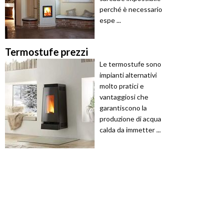
perché è necessario
espe ...
Termostufe prezzi
Le termostufe sono
impianti alternativi
molto pratici e
vantaggiosi che
garantiscono la
produzione di acqua
calda da immetter ...