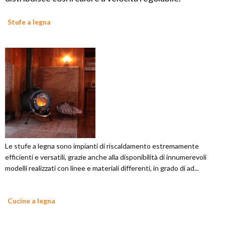
Stufe a legna
Le stufe a legna sono impianti di riscaldamento estremamente
efficienti e versatili, grazie anche alla disponibilità di innumerevoli
modelli realizzati con linee e materiali differenti, in grado di ad...
Cucine a legna