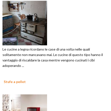
Le cucine a legna ricordano le case di una volta nelle quali
solitamente non mancavano mai. Le cucine di questo tipo hanno il
vantaggio di riscaldare la casa mentre vengono cucinati i cibi
adoperando ...
Stufe a pellet