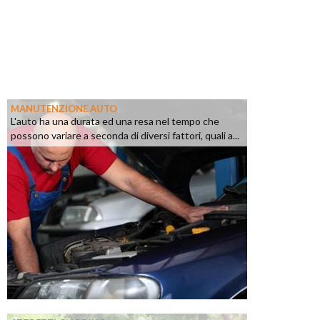
MANUTENZIONE AUTO
L'auto ha una durata ed una resa nel tempo che
possono variare a seconda di diversi fattori, quali a...