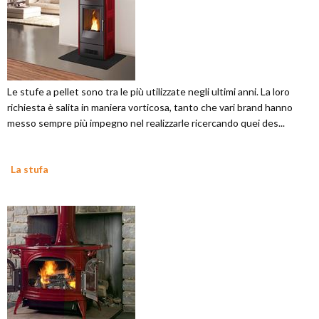
Le stufe a pellet sono tra le più utilizzate negli ultimi anni. La loro
richiesta è salita in maniera vorticosa, tanto che vari brand hanno
messo sempre più impegno nel realizzarle ricercando quei des...
La stufa