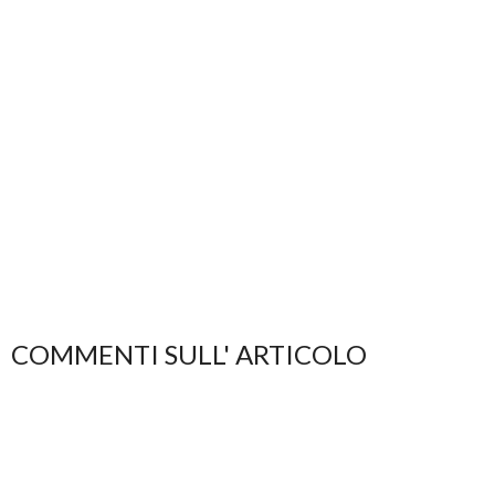
COMMENTI SULL' ARTICOLO