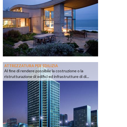
ATTREZZATURA PER EDILIZIA
Al fine di rendere possibile la costruzione o la
ristrutturazione di edifici ed infrastrutture di di...