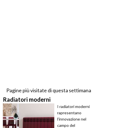
Pagine più visitate di questa settimana
Radiatori moderni
I radiatori moderni
rapresentano
l'innovazione nel
campo del