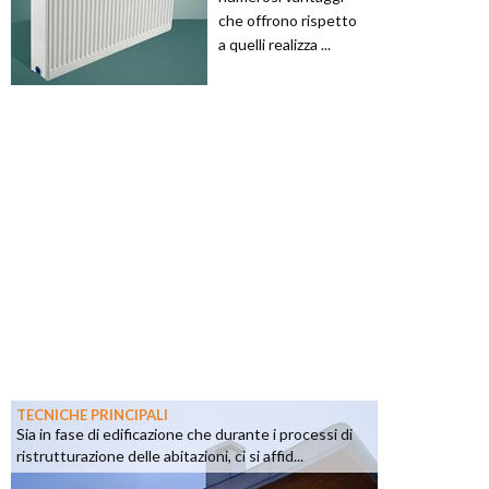
che offrono rispetto
a quelli realizza ...
TECNICHE PRINCIPALI
Sia in fase di edificazione che durante i processi di
ristrutturazione delle abitazioni, ci si affid...