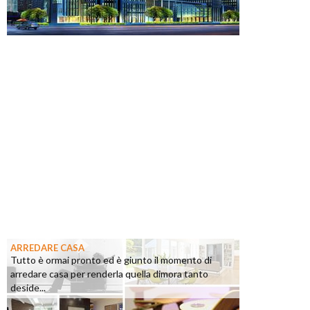
ARREDARE CASA
Tutto è ormai pronto ed è giunto il momento di
arredare casa per renderla quella dimora tanto
deside...