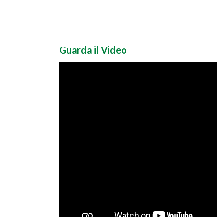
Guarda il Video