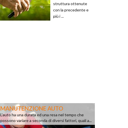
struttura ottenute
con la precedente e
più i ...
MANUTENZIONE AUTO
L'auto ha una durata ed una resa nel tempo che
possono variare a seconda di diversi fattori, quali a...