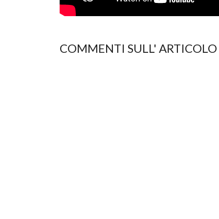
COMMENTI SULL' ARTICOLO