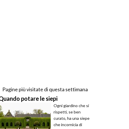
Pagine più visitate di questa settimana
Quando potare le siepi
Ogni giardino che si
rispetti, se ben
curato, ha una siepe
che incornicia di