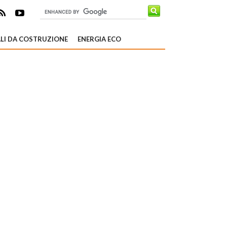
LI DA COSTRUZIONE
ENERGIA ECO