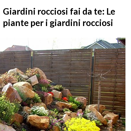
Giardini rocciosi fai da te: Le
piante per i giardini rocciosi