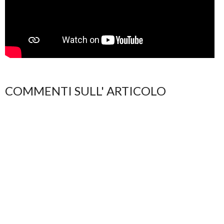
COMMENTI SULL' ARTICOLO