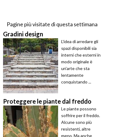
Pagine più visitate di questa settimana
Gradini design
L'idea di arredare gli
spazi disponibili sia
interni che esterni in
modo originale è
un'arte che sta
lentamente
conquistando ...
Proteggere le piante dal freddo
Le piante possono
soffrire per il freddo.
Alcune sono più
resistenti, altre
meno. Ma anche