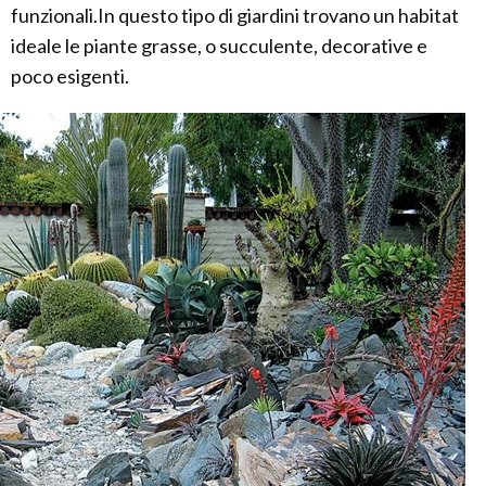
funzionali.In questo tipo di giardini trovano un habitat
ideale le piante grasse, o succulente, decorative e
poco esigenti.