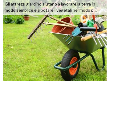
Gli attrezzi giardino aiutano a lavorare la terra in
modo semplice e a potare i vegetali nel modo pi...