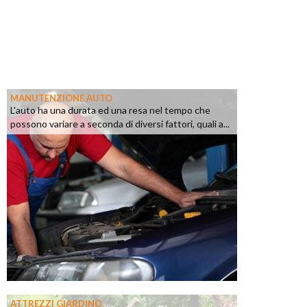
MANUTENZIONE AUTO
L'auto ha una durata ed una resa nel tempo che
possono variare a seconda di diversi fattori, quali a...
ATTREZZI GIARDINO