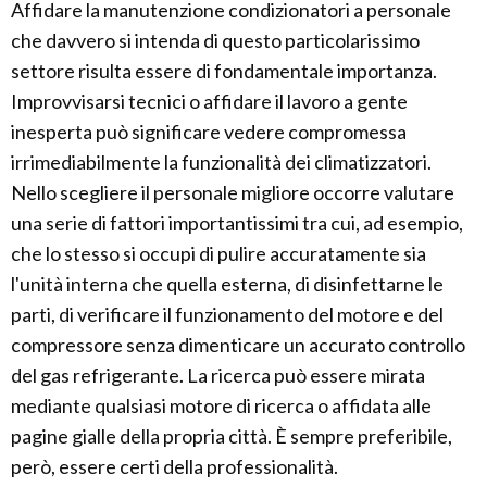
Affidare la manutenzione condizionatori a personale
che davvero si intenda di questo particolarissimo
settore risulta essere di fondamentale importanza.
Improvvisarsi tecnici o affidare il lavoro a gente
inesperta può significare vedere compromessa
irrimediabilmente la funzionalità dei climatizzatori.
Nello scegliere il personale migliore occorre valutare
una serie di fattori importantissimi tra cui, ad esempio,
che lo stesso si occupi di pulire accuratamente sia
l'unità interna che quella esterna, di disinfettarne le
parti, di verificare il funzionamento del motore e del
compressore senza dimenticare un accurato controllo
del gas refrigerante. La ricerca può essere mirata
mediante qualsiasi motore di ricerca o affidata alle
pagine gialle della propria città. È sempre preferibile,
però, essere certi della professionalità.