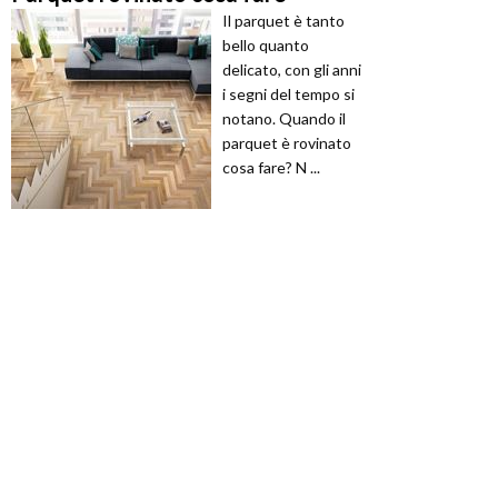
Il parquet è tanto
bello quanto
delicato, con gli anni
i segni del tempo si
notano. Quando il
parquet è rovinato
cosa fare? N ...