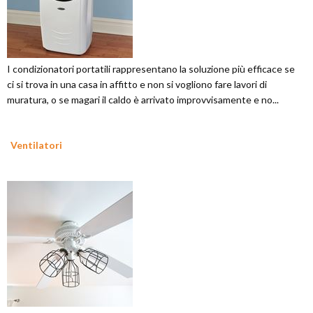
I condizionatori portatili rappresentano la soluzione più efficace se
ci si trova in una casa in affitto e non si vogliono fare lavori di
muratura, o se magari il caldo è arrivato improvvisamente e no...
Ventilatori