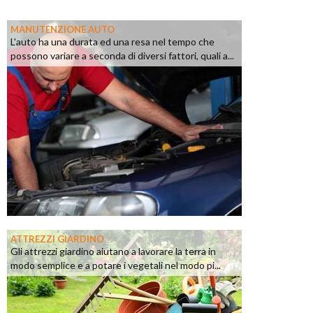
MANUTENZIONE AUTO
L'auto ha una durata ed una resa nel tempo che
possono variare a seconda di diversi fattori, quali a...
ATTREZZI GIARDINO
Gli attrezzi giardino aiutano a lavorare la terra in
modo semplice e a potare i vegetali nel modo pi...