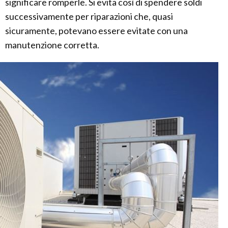
significare romperle. Si evita così di spendere soldi
successivamente per riparazioni che, quasi
sicuramente, potevano essere evitate con una
manutenzione corretta.