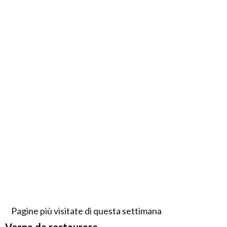
Pagine più visitate di questa settimana