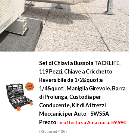
Set di Chiavi a Bussola TACKLIFE,
119 Pezzi, Chiave a Cricchetto
Reversibile da 1/2&quot;e
1/4&quot;, Maniglia Girevole, Barra
di Prolunga, Custodia per
Conducente, Kit di Attrezzi
Meccanici per Auto - SWS5A
Prezzo:
in offerta su Amazon a: 59,99€
(Risparmi 40€)