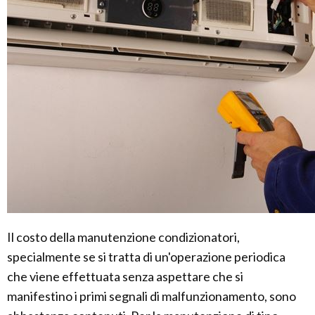
Il costo della manutenzione condizionatori,
specialmente se si tratta di un'operazione periodica
che viene effettuata senza aspettare che si
manifestino i primi segnali di malfunzionamento, sono