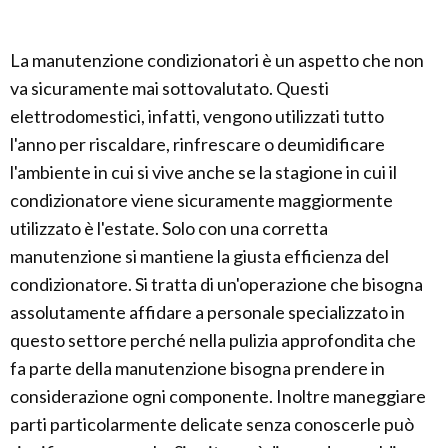
La manutenzione condizionatori è un aspetto che non
va sicuramente mai sottovalutato. Questi
elettrodomestici, infatti, vengono utilizzati tutto
l'anno per riscaldare, rinfrescare o deumidificare
l'ambiente in cui si vive anche se la stagione in cui il
condizionatore viene sicuramente maggiormente
utilizzato è l'estate. Solo con una corretta
manutenzione si mantiene la giusta efficienza del
condizionatore. Si tratta di un'operazione che bisogna
assolutamente affidare a personale specializzato in
questo settore perché nella pulizia approfondita che
fa parte della manutenzione bisogna prendere in
considerazione ogni componente. Inoltre maneggiare
parti particolarmente delicate senza conoscerle può