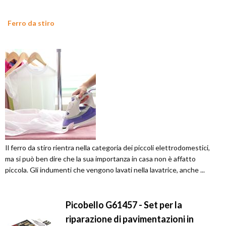
Ferro da stiro
Il ferro da stiro rientra nella categoria dei piccoli elettrodomestici,
ma si può ben dire che la sua importanza in casa non è affatto
piccola. Gli indumenti che vengono lavati nella lavatrice, anche ...
Picobello G61457 - Set per la
riparazione di pavimentazioni in