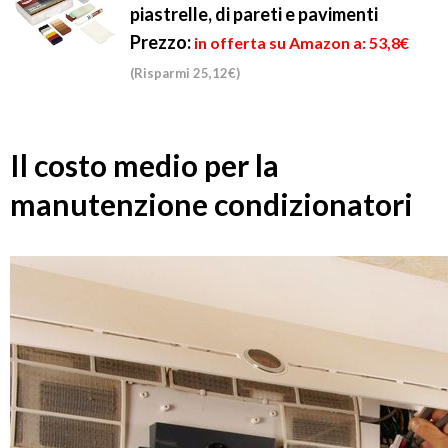
piastrelle, di pareti e pavimenti
Prezzo:
in offerta su Amazon a: 53,8€
(Risparmi 25,12€)
Il costo medio per la
manutenzione condizionatori