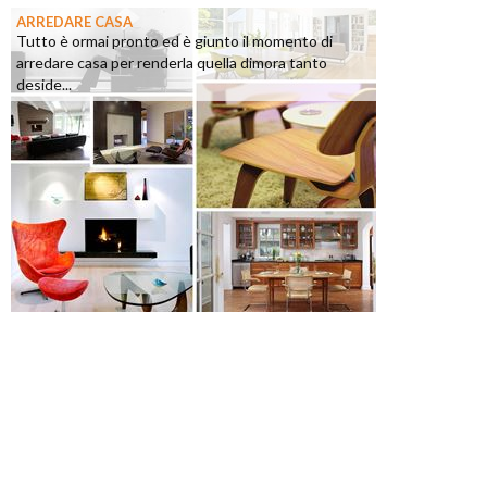
ARREDARE CASA
Tutto è ormai pronto ed è giunto il momento di
arredare casa per renderla quella dimora tanto
deside...