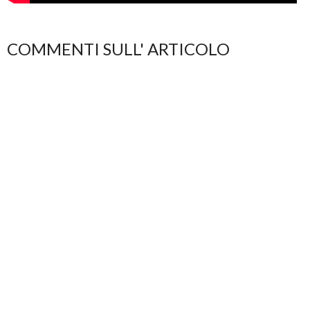
COMMENTI SULL' ARTICOLO