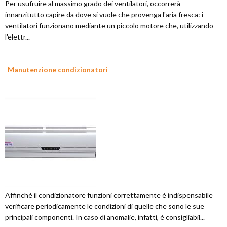
Per usufruire al massimo grado dei ventilatori, occorrerà
innanzitutto capire da dove si vuole che provenga l'aria fresca: i
ventilatori funzionano mediante un piccolo motore che, utilizzando
l'elettr...
Manutenzione condizionatori
Affinché il condizionatore funzioni correttamente è indispensabile
verificare periodicamente le condizioni di quelle che sono le sue
principali componenti. In caso di anomalie, infatti, è consigliabil...