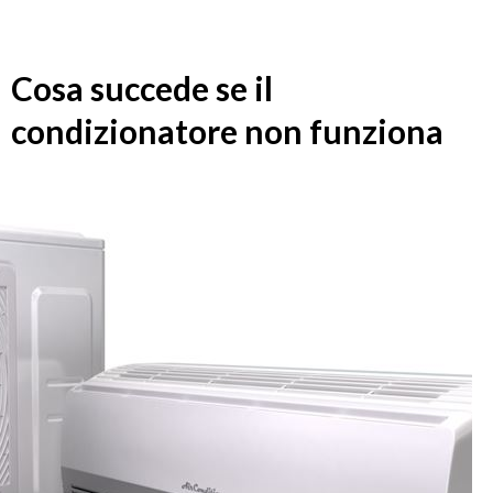
Cosa succede se il
condizionatore non funziona