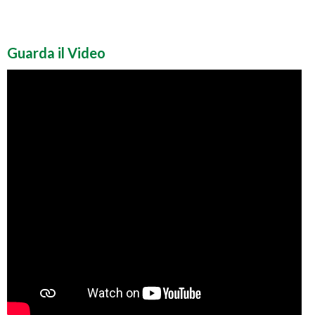
Guarda il Video