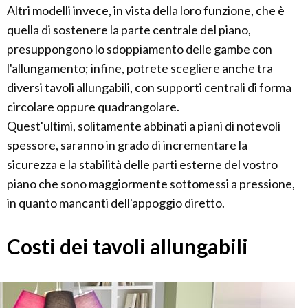
Altri modelli invece, in vista della loro funzione, che è
quella di sostenere la parte centrale del piano,
presuppongono lo sdoppiamento delle gambe con
l'allungamento; infine, potrete scegliere anche tra
diversi tavoli allungabili, con supporti centrali di forma
circolare oppure quadrangolare.
Quest'ultimi, solitamente abbinati a piani di notevoli
spessore, saranno in grado di incrementare la
sicurezza e la stabilità delle parti esterne del vostro
piano che sono maggiormente sottomessi a pressione,
in quanto mancanti dell'appoggio diretto.
Costi dei tavoli allungabili