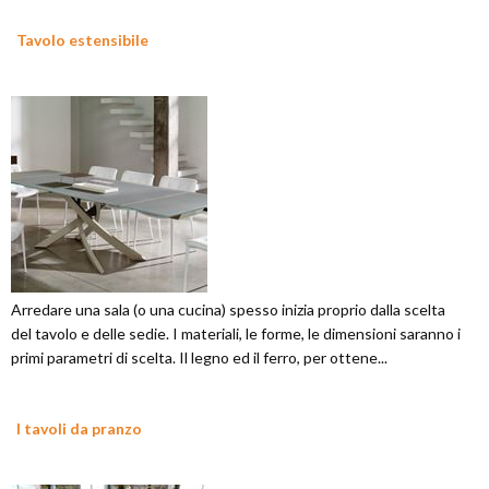
Tavolo estensibile
Arredare una sala (o una cucina) spesso inizia proprio dalla scelta
del tavolo e delle sedie. I materiali, le forme, le dimensioni saranno i
primi parametri di scelta. Il legno ed il ferro, per ottene...
I tavoli da pranzo