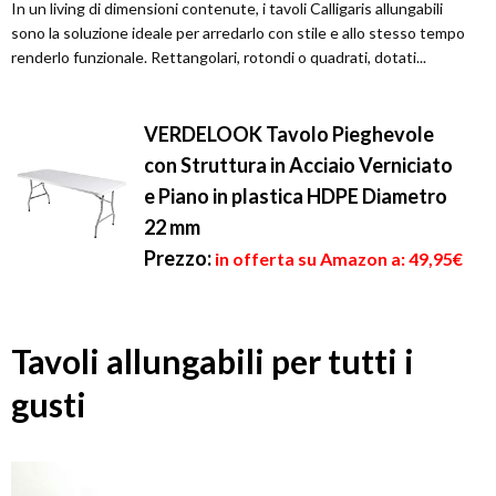
In un living di dimensioni contenute, i tavoli Calligaris allungabili
sono la soluzione ideale per arredarlo con stile e allo stesso tempo
renderlo funzionale. Rettangolari, rotondi o quadrati, dotati...
VERDELOOK Tavolo Pieghevole
con Struttura in Acciaio Verniciato
e Piano in plastica HDPE Diametro
22 mm
Prezzo:
in offerta su Amazon a: 49,95€
Tavoli allungabili per tutti i
gusti