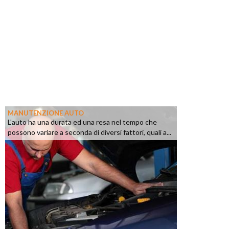
MANUTENZIONE AUTO
L'auto ha una durata ed una resa nel tempo che
possono variare a seconda di diversi fattori, quali a...