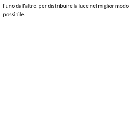
l'uno dall'altro, per distribuire la luce nel miglior modo
possibile.