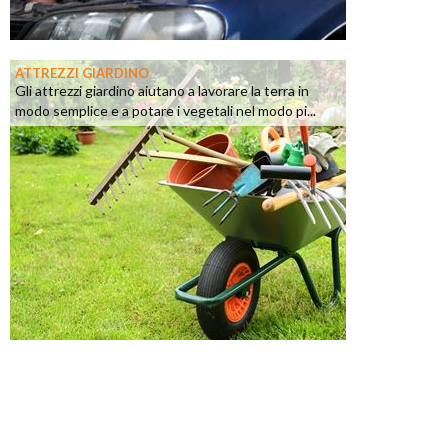
ATTREZZI GIARDINO
Gli attrezzi giardino aiutano a lavorare la terra in
modo semplice e a potare i vegetali nel modo pi...