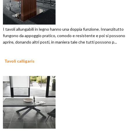
I tavoli allungabili in legno hanno una doppia funzione. Innanzitutto
fungono da appoggio pratico, comodo e resistente e poi si possono
aprire, donando altri posti, in maniera tale che tutti possono p...
Tavoli calligaris