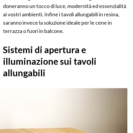
doneranno un tocco di luce, modernità ed essenzialità
ai vostri ambienti. Infine i tavoli allungabili in resina,
saranno invece la soluzione ideale per le cene in
terrazza o fuori in balcone.
Sistemi di apertura e
illuminazione sui tavoli
allungabili