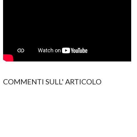
COMMENTI SULL' ARTICOLO