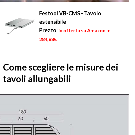
Festool VB-CMS - Tavolo
estensibile
Prezzo:
in offerta su Amazon a:
284,88€
Come scegliere le misure dei
tavoli allungabili