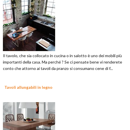
Il tavolo, che sia collocato in cucina o in salotto è uno dei mobili più
importanti della casa. Ma perché ? Se ci pensate bene vi renderete
conto che attorno ai tavoli da pranzo si consumano cene di f...
Tavoli allungabili in legno