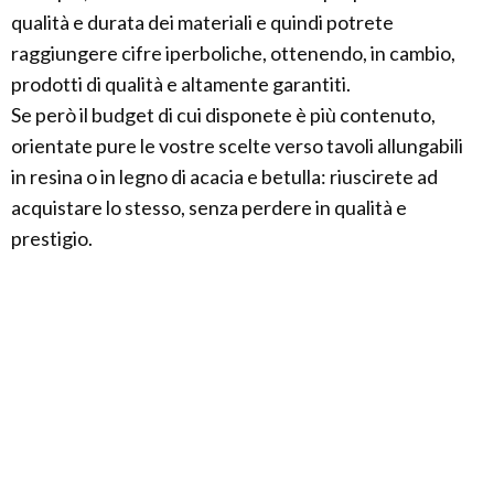
qualità e durata dei materiali e quindi potrete
raggiungere cifre iperboliche, ottenendo, in cambio,
prodotti di qualità e altamente garantiti.
Se però il budget di cui disponete è più contenuto,
orientate pure le vostre scelte verso tavoli allungabili
in resina o in legno di acacia e betulla: riuscirete ad
acquistare lo stesso, senza perdere in qualità e
prestigio.