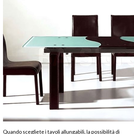
Quando scegliete i tavoli allungabili, la possibilità di