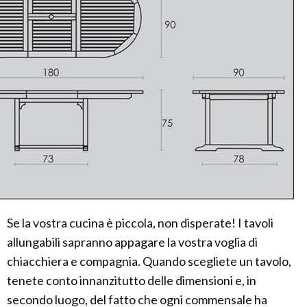
Se la vostra cucina è piccola, non disperate! I tavoli
allungabili sapranno appagare la vostra voglia di
chiacchiera e compagnia. Quando scegliete un tavolo,
tenete conto innanzitutto delle dimensioni e, in
secondo luogo, del fatto che ogni commensale ha