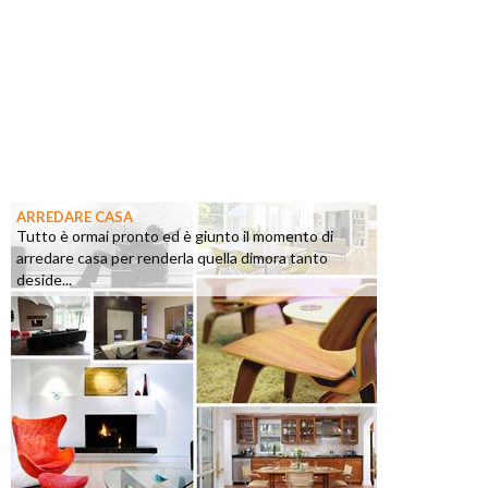
ARREDARE CASA
Tutto è ormai pronto ed è giunto il momento di
arredare casa per renderla quella dimora tanto
deside...