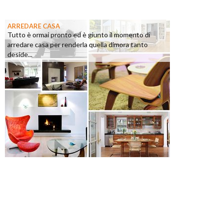
ARREDARE CASA
Tutto è ormai pronto ed è giunto il momento di
arredare casa per renderla quella dimora tanto
deside...