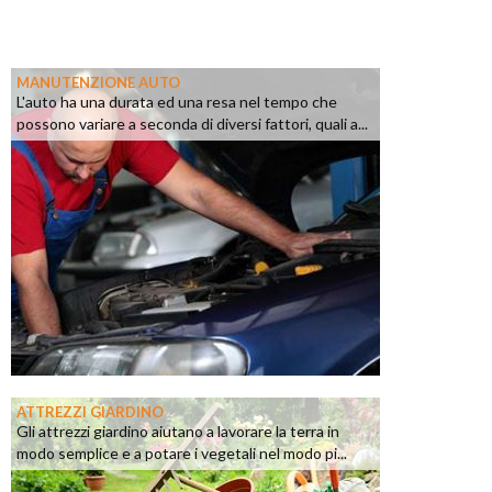
MANUTENZIONE AUTO
L'auto ha una durata ed una resa nel tempo che
possono variare a seconda di diversi fattori, quali a...
ATTREZZI GIARDINO
Gli attrezzi giardino aiutano a lavorare la terra in
modo semplice e a potare i vegetali nel modo pi...