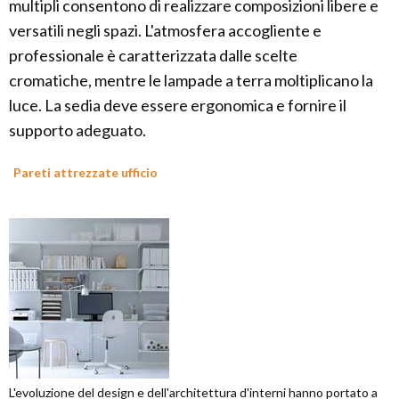
multipli consentono di realizzare composizioni libere e
versatili negli spazi. L'atmosfera accogliente e
professionale è caratterizzata dalle scelte
cromatiche, mentre le lampade a terra moltiplicano la
luce. La sedia deve essere ergonomica e fornire il
supporto adeguato.
Pareti attrezzate ufficio
L'evoluzione del design e dell'architettura d'interni hanno portato a