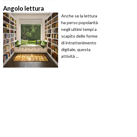
Angolo lettura
Anche se la lettura
ha perso popolarità
negli ultimi tempi a
scapito delle forme
di intrattenimento
digitale, questa
attività ...