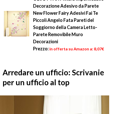
Decorazione Adesivo da Parete
New Flower Fairy Adesivi Fai Te
Piccoli Angelo Fata Pareti del
Soggiorno della Camera Letto-
Parete Removibile Muro
Decorazioni
Prezzo:
in offerta su Amazon a: 8,07€
Arredare un ufficio: Scrivanie
per un ufficio al top