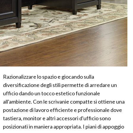
Razionalizzare lo spazio e giocando sulla
diversificazione degli stili permette di arredare un
ufficio dando un tocco estetico funzionale
all'ambiente. Con le scrivanie compatte si ottiene una
postazione di lavoro efficiente e professionale dove
tastiera, monitor e altri accessori d'ufficio sono
posizionati in maniera appropriata. I piani di appoggio