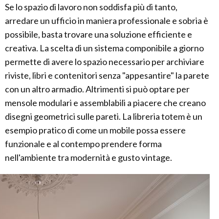
Se lo spazio di lavoro non soddisfa più di tanto,
arredare un ufficio in maniera professionale e sobria è
possibile, basta trovare una soluzione efficiente e
creativa. La scelta di un sistema componibile a giorno
permette di avere lo spazio necessario per archiviare
riviste, libri e contenitori senza "appesantire" la parete
con un altro armadio. Altrimenti si può optare per
mensole modulari e assemblabili a piacere che creano
disegni geometrici sulle pareti. La libreria totem è un
esempio pratico di come un mobile possa essere
funzionale e al contempo prendere forma
nell'ambiente tra modernità e gusto vintage.