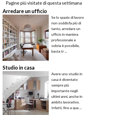
Pagine più visitate di questa settimana
Arredare un ufficio
Se lo spazio di lavoro
non soddisfa più di
tanto, arredare un
ufficio in maniera
professionale e
sobria è possibile,
basta tr ...
Studio in casa
Avere uno studio in
casa è diventato
sempre più
importante negli
ultimi anni, anche in
ambito lavorativo.
Infatti, fino a qua ...