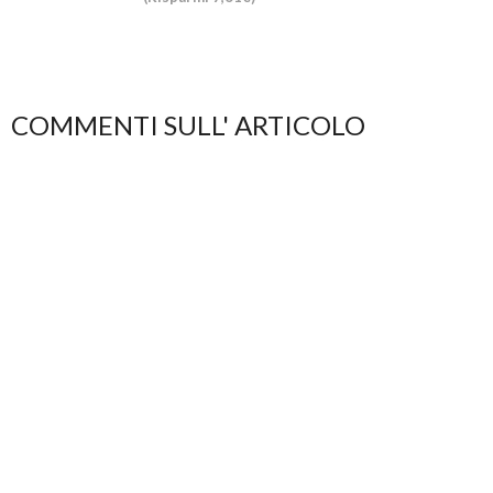
COMMENTI SULL' ARTICOLO