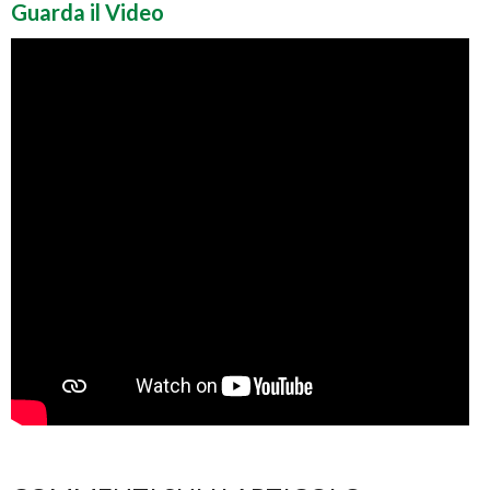
Guarda il Video