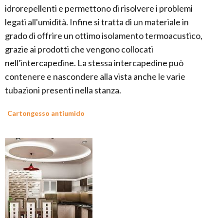
idrorepellenti e permettono di risolvere i problemi
legati all'umidità. Infine si tratta di un materiale in
grado di offrire un ottimo isolamento termoacustico,
grazie ai prodotti che vengono collocati
nell'intercapedine. La stessa intercapedine può
contenere e nascondere alla vista anche le varie
tubazioni presenti nella stanza.
Cartongesso antiumido