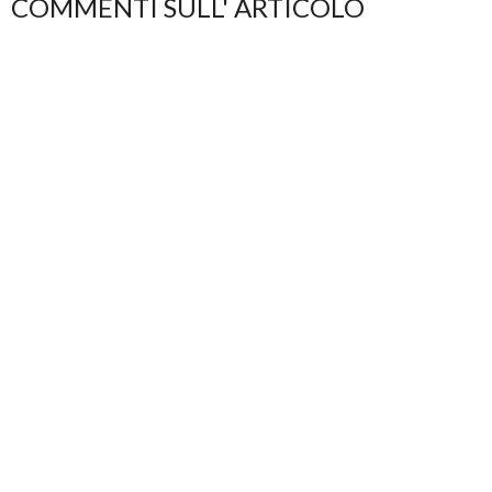
COMMENTI SULL' ARTICOLO