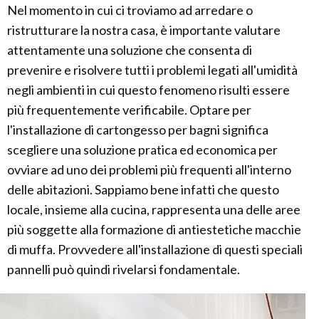
Nel momento in cui ci troviamo ad arredare o
ristrutturare la nostra casa, è importante valutare
attentamente una soluzione che consenta di
prevenire e risolvere tutti i problemi legati all'umidità
negli ambienti in cui questo fenomeno risulti essere
più frequentemente verificabile. Optare per
l'installazione di cartongesso per bagni significa
scegliere una soluzione pratica ed economica per
ovviare ad uno dei problemi più frequenti all'interno
delle abitazioni. Sappiamo bene infatti che questo
locale, insieme alla cucina, rappresenta una delle aree
più soggette alla formazione di antiestetiche macchie
di muffa. Provvedere all'installazione di questi speciali
pannelli può quindi rivelarsi fondamentale.