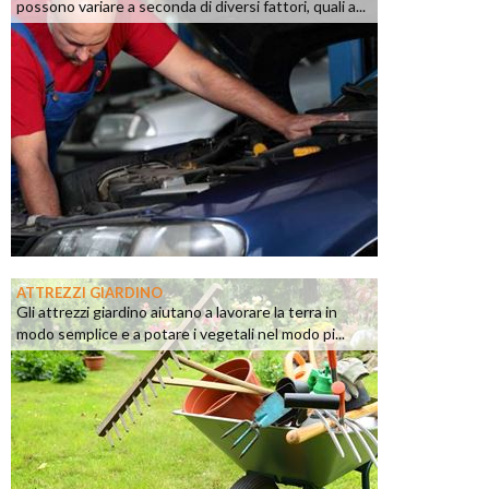
possono variare a seconda di diversi fattori, quali a...
ATTREZZI GIARDINO
Gli attrezzi giardino aiutano a lavorare la terra in
modo semplice e a potare i vegetali nel modo pi...