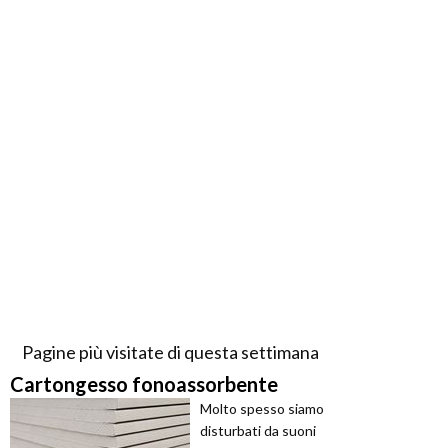
Pagine più visitate di questa settimana
Cartongesso fonoassorbente
Molto spesso siamo
disturbati da suoni