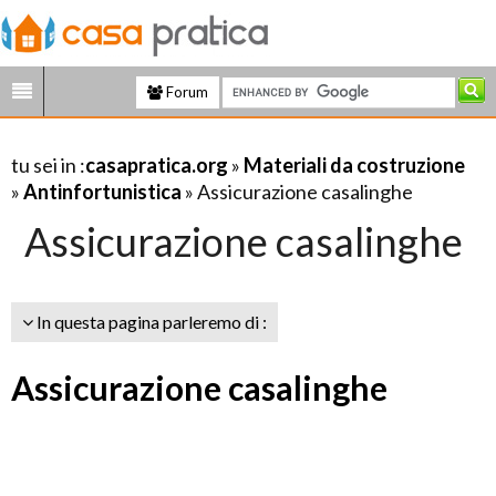
Forum
tu sei in :
casapratica.org
»
Materiali da costruzione
»
Antinfortunistica
» Assicurazione casalinghe
Assicurazione casalinghe
In questa pagina parleremo di :
Assicurazione casalinghe