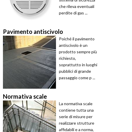
che rileva eventuali
perdite di gas ...
Pavimento antiscivolo
Poiché il pavimento
antiscivolo è un
prodotto sempre più
richiesto,
soprattutto in luoghi
pubblici di grande
passaggio come p ...
Normativa scale
La normativa scale
contiene tutta una
serie di misure per
realizzare strutture
affidabili e a norma,