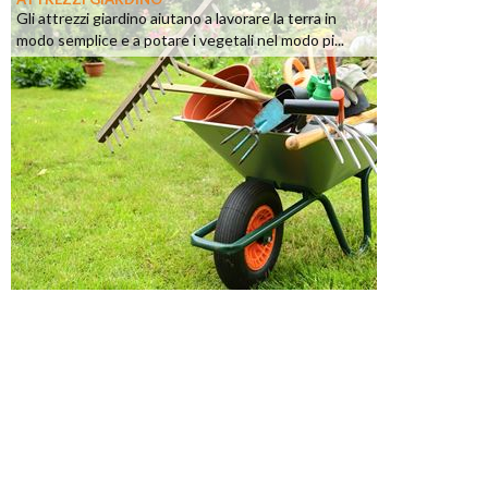
Gli attrezzi giardino aiutano a lavorare la terra in
modo semplice e a potare i vegetali nel modo pi...