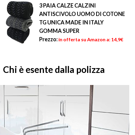
3 PAIA CALZE CALZINI
ANTISCIVOLO UOMO DI COTONE
TG UNICA MADE IN ITALY
GOMMA SUPER
Prezzo:
in offerta su Amazon a: 14,9€
Chi è esente dalla polizza