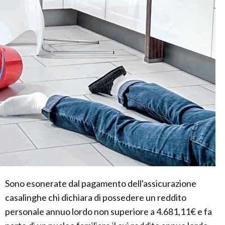
Sono esonerate dal pagamento dell'assicurazione
casalinghe chi dichiara di possedere un reddito
personale annuo lordo non superiore a 4.681,11€ e fa