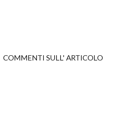
COMMENTI SULL' ARTICOLO