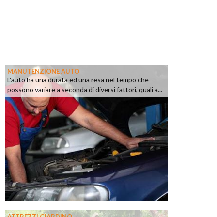
MANUTENZIONE AUTO
L'auto ha una durata ed una resa nel tempo che
possono variare a seconda di diversi fattori, quali a...
ATTREZZI GIARDINO